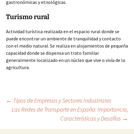
gastronómicas y etnológicas.
Turismo rural
Actividad turística realizada en el espacio rural donde se
puede encontrar un ambiente de tranquilidad y contacto
con el medio natural. Se realiza en alojamientos de pequeña
capacidad donde se dispensa un trato familiar
generalmente localizado en un núcleo que vive o vivía de la
agricultura.
Navegación
←
Tipos de Empresas y Sectores Industriales
Las Redes de Transporte en España: Importancia,
Características y Desafíos
→
de