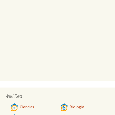
Wiki Red
Ciencias
Biología