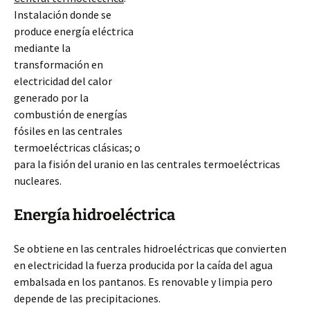
Instalación donde se
produce energía eléctrica
mediante la
transformación en
electricidad del calor
generado por la
combustión de energías
fósiles en las centrales
termoeléctricas clásicas; o
para la fisión del uranio en las centrales termoeléctricas
nucleares.
Energía hidroeléctrica
Se obtiene en las centrales hidroeléctricas que convierten
en electricidad la fuerza producida por la caída del agua
embalsada en los pantanos. Es renovable y limpia pero
depende de las precipitaciones.