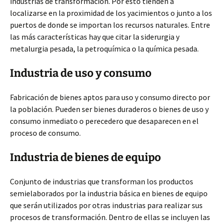
industrias de transformación. Por esto tienden a
localizarse en la proximidad de los yacimientos o junto a los
puertos de donde se importan los recursos naturales. Entre
las más características hay que citar la siderurgia y
metalurgia pesada, la petroquímica o la química pesada.
Industria de uso y consumo
Fabricación de bienes aptos para uso y consumo directo por
la población. Pueden ser bienes duraderos o bienes de uso y
consumo inmediato o perecedero que desaparecen en el
proceso de consumo.
Industria de bienes de equipo
Conjunto de industrias que transforman los productos
semielaborados por la industria básica en bienes de equipo
que serán utilizados por otras industrias para realizar sus
procesos de transformación. Dentro de ellas se incluyen las