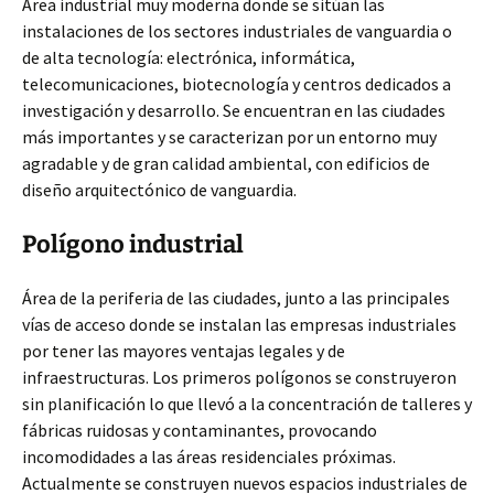
Área industrial muy moderna donde se sitúan las
instalaciones de los sectores industriales de vanguardia o
de alta tecnología: electrónica, informática,
telecomunicaciones, biotecnología y centros dedicados a
investigación y desarrollo. Se encuentran en las ciudades
más importantes y se caracterizan por un entorno muy
agradable y de gran calidad ambiental, con edificios de
diseño arquitectónico de vanguardia.
Polígono industrial
Área de la periferia de las ciudades, junto a las principales
vías de acceso donde se instalan las empresas industriales
por tener las mayores ventajas legales y de
infraestructuras. Los primeros polígonos se construyeron
sin planificación lo que llevó a la concentración de talleres y
fábricas ruidosas y contaminantes, provocando
incomodidades a las áreas residenciales próximas.
Actualmente se construyen nuevos espacios industriales de