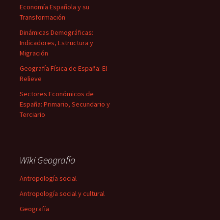
Economía Española y su
Transformación
Dinámicas Demográficas:
Indicadores, Estructura y
Migración
Geografía Física de España: El
Relieve
Sectores Económicos de
España: Primario, Secundario y
Terciario
Wiki Geografía
Antropología social
Antropología social y cultural
Geografía