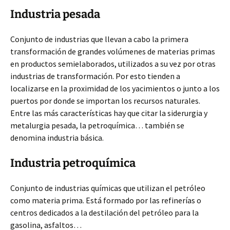
Industria pesada
Conjunto de industrias que llevan a cabo la primera
transformación de grandes volúmenes de materias primas
en productos semielaborados, utilizados a su vez por otras
industrias de transformación. Por esto tienden a
localizarse en la proximidad de los yacimientos o junto a los
puertos por donde se importan los recursos naturales.
Entre las más características hay que citar la siderurgia y
metalurgia pesada, la petroquímica… también se
denomina industria básica.
Industria petroquímica
Conjunto de industrias químicas que utilizan el petróleo
como materia prima. Está formado por las refinerías o
centros dedicados a la destilación del petróleo para la
gasolina, asfaltos…