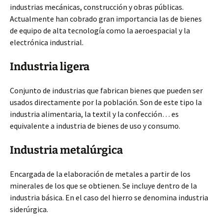
industrias mecánicas, construcción y obras públicas.
Actualmente han cobrado gran importancia las de bienes
de equipo de alta tecnología como la aeroespacial y la
electrónica industrial.
Industria ligera
Conjunto de industrias que fabrican bienes que pueden ser
usados directamente por la población. Son de este tipo la
industria alimentaria, la textil y la confección… es
equivalente a industria de bienes de uso y consumo.
Industria metalúrgica
Encargada de la elaboración de metales a partir de los
minerales de los que se obtienen. Se incluye dentro de la
industria básica. En el caso del hierro se denomina industria
siderúrgica.