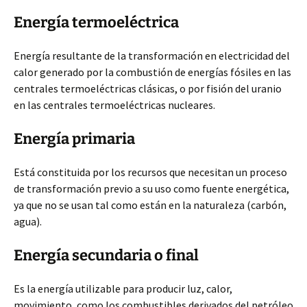
Energía termoeléctrica
Energía resultante de la transformación en electricidad del
calor generado por la combustión de energías fósiles en las
centrales termoeléctricas clásicas, o por fisión del uranio
en las centrales termoeléctricas nucleares.
Energía primaria
Está constituida por los recursos que necesitan un proceso
de transformación previo a su uso como fuente energética,
ya que no se usan tal como están en la naturaleza (carbón,
agua).
Energía secundaria o final
Es la energía utilizable para producir luz, calor,
movimiento, como los combustibles derivados del petróleo