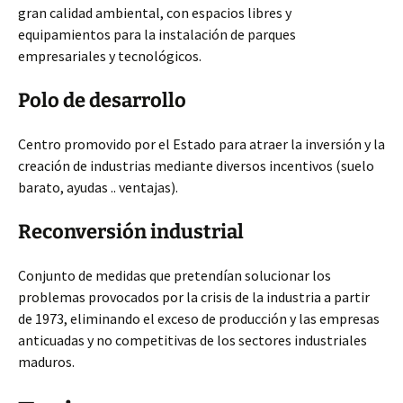
gran calidad ambiental, con espacios libres y
equipamientos para la instalación de parques
empresariales y tecnológicos.
Polo de desarrollo
Centro promovido por el Estado para atraer la inversión y la
creación de industrias mediante diversos incentivos (suelo
barato, ayudas .. ventajas).
Reconversión industrial
Conjunto de medidas que pretendían solucionar los
problemas provocados por la crisis de la industria a partir
de 1973, eliminando el exceso de producción y las empresas
anticuadas y no competitivas de los sectores industriales
maduros.