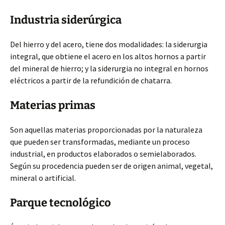
Industria siderúrgica
Del hierro y del acero, tiene dos modalidades: la siderurgia
integral, que obtiene el acero en los altos hornos a partir
del mineral de hierro; y la siderurgia no integral en hornos
eléctricos a partir de la refundición de chatarra.
Materias primas
Son aquellas materias proporcionadas por la naturaleza
que pueden ser transformadas, mediante un proceso
industrial, en productos elaborados o semielaborados.
Según su procedencia pueden ser de origen animal, vegetal,
mineral o artificial.
Parque tecnológico