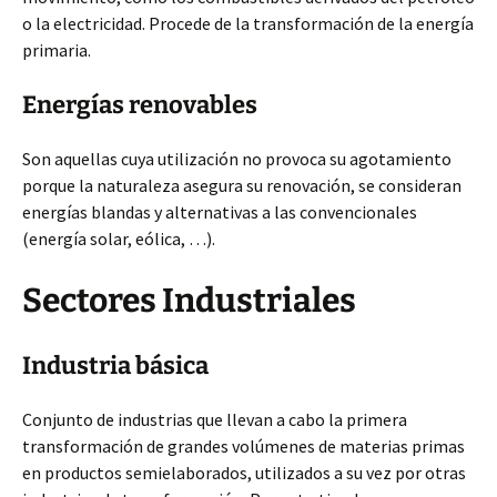
o la electricidad. Procede de la transformación de la energía
primaria.
Energías renovables
Son aquellas cuya utilización no provoca su agotamiento
porque la naturaleza asegura su renovación, se consideran
energías blandas y alternativas a las convencionales
(energía solar, eólica, …).
Sectores Industriales
Industria básica
Conjunto de industrias que llevan a cabo la primera
transformación de grandes volúmenes de materias primas
en productos semielaborados, utilizados a su vez por otras