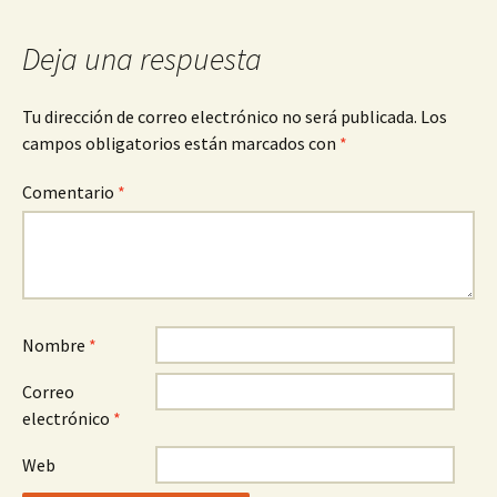
entradas
Deja una respuesta
Tu dirección de correo electrónico no será publicada.
Los
campos obligatorios están marcados con
*
Comentario
*
Nombre
*
Correo
electrónico
*
Web