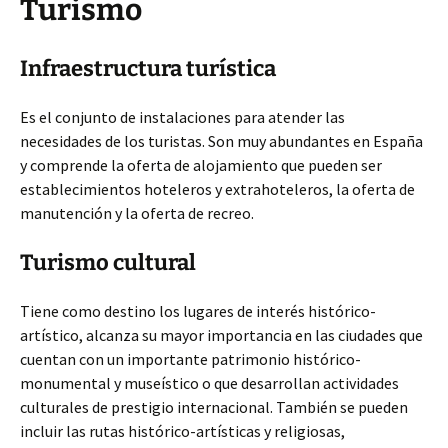
Turismo
Infraestructura turística
Es el conjunto de instalaciones para atender las
necesidades de los turistas. Son muy abundantes en España
y comprende la oferta de alojamiento que pueden ser
establecimientos hoteleros y extrahoteleros, la oferta de
manutención y la oferta de recreo.
Turismo cultural
Tiene como destino los lugares de interés histórico-
artístico, alcanza su mayor importancia en las ciudades que
cuentan con un importante patrimonio histórico-
monumental y museístico o que desarrollan actividades
culturales de prestigio internacional. También se pueden
incluir las rutas histórico-artísticas y religiosas,