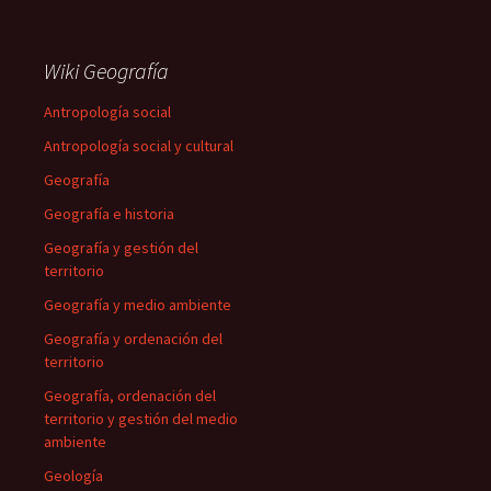
Wiki Geografía
Antropología social
Antropología social y cultural
Geografía
Geografía e historia
Geografía y gestión del
territorio
Geografía y medio ambiente
Geografía y ordenación del
territorio
Geografía, ordenación del
territorio y gestión del medio
ambiente
Geología