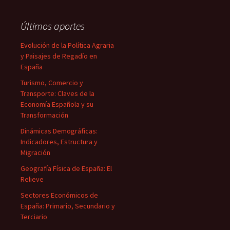
Últimos aportes
Evolución de la Política Agraria
y Paisajes de Regadío en
España
Turismo, Comercio y
Transporte: Claves de la
Economía Española y su
Transformación
Dinámicas Demográficas:
Indicadores, Estructura y
Migración
Geografía Física de España: El
Relieve
Sectores Económicos de
España: Primario, Secundario y
Terciario