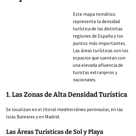
Este mapa temático
representa la densidad
turística de las distintas
regiones de España y los
puntos más importantes.
Las áreas turísticas son los
espacios que cuentan con
una elevada afluencia de
turistas extranjeros y
nacionales.
1. Las Zonas de Alta Densidad Turística
Se localizan en el litoral mediterráneo peninsular, en las
Islas Baleares y en Madrid.
Las Áreas Turísticas de Sol y Playa