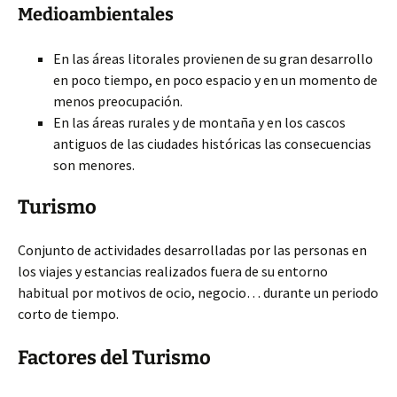
Medioambientales
En las áreas litorales provienen de su gran desarrollo
en poco tiempo, en poco espacio y en un momento de
menos preocupación.
En las áreas rurales y de montaña y en los cascos
antiguos de las ciudades históricas las consecuencias
son menores.
Turismo
Conjunto de actividades desarrolladas por las personas en
los viajes y estancias realizados fuera de su entorno
habitual por motivos de ocio, negocio… durante un periodo
corto de tiempo.
Factores del Turismo