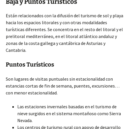
Baja y Puntos Turísticos
Están relacionados con la difusión del turismo de sol y playa
hacia los espacios litorales y con otras modalidades
turísticas diferentes. Se concentra en el resto del litoral y el
prelitoral mediterráneo, en el litoral atlántico andaluz y
zonas de la costa gallega y cantábrica de Asturias y
Cantabria.
Puntos Turísticos
Son lugares de visitas puntuales sin estacionalidad con
estancias cortas de fin de semana, puentes, excursiones…
con menor estacionalidad.
Las estaciones invernales basadas en el turismo de
nieve surgidos en el sistema montañoso como Sierra
Nevada.
Los centros de turismo rural con apoyo de desarrollo