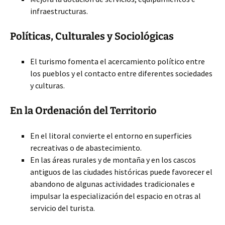
infraestructuras.
Políticas, Culturales y Sociológicas
El turismo fomenta el acercamiento político entre
los pueblos y el contacto entre diferentes sociedades
y culturas.
En la Ordenación del Territorio
En el litoral convierte el entorno en superficies
recreativas o de abastecimiento.
En las áreas rurales y de montaña y en los cascos
antiguos de las ciudades históricas puede favorecer el
abandono de algunas actividades tradicionales e
impulsar la especialización del espacio en otras al
servicio del turista.