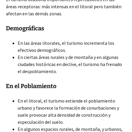
áreas receptoras: más intensas en el litoral pero también
afectan en las demás zonas.
Demográficas
En las áreas litorales, el turismo incrementa los
efectivos demográficos.
En ciertas áreas rurales y de montaña y en algunas
ciudades históricas en declive, el turismo ha frenado
el despoblamiento.
En el Poblamiento
En el litoral, el turismo extiende el poblamiento
urbano y favorece la formación de conurbaciones y
suele provocar alta densidad de construcción y
especulación del suelo.
En algunos espacios rurales, de montaña, y urbanos,