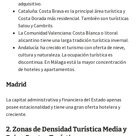
adquisitivo.
Cataluña: Costa Brava es la principal área turística y
Costa Dorada más residencial. También son turísticas
Salou y Cambrils.
La Comunidad Valenciana: Costa Blanca o litoral
alicantino tiene una larga tradición turística invernal.
Andalucía: ha crecido el turismo con oferta de nieve,
cultura y naturaleza. La ocupación turística es
discontinua. En Málaga está la mayor concentración
de hoteles y apartamentos.
Madrid
La capital administrativa y financiera del Estado apenas
posee estacionalidad y tiene una gran oferta hotelera y
creciente.
2. Zonas de Densidad Turística Media y