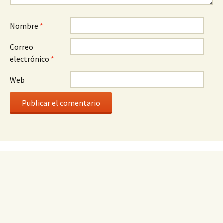
Nombre
*
Correo
electrónico
*
Web