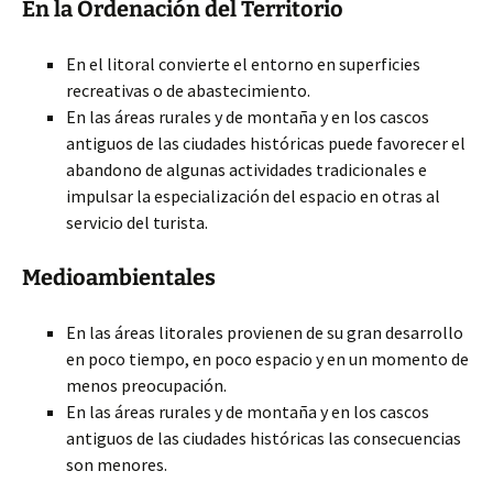
En la Ordenación del Territorio
En el litoral convierte el entorno en superficies
recreativas o de abastecimiento.
En las áreas rurales y de montaña y en los cascos
antiguos de las ciudades históricas puede favorecer el
abandono de algunas actividades tradicionales e
impulsar la especialización del espacio en otras al
servicio del turista.
Medioambientales
En las áreas litorales provienen de su gran desarrollo
en poco tiempo, en poco espacio y en un momento de
menos preocupación.
En las áreas rurales y de montaña y en los cascos
antiguos de las ciudades históricas las consecuencias
son menores.