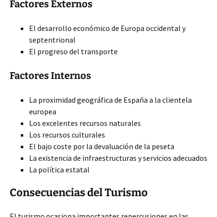
Factores Externos
El desarrollo económico de Europa occidental y
septentrional
El progreso del transporte
Factores Internos
La proximidad geográfica de España a la clientela
europea
Los excelentes recursos naturales
Los recursos culturales
El bajo coste por la devaluación de la peseta
La existencia de infraestructuras y servicios adecuados
La política estatal
Consecuencias del Turismo
El turismo ocasiona importantes repercusiones en las