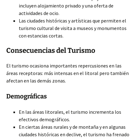
incluyen alojamiento privado y una oferta de
actividades de ocio.
Las ciudades históricas y artísticas que permiten el
turismo cultural de visita a museos y monumentos
con estancias cortas.
Consecuencias del Turismo
El turismo ocasiona importantes repercusiones en las
áreas receptoras: más intensas en el litoral pero también
afectan en las demás zonas.
Demográficas
En las áreas litorales, el turismo incrementa los
efectivos demográficos.
En ciertas áreas rurales y de montaña y en algunas
ciudades históricas en declive, el turismo ha frenado