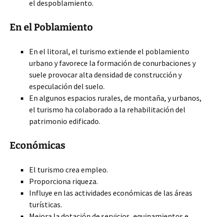
el despoblamiento.
En el Poblamiento
En el litoral, el turismo extiende el poblamiento
urbano y favorece la formación de conurbaciones y
suele provocar alta densidad de construcción y
especulación del suelo.
En algunos espacios rurales, de montaña, y urbanos,
el turismo ha colaborado a la rehabilitación del
patrimonio edificado.
Económicas
El turismo crea empleo.
Proporciona riqueza.
Influye en las actividades económicas de las áreas
turísticas.
Mejora la dotación de servicios, equipamientos e