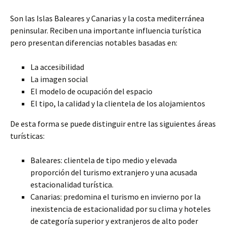
Son las Islas Baleares y Canarias y la costa mediterránea
peninsular.
Reciben una importante influencia turística
pero presentan diferencias notables basadas en:
La accesibilidad
La imagen social
El modelo de ocupación del espacio
El tipo, la calidad y la clientela de los alojamientos
De esta forma se puede distinguir entre las siguientes áreas
turísticas:
Baleares: clientela de tipo medio y elevada
proporción del turismo extranjero y una acusada
estacionalidad turística.
Canarias: predomina el turismo en invierno por la
inexistencia de estacionalidad por su clima y hoteles
de categoría superior y extranjeros de alto poder