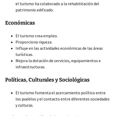
el turismo ha colaborado a la rehabilitación del
patrimonio edificado.
Económicas
El turismo crea empleo.
Proporciona riqueza.
Influye en las actividades económicas de las áreas
turísticas.
Mejora la dotación de servicios, equipamientos e
infraestructuras.
Políticas, Culturales y Sociológicas
El turismo fomenta el acercamiento político entre
los pueblos y el contacto entre diferentes sociedades
y culturas.