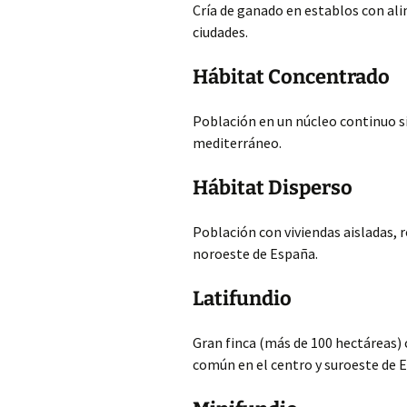
Cría de ganado en establos con al
ciudades.
Hábitat Concentrado
Población en un núcleo continuo sin
mediterráneo.
Hábitat Disperso
Población con viviendas aisladas, 
noroeste de España.
Latifundio
Gran finca (más de 100 hectáreas) 
común en el centro y suroeste de 