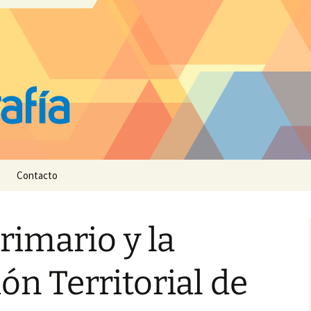
Contacto
rimario y la
ón Territorial de