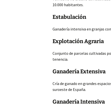
10.000 habitantes.
Estabulación
Ganadería intensiva en granjas con
Explotación Agraria
Conjunto de parcelas cultivadas p
tenencia.
Ganadería Extensiva
Cría de ganado en grandes espacio
suroeste de España.
Ganadería Intensiva