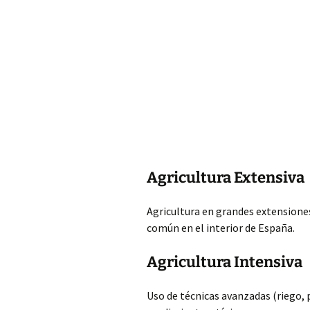
Agricultura Extensiva
Agricultura en grandes extensione
común en el interior de España.
Agricultura Intensiva
Uso de técnicas avanzadas (riego, 