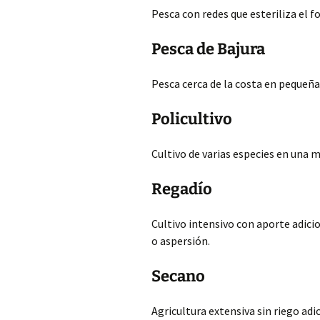
Pesca con redes que esteriliza el
Pesca de Bajura
Pesca cerca de la costa en pequeñ
Policultivo
Cultivo de varias especies en una m
Regadío
Cultivo intensivo con aporte adic
o aspersión.
Secano
Agricultura extensiva sin riego adic