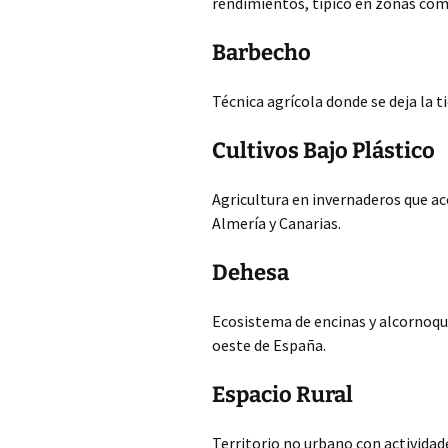
rendimientos,
típico en zonas com
Barbecho
Técnica agrícola donde se deja la ti
Cultivos Bajo Plástico
Agricultura en invernaderos que ac
Almería y Canarias.
Dehesa
Ecosistema de encinas y alcornoqu
oeste de España.
Espacio Rural
Territorio no urbano con actividad