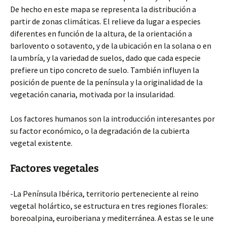
De hecho en este mapa se representa la distribución a
partir de zonas climáticas. El relieve da lugar a especies
diferentes en función de la altura, de la orientación a
barlovento o sotavento, y de la ubicación en la solana o en
la umbría, y la variedad de suelos, dado que cada especie
prefiere un tipo concreto de suelo. También influyen la
posición de puente de la península y la originalidad de la
vegetación canaria, motivada por la insularidad.
Los factores humanos son la introducción interesantes por
su factor económico, o la degradación de la cubierta
vegetal existente.
Factores vegetales
-La Península Ibérica, territorio perteneciente al reino
vegetal holártico, se estructura en tres regiones florales:
boreoalpina, euroiberiana y mediterránea. A estas se le une