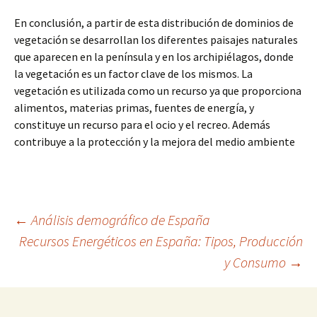
En conclusión, a partir de esta distribución de dominios de
vegetación se desarrollan los diferentes paisajes naturales
que aparecen en la península y en los archipiélagos, donde
la vegetación es un factor clave de los mismos. La
vegetación es utilizada como un recurso ya que proporciona
alimentos, materias primas, fuentes de energía, y
constituye un recurso para el ocio y el recreo. Además
contribuye a la protección y la mejora del medio ambiente
Navegación
←
Análisis demográfico de España
Recursos Energéticos en España: Tipos, Producción
y Consumo
→
de