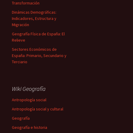
Transformación
Dinámicas Demográficas:
Indicadores, Estructura y
Migración
Geografía Física de España: El
Relieve
Sectores Económicos de
España: Primario, Secundario y
Terciario
Wiki Geografía
Antropología social
Antropología social y cultural
Geografía
Geografía e historia