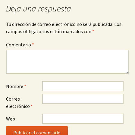
entradas
Deja una respuesta
Tu dirección de correo electrónico no será publicada.
Los
campos obligatorios están marcados con
*
Comentario
*
Nombre
*
Correo
electrónico
*
Web