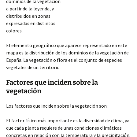
dominios de la vegetación
a partir de la leyenda, y
distribuidos en zonas
expresadas en distintos
colores.
El elemento geográfico que aparece representado en este
mapa es la distribución de los dominios de la vegetación de
España. La vegetación o flora es el conjunto de especies
vegetales de un territorio.
Factores que inciden sobre la
vegetación
Los factores que inciden sobre la vegetación son:
El factor
físico más importante es la diversidad de clima, ya
que cada planta requiere de unas condiciones climáticas
concretas en relación con la temperatura y la precipitación.