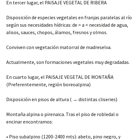
En tercer lugar, el PAISAJE VEGETAL DE RIBERA
Disposición de especies vegetales en franjas paralelas al río
según sus necesidades hídricas: de > a < necesidad de agua,
alisos, sauces, chopos, álamos, fresnos y olmos.
Conviven con vegetación matorral de madreselva.
Actualmente, son formaciones vegetales muy degradadas.
En cuarto lugar, el PAISAJE VEGETAL DE MONTAÑA
(Preferentemente, región boreoalpina)
Disposición en pisos de altura ( → distintas cliseries)
Montaña alpina o pirenaica. Tras el piso de robledal o
encinar encontramos:
• Piso subalpino (1200-2400 mts): abeto, pino negro, y