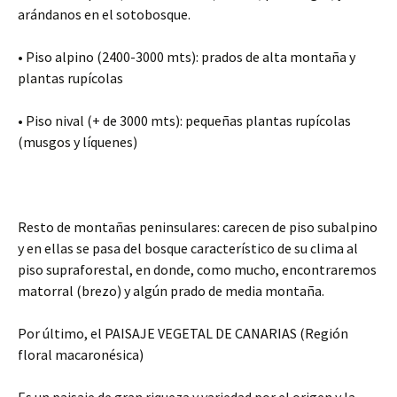
arándanos en el sotobosque.
• Piso alpino (2400-3000 mts): prados de alta montaña y
plantas rupícolas
• Piso nival (+ de 3000 mts): pequeñas plantas rupícolas
(musgos y líquenes)
Resto de montañas peninsulares: carecen de piso subalpino
y en ellas se pasa del bosque característico de su clima al
piso supraforestal, en donde, como mucho, encontraremos
matorral (brezo) y algún prado de media montaña.
Por último, el PAISAJE VEGETAL DE CANARIAS (Región
floral macaronésica)