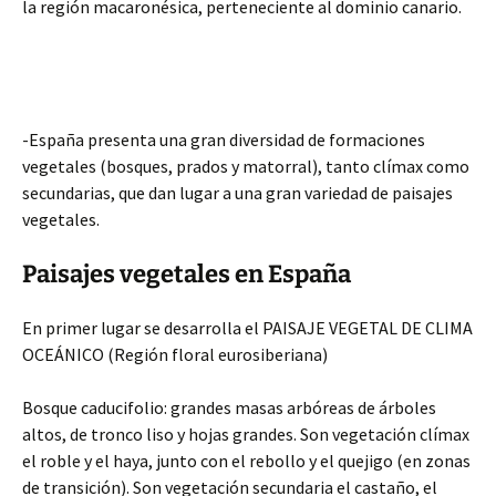
la región macaronésica, perteneciente al dominio canario.
-España presenta una gran diversidad de formaciones
vegetales (bosques, prados y matorral), tanto clímax como
secundarias, que dan lugar a una gran variedad de paisajes
vegetales.
Paisajes vegetales en España
En primer lugar se desarrolla el PAISAJE VEGETAL DE CLIMA
OCEÁNICO (Región floral eurosiberiana)
Bosque caducifolio: grandes masas arbóreas de árboles
altos, de tronco liso y hojas grandes. Son vegetación clímax
el roble y el haya, junto con el rebollo y el quejigo (en zonas
de transición). Son vegetación secundaria el castaño, el