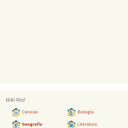
Wiki Red
Ciencias
Biología
Geografía
Literatura