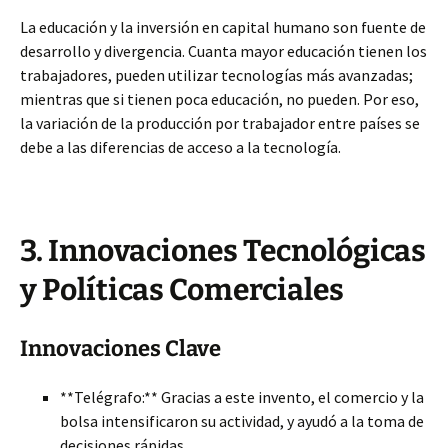
La educación y la inversión en capital humano son fuente de
desarrollo y divergencia. Cuanta mayor educación tienen los
trabajadores, pueden utilizar tecnologías más avanzadas;
mientras que si tienen poca educación, no pueden. Por eso,
la variación de la producción por trabajador entre países se
debe a las diferencias de acceso a la tecnología.
3. Innovaciones Tecnológicas
y Políticas Comerciales
Innovaciones Clave
**Telégrafo:** Gracias a este invento, el comercio y la
bolsa intensificaron su actividad, y ayudó a la toma de
decisiones rápidas.