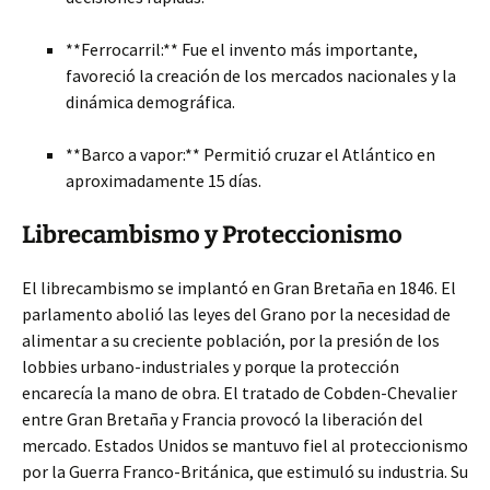
**Ferrocarril:** Fue el invento más importante,
favoreció la creación de los mercados nacionales y la
dinámica demográfica.
**Barco a vapor:** Permitió cruzar el Atlántico en
aproximadamente 15 días.
Librecambismo y Proteccionismo
El librecambismo se implantó en Gran Bretaña en 1846. El
parlamento abolió las leyes del Grano por la necesidad de
alimentar a su creciente población, por la presión de los
lobbies urbano-industriales y porque la protección
encarecía la mano de obra. El tratado de Cobden-Chevalier
entre Gran Bretaña y Francia provocó la liberación del
mercado. Estados Unidos se mantuvo fiel al proteccionismo
por la Guerra Franco-Británica, que estimuló su industria. Su