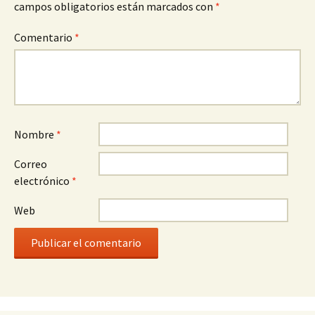
campos obligatorios están marcados con
*
Comentario
*
Nombre
*
Correo
electrónico
*
Web