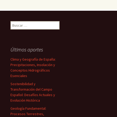
Buscar:
Últimos aportes
Clima y Geografía de España:
Precipitaciones, Insolación y
Conceptos Hidrográficos
Esenciales
Sostenibilidad y
Transformación del Campo
Español: Desafíos Actuales y
Evolución Histórica
Geología Fundamental:
Procesos Terrestres,