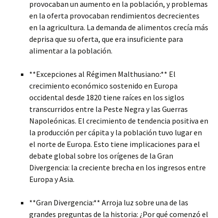
provocaban un aumento en la población, y problemas
en la oferta provocaban rendimientos decrecientes
en la agricultura. La demanda de alimentos crecía más
deprisa que su oferta, que era insuficiente para
alimentar a la población.
**Excepciones al Régimen Malthusiano:** El
crecimiento económico sostenido en Europa
occidental desde 1820 tiene raíces en los siglos
transcurridos entre la Peste Negra y las Guerras
Napoleónicas. El crecimiento de tendencia positiva en
la producción per cápita y la población tuvo lugar en
el norte de Europa. Esto tiene implicaciones para el
debate global sobre los orígenes de la Gran
Divergencia: la creciente brecha en los ingresos entre
Europa y Asia.
**Gran Divergencia:** Arroja luz sobre una de las
grandes preguntas de la historia: ¿Por qué comenzó el