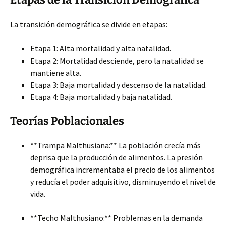
La transición demográfica se divide en etapas:
Etapa 1: Alta mortalidad y alta natalidad.
Etapa 2: Mortalidad
desciende, pero la natalidad se
mantiene alta.
Etapa 3: Baja mortalidad y descenso de la natalidad.
Etapa 4: Baja mortalidad y baja natalidad.
Teorías Poblacionales
**Trampa Malthusiana:** La población crecía más
deprisa que la producción de alimentos. La presión
demográfica incrementaba el precio de los alimentos
y reducía el poder adquisitivo, disminuyendo el nivel de
vida.
**Techo Malthusiano:** Problemas en la demanda