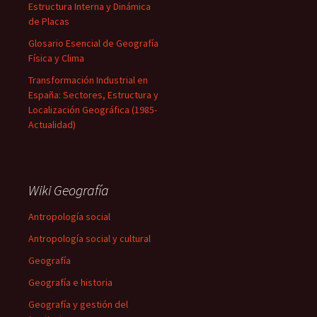
Estructura Interna y Dinámica
de Placas
Glosario Esencial de Geografía
Física y Clima
Transformación Industrial en
España: Sectores, Estructura y
Localización Geográfica (1985-
Actualidad)
Wiki Geografía
Antropología social
Antropología social y cultural
Geografía
Geografía e historia
Geografía y gestión del