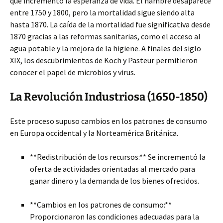
que incrementó la esperanza de vida. El hambre desaparece
entre 1750 y 1800, pero la mortalidad sigue siendo alta
hasta 1870. La caída de la mortalidad fue significativa desde
1870 gracias a las reformas sanitarias, como el acceso al
agua potable y la mejora de la higiene. A finales del siglo
XIX, los descubrimientos de Koch y Pasteur permitieron
conocer el papel de microbios y virus.
La Revolución Industriosa (1650-1850)
Este proceso supuso cambios en los patrones de consumo
en Europa occidental y la Norteamérica Británica.
**Redistribución de los recursos:** Se incrementó la
oferta de actividades orientadas al mercado para
ganar dinero y la demanda de los bienes ofrecidos.
**Cambios en los patrones de consumo:**
Proporcionaron las condiciones adecuadas para la