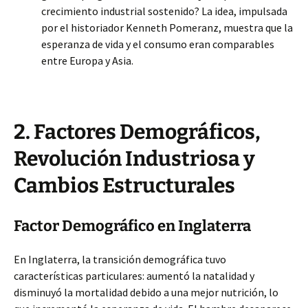
crecimiento industrial sostenido? La idea, impulsada
por el historiador Kenneth Pomeranz, muestra que la
esperanza de vida y el consumo eran comparables
entre Europa y Asia.
2. Factores Demográficos,
Revolución Industriosa y
Cambios Estructurales
Factor Demográfico en Inglaterra
En Inglaterra, la transición demográfica tuvo
características particulares: aumentó la natalidad y
disminuyó la mortalidad debido a una mejor nutrición, lo