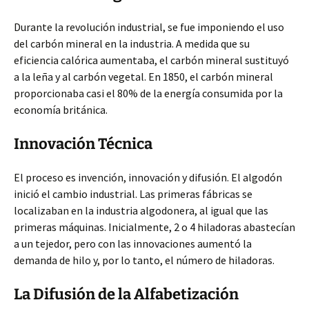
Durante la revolución industrial, se fue imponiendo el uso
del carbón mineral en la industria. A medida que su
eficiencia calórica aumentaba, el carbón mineral sustituyó
a la leña y al carbón vegetal. En 1850, el carbón mineral
proporcionaba casi el 80% de la energía consumida por la
economía británica.
Innovación Técnica
El proceso es invención, innovación y difusión. El algodón
inició el cambio industrial. Las primeras fábricas se
localizaban en la industria algodonera, al igual que las
primeras máquinas. Inicialmente, 2 o 4 hiladoras abastecían
a un tejedor, pero con las innovaciones aumentó la
demanda de hilo y, por lo tanto, el número de hiladoras.
La Difusión de la Alfabetización