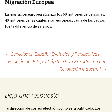
Migración Europea
La migración europea alcanzó los 60 millones de personas,
40 millones de las cuales eran europeas, y una de las causas
fue la diferencia de salarios.
Navegación
←
Servicios en España: Evolución y Perspectivas
Evolución del PIB per Cápita: De la Preindustria a la
Revolución Industrial
→
de
entradas
Deja una respuesta
Tu dirección de correo electrónico no será publicada.
Los