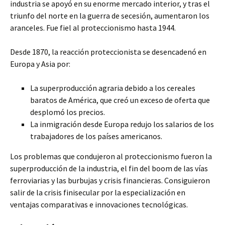
industria se apoyó en su enorme mercado interior, y tras el
triunfo del norte en la guerra de secesión, aumentaron los
aranceles. Fue fiel al proteccionismo hasta 1944.
Desde 1870, la reacción proteccionista se desencadenó en
Europa y Asia por:
La superproducción agraria debido a los cereales
baratos de América, que creó un exceso de oferta que
desplomó los precios.
La inmigración desde Europa redujo los salarios de los
trabajadores de los países americanos.
Los problemas que condujeron al proteccionismo fueron la
superproducción de la industria, el fin del boom de las vías
ferroviarias y las burbujas y crisis financieras. Consiguieron
salir de la crisis finisecular por la especialización en
ventajas comparativas e innovaciones tecnológicas.