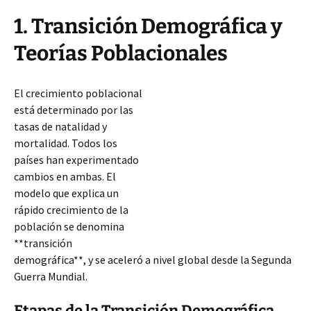
1. Transición Demográfica y
Teorías Poblacionales
El crecimiento poblacional
está determinado por las
tasas de natalidad y
mortalidad. Todos los
países han experimentado
cambios en ambas. El
modelo que explica un
rápido crecimiento de la
población se denomina
**transición
demográfica**, y se aceleró a nivel global desde la Segunda
Guerra Mundial.
Etapas de la Transición Demográfica