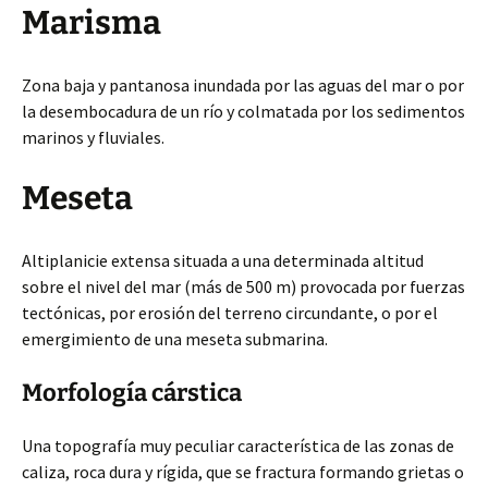
Marisma
Zona baja y pantanosa inundada por las aguas del mar o por
la desembocadura de un río y colmatada por los sedimentos
marinos y fluviales.
Meseta
Altiplanicie extensa situada a una determinada altitud
sobre el nivel del mar (más de 500 m) provocada por fuerzas
tectónicas, por erosión del terreno circundante, o por el
emergimiento de una meseta submarina.
Morfología cárstica
Una topografía muy peculiar característica de las zonas de
caliza, roca dura y rígida, que se fractura formando grietas o