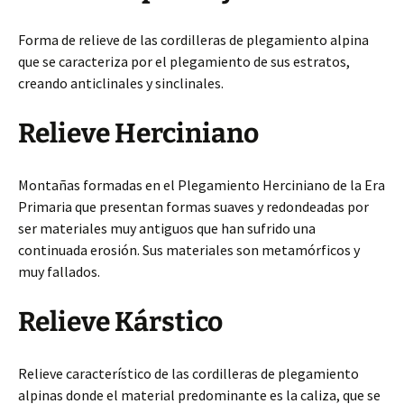
Forma de relieve de las cordilleras de plegamiento alpina
que se caracteriza por el plegamiento de sus estratos,
creando anticlinales y sinclinales.
Relieve Herciniano
Montañas formadas en el Plegamiento Herciniano de la Era
Primaria que presentan formas suaves y redondeadas por
ser materiales muy antiguos que han sufrido una
continuada erosión. Sus materiales son metamórficos y
muy fallados.
Relieve Kárstico
Relieve característico de las cordilleras de plegamiento
alpinas donde el material predominante es la caliza, que se