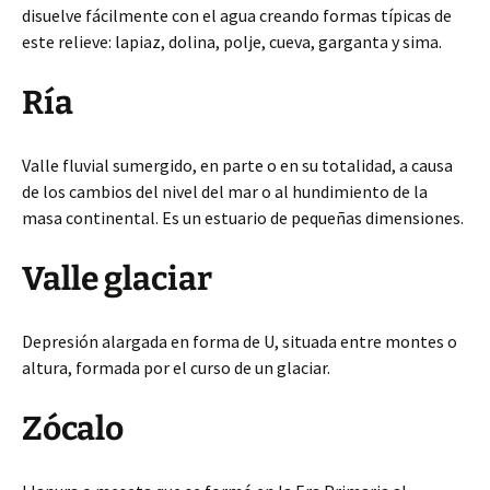
disuelve fácilmente con el agua creando formas típicas de
este relieve: lapiaz, dolina, polje, cueva, garganta y sima.
Ría
Valle fluvial sumergido, en parte o en su totalidad, a causa
de los cambios del nivel del mar o al hundimiento de la
masa continental. Es un estuario de pequeñas dimensiones.
Valle glaciar
Depresión alargada en forma de U, situada entre montes o
altura, formada por el curso de un glaciar.
Zócalo