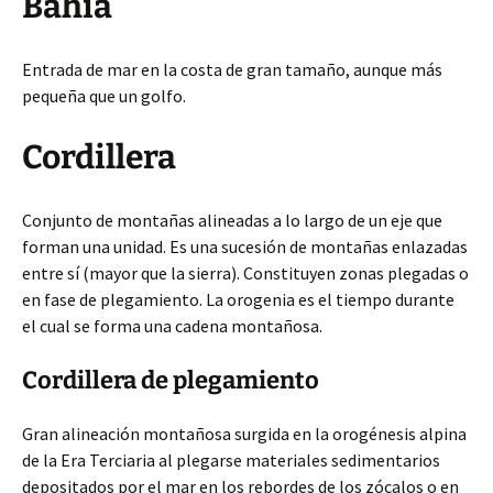
Bahía
Entrada de mar en la costa de gran tamaño, aunque más
pequeña que un golfo.
Cordillera
Conjunto
de montañas alineadas a lo largo de un eje que
forman una unidad. Es una sucesión de montañas enlazadas
entre sí (mayor que la sierra). Constituyen zonas plegadas o
en fase de plegamiento. La orogenia es el tiempo durante
el cual se forma una cadena montañosa.
Cordillera de plegamiento
Gran alineación montañosa surgida en la orogénesis alpina
de la Era Terciaria al plegarse materiales sedimentarios
depositados por el mar en los rebordes de los zócalos o en