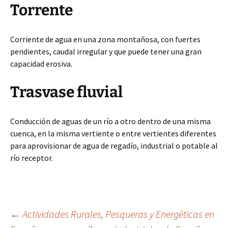
Torrente
Corriente de agua en una zona montañosa, con fuertes
pendientes, caudal irregular y que puede tener una gran
capacidad erosiva.
Trasvase fluvial
Conducción de aguas de un río a otro dentro de una misma
cuenca, en la misma vertiente o entre vertientes diferentes
para aprovisionar de agua de regadío, industrial o potable al
río receptor.
Navegación
←
Actividades Rurales, Pesqueras y Energéticas en