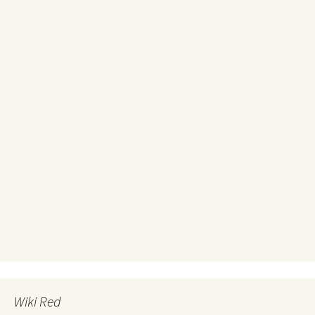
Wiki Red