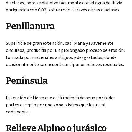
diaclasas, pero se disuelve fácilmente con el agua de lluvia
enriquecida con CO2, sobre todo a través de sus diaclasas.
Penillanura
Superficie de gran extensión, casi plana y suavemente
ondulada, producida por un prolongado proceso de erosión,
formada por materiales antiguos y desgastados, donde
ocasionalmente se encuentran algunos relieves residuales.
Península
Extensión de tierra que está rodeada de agua por todas
partes excepto por una zona o istmo que la une al
continente.
Relieve Alpino o jurásico