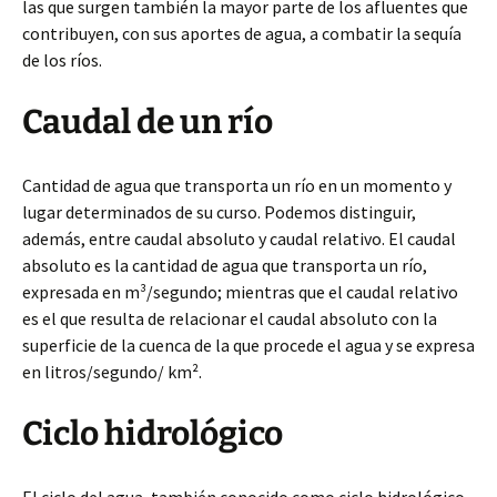
las que surgen también la mayor parte de los afluentes que
contribuyen, con sus aportes de agua, a combatir la sequía
de los ríos.
Caudal de un río
Cantidad de agua que transporta un río en un momento y
lugar determinados de su curso. Podemos distinguir,
además, entre caudal absoluto y caudal relativo. El caudal
absoluto es la cantidad de agua que transporta un río,
expresada en m³/segundo; mientras que el caudal relativo
es el que resulta de relacionar el caudal absoluto con la
superficie de la cuenca de la que procede el agua y se expresa
en litros/segundo/ km².
Ciclo hidrológico