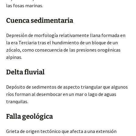
las fosas marinas.
Cuenca sedimentaria
Depresión de morfología relativamente llana formada en
la era Terciaria tras el hundimiento de un bloque de un
zócalo, como consecuencia de las presiones orogénicas
alpinas.
Delta fluvial
Depósito de sedimentos de aspecto triangular que algunos
ríos forman al desembocar en un mar o lago de aguas
tranquilas.
Falla geológica
Grieta de origen tectónico que afecta a una extensión