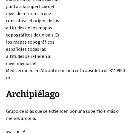
punto a la superficie del
nivel de referencia que
constituye el origen de las
altitudes en los mapas
topográficos de un país. En
los mapas topográficos
españoles todas las
altitudes se refieren al
nivel medio del
Mediterráneo en Alicante con una cota absoluta de 3’40950
m.
Archipiélago
Grupo de islas que se extienden por una superficie más o
menos amplia.