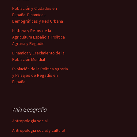
Población y Ciudades en
España: Dinámicas
Demográficas y Red Urbana
Historia y Retos de la
Agricultura Española: Política
Agraria y Regadío
Dinámica y Crecimiento de la
Población Mundial
Evolución de la Política Agraria
y Paisajes de Regadío en
España
Wiki Geografía
Antropología social
Antropología social y cultural