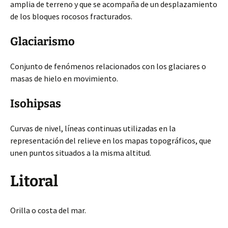
amplia de terreno y que se acompaña de un desplazamiento
de los bloques rocosos fracturados.
Glaciarismo
Conjunto de fenómenos relacionados con los glaciares o
masas de hielo en movimiento.
Isohipsas
Curvas de nivel, líneas continuas utilizadas en la
representación del relieve en los mapas topográficos, que
unen puntos situados a la misma altitud.
Litoral
Orilla o costa del mar.