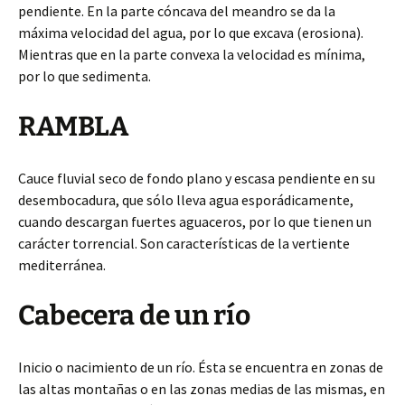
pendiente. En la parte cóncava del meandro se da la
máxima velocidad del agua, por lo que excava (erosiona).
Mientras que en la parte convexa la velocidad es mínima,
por lo que sedimenta.
RAMBLA
Cauce fluvial seco de fondo plano y escasa pendiente en su
desembocadura, que sólo lleva agua esporádicamente,
cuando descargan fuertes aguaceros, por lo que tienen un
carácter torrencial. Son características de la vertiente
mediterránea.
Cabecera de un río
Inicio o nacimiento de un río. Ésta se encuentra en zonas de
las altas montañas o en las zonas medias de las mismas, en