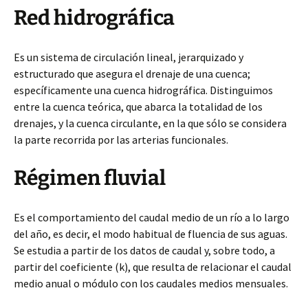
Red hidrográfica
Es un sistema de circulación lineal, jerarquizado y
estructurado que asegura el drenaje de una cuenca;
específicamente una cuenca hidrográfica. Distinguimos
entre la cuenca teórica, que abarca la totalidad de los
drenajes, y la cuenca circulante, en la que sólo se considera
la parte recorrida por las arterias funcionales.
Régimen fluvial
Es el comportamiento del caudal medio de un río a lo largo
del año, es decir, el modo habitual de fluencia de sus aguas.
Se estudia a partir de los datos de caudal y, sobre todo, a
partir del coeficiente (k), que resulta de relacionar el caudal
medio anual o módulo con los caudales medios mensuales.