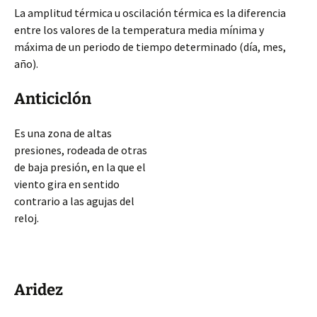
La amplitud térmica u oscilación térmica es la diferencia
entre los valores de la temperatura media mínima y
máxima de un periodo de tiempo determinado (día, mes,
año).
Anticiclón
Es una zona de altas
presiones, rodeada de otras
de baja presión, en la que el
viento gira en sentido
contrario a las agujas del
reloj.
Aridez