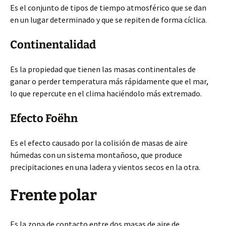
Es el conjunto de tipos de tiempo atmosférico que se dan
en un lugar determinado y que se repiten de forma cíclica.
Continentalidad
Es la propiedad que tienen las masas continentales de
ganar o perder temperatura más rápidamente que el mar,
lo que repercute en el clima haciéndolo más extremado.
Efecto Foëhn
Es el efecto causado por la colisión de masas de aire
húmedas con un sistema montañoso, que produce
precipitaciones en una ladera y vientos secos en la otra.
Frente polar
Es la zona de contacto entre dos masas de aire de