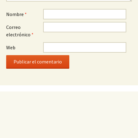
Nombre
*
Correo
electrónico
*
Web