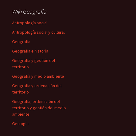
Wiki Geografía
Antropología social
Antropología social y cultural
Geografía
Geografía e historia
Geografía y gestión del
territorio
Geografía y medio ambiente
Geografía y ordenación del
territorio
Geografía, ordenación del
territorio y gestión del medio
ambiente
Geología