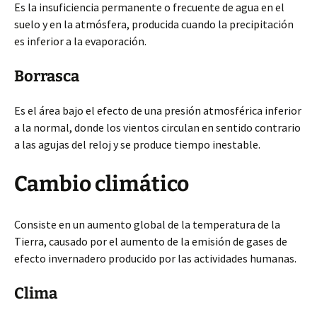
Es la insuficiencia permanente o frecuente de agua en el
suelo y en la atmósfera, producida cuando la precipitación
es inferior a la evaporación.
Borrasca
Es
el área bajo el efecto de una presión atmosférica inferior
a la normal, donde los vientos circulan en sentido contrario
a las agujas del reloj y se produce tiempo inestable.
Cambio climático
Consiste en un aumento global de la temperatura de la
Tierra, causado por el aumento de la emisión de gases de
efecto invernadero producido por las actividades humanas.
Clima