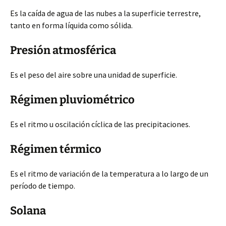
Es la caída de agua de las nubes a la superficie terrestre,
tanto en forma líquida como sólida.
Presión atmosférica
Es el peso del aire sobre una unidad de superficie.
Régimen pluviométrico
Es el ritmo u oscilación cíclica de las precipitaciones.
Régimen térmico
Es el ritmo de variación de la temperatura a lo largo de un
período de tiempo.
Solana