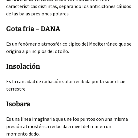
características distintas, separando los anticiclones cálidos
de las bajas presiones polares.
Gota fría – DANA
Es un fenómeno atmosférico típico del Mediterráneo que se
origina a principios del otoño.
Insolación
Es la cantidad de radiación solar recibida por la superficie
terrestre.
Isobara
Es una línea imaginaria que une los puntos con una misma
presión atmosférica reducida a nivel del mar en un
momento dado.