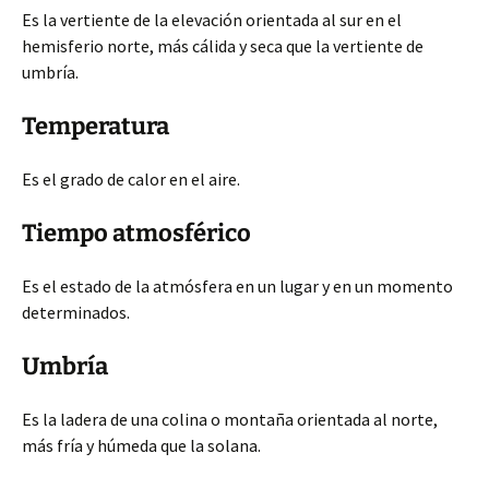
Es la vertiente de la elevación orientada al sur en el
hemisferio norte, más cálida y seca que la vertiente de
umbría.
Temperatura
Es el grado de calor en el aire.
Tiempo atmosférico
Es el estado de la atmósfera en un lugar y en un momento
determinados.
Umbría
Es la ladera de una colina o montaña orientada al norte,
más fría y húmeda que la solana.