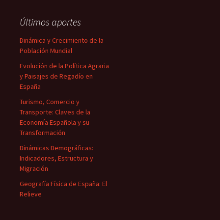
Últimos aportes
Dinámica y Crecimiento de la
Población Mundial
Evolución de la Política Agraria
y Paisajes de Regadío en
España
Turismo, Comercio y
Transporte: Claves de la
Economía Española y su
Transformación
Dinámicas Demográficas:
Indicadores, Estructura y
Migración
Geografía Física de España: El
Relieve