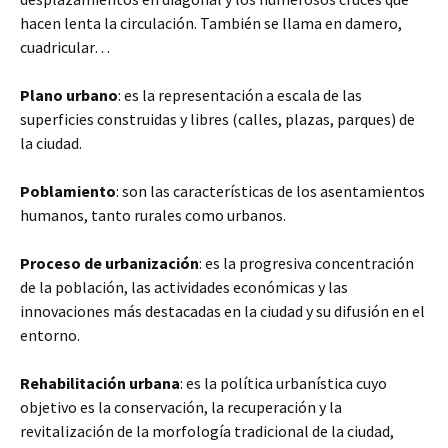
hacen lenta la circulación. También se llama en damero,
cuadricular…
Plano urbano
: es la representación a escala de las
superficies construidas y libres (calles, plazas, parques) de
la ciudad.
Poblamiento
: son las características de los asentamientos
humanos, tanto rurales como urbanos.
Proceso de urbanización
: es la progresiva concentración
de la población, las actividades económicas y las
innovaciones más destacadas en la ciudad y su difusión en el
entorno.
Rehabilitación urbana
: es la política urbanística cuyo
objetivo es la conservación, la recuperación y la
revitalización de la morfología tradicional de la ciudad,