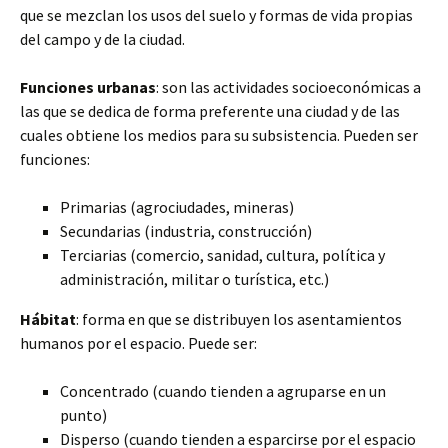
que se mezclan los usos del suelo y formas de vida propias
del campo y de la ciudad.
Funciones urbanas
: son las actividades socioeconómicas a
las que se dedica de forma preferente una ciudad y de las
cuales obtiene los medios para su subsistencia. Pueden ser
funciones:
Primarias (agrociudades, mineras)
Secundarias (industria, construcción)
Terciarias (comercio, sanidad, cultura, política y
administración, militar o turística, etc.)
Hábitat
: forma en que se distribuyen los asentamientos
humanos por el espacio. Puede ser:
Concentrado (cuando tienden a agruparse en un
punto)
Disperso (cuando tienden a esparcirse por el espacio