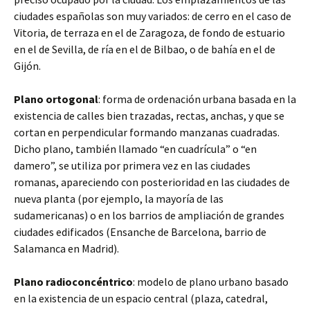
ciudades españolas son muy variados: de cerro en el caso de
Vitoria, de terraza en el de Zaragoza, de fondo de estuario
en el de Sevilla, de ría en el de Bilbao, o de bahía en el de
Gijón.
Plano ortogonal
: forma de ordenación urbana basada en la
existencia de calles bien trazadas, rectas, anchas, y que se
cortan en perpendicular formando manzanas cuadradas.
Dicho plano, también llamado “en cuadrícula” o “en
damero”, se utiliza por primera vez en las ciudades
romanas, apareciendo con posterioridad en las ciudades de
nueva planta (por ejemplo, la mayoría de las
sudamericanas) o en los barrios de ampliación de grandes
ciudades edificados (Ensanche de Barcelona, barrio de
Salamanca en Madrid).
Plano radioconcéntrico
: modelo de plano urbano basado
en la existencia de un espacio central (plaza, catedral,