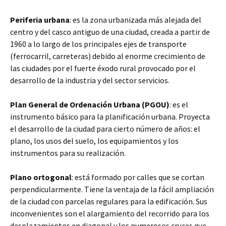
Periferia urbana
: es la zona urbanizada más alejada del
centro y del casco antiguo de una ciudad, creada a partir de
1960 a lo largo de los principales ejes de transporte
(ferrocarril, carreteras) debido al enorme crecimiento de
las ciudades por el fuerte éxodo rural provocado por el
desarrollo de la industria y del sector servicios.
Plan General de Ordenación Urbana (PGOU)
: es el
instrumento básico para la planificación urbana. Proyecta
el desarrollo de la ciudad para cierto número de años: el
plano, los usos del suelo, los equipamientos y los
instrumentos para su realización.
Plano ortogonal
: está formado por calles que se cortan
perpendicularmente. Tiene la ventaja de la fácil ampliación
de la ciudad con parcelas regulares para la edificación. Sus
inconvenientes son el alargamiento del recorrido para los
desplazamientos en diagonal y los numerosos cruces que