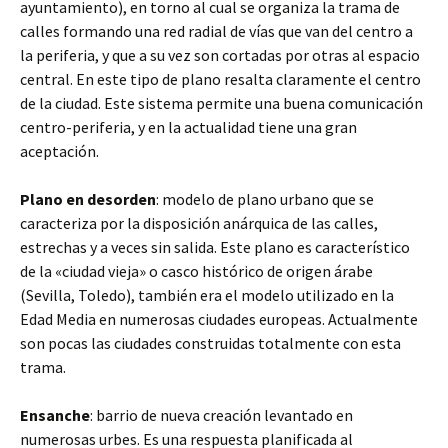
ayuntamiento), en torno al cual se organiza la trama de
calles formando una red radial de vías que van del centro a
la periferia, y que a su vez son cortadas por otras al espacio
central. En este tipo de plano resalta claramente el centro
de la ciudad. Este sistema permite una buena comunicación
centro-periferia, y en la actualidad tiene una gran
aceptación.
Plano en desorden
: modelo de plano urbano que se
caracteriza por la disposición anárquica de las calles,
estrechas y a veces sin salida. Este plano es característico
de la «ciudad vieja» o casco histórico de origen árabe
(Sevilla, Toledo), también era el modelo utilizado en la
Edad Media en numerosas ciudades europeas. Actualmente
son pocas las ciudades construidas totalmente con esta
trama.
Ensanche
: barrio de nueva creación levantado en
numerosas urbes. Es una respuesta planificada al