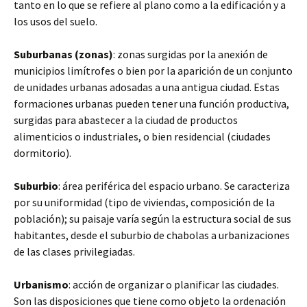
tanto en lo que se refiere al plano como a la edificación y a
los usos del suelo.
Suburbanas (zonas)
: zonas surgidas por la anexión de
municipios limítrofes o bien por la aparición de un conjunto
de unidades urbanas adosadas a una antigua ciudad. Estas
formaciones urbanas pueden tener una función productiva,
surgidas para abastecer a la ciudad de productos
alimenticios o industriales, o bien residencial (ciudades
dormitorio).
Suburbio
: área periférica del espacio urbano. Se caracteriza
por su uniformidad (tipo de viviendas, composición de la
población); su paisaje varía según la estructura social de sus
habitantes, desde el suburbio de chabolas a urbanizaciones
de las clases privilegiadas.
Urbanismo
: acción de organizar o planificar las ciudades.
Son las disposiciones que tiene como objeto la ordenación