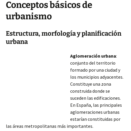
Conceptos básicos de
urbanismo
Estructura, morfología y planificación
urbana
Aglomeración urbana
:
conjunto del territorio
formado por una ciudad y
los municipios adyacentes.
Constituye una zona
construida donde se
suceden las edificaciones.
En España, las principales
aglomeraciones urbanas
estarían constituidas por
las áreas metropolitanas más importantes.