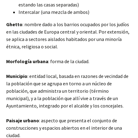
estando las casas separadas)
Intercalar (una mezcla de ambos)
Ghetto
: nombre dado a los barrios ocupados por los judíos
en las ciudades de Europa central y oriental. Por extensión,
se aplica a sectores aislados habitados por una minoría
étnica, religiosa o social.
Morfología urbana
: forma de la ciudad.
Municipio
: entidad local, basada en razones de vecindad de
la población que se agrupa en torno a un núcleo de
población, que administra un territorio (término
municipal), y a la población que allí vive a través de un
Ayuntamiento, integrado por el alcalde y los concejales.
Paisaje urbano
: aspecto que presenta el conjunto de
construcciones y espacios abiertos en el interior de una
ciudad.