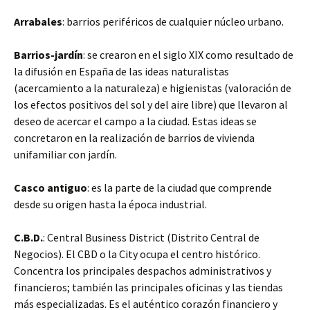
Arrabales
: barrios periféricos de cualquier núcleo urbano.
Barrios-jardín
: se crearon en el siglo XIX como resultado de
la difusión en
España de las ideas naturalistas
(acercamiento a la naturaleza) e higienistas (valoración de
los efectos positivos del sol y del aire libre) que llevaron al
deseo de acercar el campo a la ciudad. Estas ideas se
concretaron en la realización de barrios de vivienda
unifamiliar con jardín.
Casco antiguo
: es la parte de la ciudad que comprende
desde su origen hasta la época industrial.
C.B.D.
: Central Business District (Distrito Central de
Negocios). El CBD o la City ocupa el centro histórico.
Concentra los principales despachos administrativos y
financieros; también las principales oficinas y las tiendas
más especializadas. Es el auténtico corazón financiero y