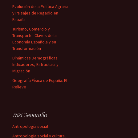
Evolución de la Política Agraria
y Paisajes de Regadío en
España
Turismo, Comercio y
Transporte: Claves de la
Economía Española y su
Transformación
Dinámicas Demográficas:
Indicadores, Estructura y
Migración
Geografía Física de España: El
Relieve
Wiki Geografía
Antropología social
Antropología social y cultural