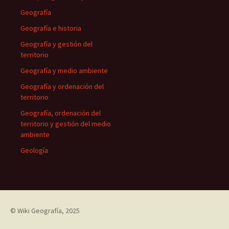
Geografía
Geografía e historia
Geografía y gestión del
territorio
Geografía y medio ambiente
Geografía y ordenación del
territorio
Geografía, ordenación del
territorio y gestión del medio
ambiente
Geología
©
Wiki Geografía
, 2025