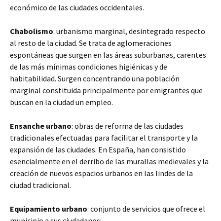
económico de las ciudades occidentales.
Chabolismo
: urbanismo marginal, desintegrado respecto
al resto de la ciudad. Se trata de aglomeraciones
espontáneas que surgen en las áreas suburbanas, carentes
de las más mínimas condiciones higiénicas y de
habitabilidad. Surgen concentrando una población
marginal constituida principalmente por emigrantes que
buscan en la ciudad un empleo.
Ensanche urbano
: obras de reforma de las ciudades
tradicionales efectuadas para facilitar el transporte y la
expansión de las ciudades. En España, han consistido
esencialmente en el derribo de las murallas medievales y la
creación de nuevos espacios urbanos en las lindes de la
ciudad tradicional.
Equipamiento urbano
: conjunto de servicios que ofrece el
municipio a sus ciudadanos: