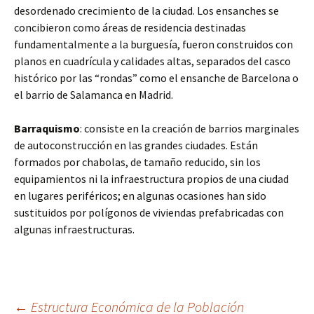
desordenado crecimiento de la ciudad. Los ensanches se
concibieron como áreas de residencia destinadas
fundamentalmente a la burguesía, fueron construidos con
planos en cuadrícula y calidades altas, separados del casco
histórico por las “rondas” como el ensanche de Barcelona o
el barrio de Salamanca en Madrid.
Barraquismo
: consiste en la creación de barrios marginales
de autoconstrucción en las grandes ciudades. Están
formados por chabolas, de tamaño reducido, sin los
equipamientos ni la infraestructura propios de una ciudad
en lugares periféricos; en algunas ocasiones han sido
sustituidos por polígonos de viviendas prefabricadas con
algunas infraestructuras.
←
Estructura Económica de la Población