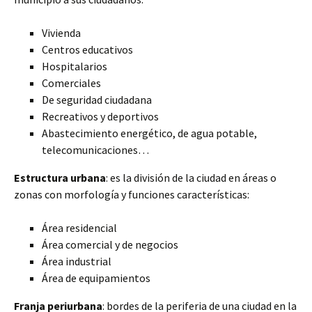
Vivienda
Centros educativos
Hospitalarios
Comerciales
De seguridad ciudadana
Recreativos y deportivos
Abastecimiento energético, de agua potable,
telecomunicaciones…
Estructura urbana
: es la división de la ciudad en áreas o
zonas con morfología y funciones características:
Área residencial
Área comercial y de negocios
Área industrial
Área de equipamientos
Franja periurbana
: bordes de la periferia de una ciudad en la