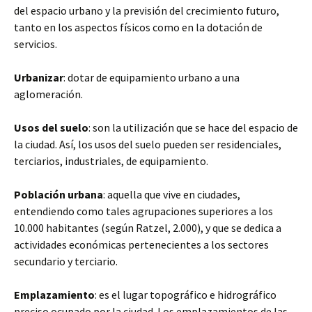
del espacio urbano y la previsión del crecimiento futuro,
tanto en los aspectos físicos como en la dotación de
servicios.
Urbanizar
: dotar de equipamiento urbano a una
aglomeración.
Usos del suelo
: son la utilización que se hace del espacio de
la ciudad. Así, los usos del suelo pueden ser residenciales,
terciarios, industriales, de equipamiento.
Población urbana
: aquella que vive en ciudades,
entendiendo como tales agrupaciones superiores a los
10.000 habitantes (según Ratzel, 2.000), y que se dedica a
actividades económicas pertenecientes a los sectores
secundario y terciario.
Emplazamiento
: es el lugar topográfico e hidrográfico
preciso ocupado por la ciudad. Los emplazamientos de las