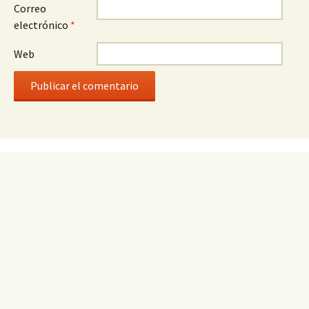
Correo
electrónico
*
Web