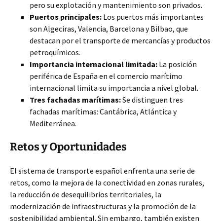
pero su explotación y mantenimiento son privados.
Puertos principales:
Los puertos más importantes
son Algeciras, Valencia, Barcelona y Bilbao, que
destacan por el transporte de mercancías y productos
petroquímicos.
Importancia internacional limitada:
La posición
periférica de España en el comercio marítimo
internacional limita su importancia a nivel global.
Tres fachadas marítimas:
Se distinguen tres
fachadas marítimas: Cantábrica, Atlántica y
Mediterránea.
Retos y Oportunidades
El sistema de transporte español enfrenta una serie de
retos, como la mejora de la conectividad en zonas rurales,
la reducción de desequilibrios territoriales, la
modernización de infraestructuras y la promoción de la
sostenibilidad ambiental. Sin embargo, también existen