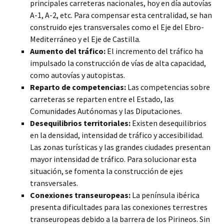
principales carreteras nacionales, hoy en día autovías
A-1, A-2, etc. Para compensar esta centralidad, se han
construido ejes transversales como el Eje del Ebro-
Mediterráneo y el Eje de Castilla.
Aumento del tráfico:
El incremento del tráfico ha
impulsado la construcción de vías de alta capacidad,
como autovías y autopistas.
Reparto de competencias:
Las competencias sobre
carreteras se reparten entre el Estado, las
Comunidades Autónomas y las Diputaciones.
Desequilibrios territoriales:
Existen desequilibrios
en la densidad, intensidad de tráfico y accesibilidad.
Las zonas turísticas y las grandes ciudades presentan
mayor intensidad de tráfico. Para solucionar esta
situación, se fomenta la construcción de ejes
transversales.
Conexiones transeuropeas:
La península ibérica
presenta dificultades para las conexiones terrestres
transeuropeas debido a la barrera de los Pirineos. Sin