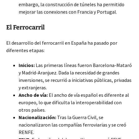
embargo, la construcción de túneles ha permitido
mejorar las conexiones con Francia y Portugal.
El Ferrocarril
El desarrollo del ferrocarril en España ha pasado por
diferentes etapas:
Inicios:
Las primeras líneas fueron Barcelona-Mataró
y Madrid-Aranjuez. Dada la necesidad de grandes
inversiones, se recurrió a iniciativas públicas, privadas
y extranjeras.
Ancho de vía:
El ancho de vía español es diferente al
europeo, lo que dificulta la interoperabilidad con
otros países.
Nacionalización:
Tras la Guerra Civil, se
nacionalizaron las compañías ferroviarias y se creó
RENFE.