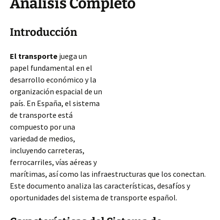
Análisis Completo
Introducción
El transporte
juega un
papel fundamental en el
desarrollo económico y la
organización espacial de un
país. En España, el sistema
de transporte está
compuesto por una
variedad de medios,
incluyendo carreteras,
ferrocarriles, vías aéreas y
marítimas, así como las infraestructuras que los conectan.
Este documento analiza las características, desafíos y
oportunidades del sistema de transporte español.