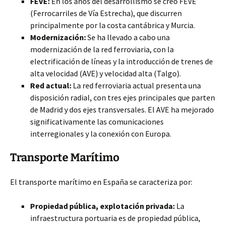
FEVE:
En los años del desarrollismo se creó FEVE
(Ferrocarriles de Vía Estrecha), que discurren
principalmente por la costa cantábrica y Murcia.
Modernización:
Se ha llevado a cabo una
modernización de la red ferroviaria, con la
electrificación de líneas y la introducción de trenes de
alta velocidad (AVE) y velocidad alta (Talgo).
Red actual:
La red ferroviaria actual presenta una
disposición radial, con tres ejes principales que parten
de Madrid y dos ejes transversales. El AVE ha mejorado
significativamente las comunicaciones
interregionales y la conexión con Europa.
Transporte Marítimo
El transporte marítimo en España se caracteriza por:
Propiedad pública, explotación privada:
La
infraestructura portuaria es de propiedad pública,