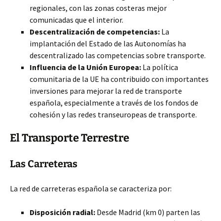
regionales, con las zonas costeras mejor
comunicadas que el interior.
Descentralización de competencias:
La
implantación del Estado de las Autonomías ha
descentralizado las competencias sobre transporte.
Influencia de la Unión Europea:
La política
comunitaria de la UE ha contribuido con importantes
inversiones para mejorar la red de transporte
española, especialmente a través de los fondos de
cohesión y las redes transeuropeas de transporte.
El Transporte Terrestre
Las Carreteras
La red de carreteras española se caracteriza por:
Disposición radial:
Desde Madrid (km 0) parten las