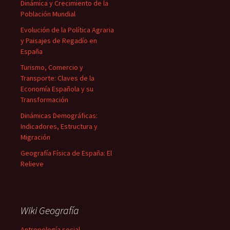
Dinámica y Crecimiento de la
Población Mundial
Evolución de la Política Agraria
y Paisajes de Regadío en
España
Turismo, Comercio y
Transporte: Claves de la
Economía Española y su
Transformación
Dinámicas Demográficas:
Indicadores, Estructura y
Migración
Geografía Física de España: El
Relieve
Wiki Geografía
Antropología social