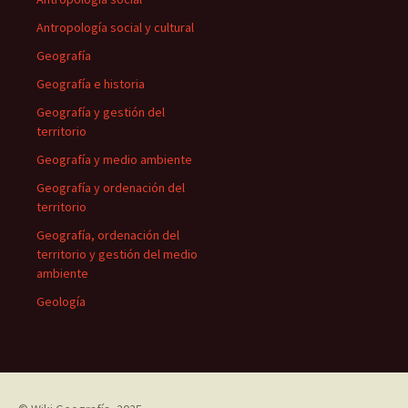
Antropología social y cultural
Geografía
Geografía e historia
Geografía y gestión del
territorio
Geografía y medio ambiente
Geografía y ordenación del
territorio
Geografía, ordenación del
territorio y gestión del medio
ambiente
Geología