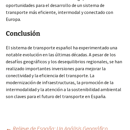
oportunidades para el desarrollo de un sistema de
transporte más eficiente, intermodal y conectado con
Europa.
Conclusión
El sistema de transporte español ha experimentado una
notable evolución en las últimas décadas. A pesar de los
desafíos geográficos y los desequilibrios regionales, se han
realizado importantes inversiones para mejorar la
conectividad y la eficiencia del transporte. La
modernización de infraestructuras, la promoción de la
intermodalidad y la atención a la sostenibilidad ambiental
son claves para el futuro del transporte en España.
←
Relieve de España: Un Análisis Geográfico