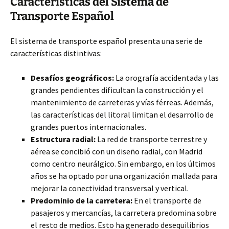
Características del Sistema de
Transporte Español
El sistema de transporte español presenta una serie de
características distintivas:
Desafíos geográficos:
La orografía accidentada y las
grandes pendientes dificultan la construcción y el
mantenimiento de carreteras y vías férreas. Además,
las características del litoral limitan el desarrollo de
grandes puertos internacionales.
Estructura radial:
La red de transporte terrestre y
aérea se concibió con un diseño radial, con Madrid
como centro neurálgico. Sin embargo, en los últimos
años se ha optado por una organización mallada para
mejorar la conectividad transversal y vertical.
Predominio de la carretera:
En el transporte de
pasajeros y mercancías, la carretera predomina sobre
el resto de medios. Esto ha generado desequilibrios