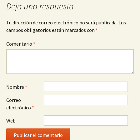
Deja una respuesta
Tu dirección de correo electrónico no será publicada.
Los
campos obligatorios están marcados con
*
Comentario
*
Nombre
*
Correo
electrónico
*
Web