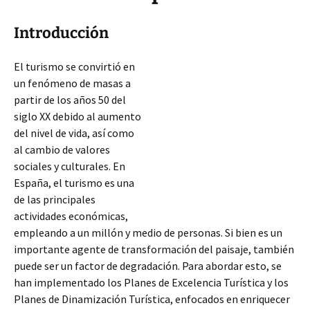
Introducción
El turismo se convirtió en
un fenómeno de masas a
partir de los años 50 del
siglo XX debido al aumento
del nivel de vida, así como
al cambio de valores
sociales y culturales. En
España, el turismo es una
de las principales
actividades económicas,
empleando a un millón y medio de personas. Si bien es un
importante agente de transformación del paisaje, también
puede ser un factor de degradación. Para abordar esto, se
han implementado los Planes de Excelencia
Turística y los
Planes de Dinamización Turística, enfocados en enriquecer