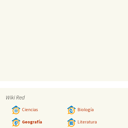
Wiki Red
Ciencias
Biología
Geografía
Literatura