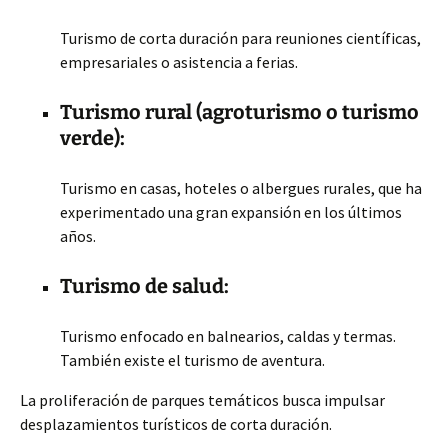
Turismo de corta duración para reuniones científicas,
empresariales o asistencia a ferias.
Turismo rural (agroturismo o turismo
verde):
Turismo en casas, hoteles o albergues rurales, que ha
experimentado una gran expansión en los últimos
años.
Turismo de salud:
Turismo enfocado en balnearios, caldas y termas.
También existe el turismo de aventura.
La proliferación de parques temáticos busca impulsar
desplazamientos turísticos de corta duración.