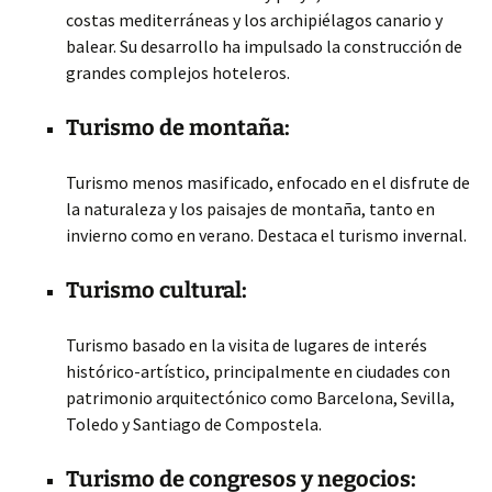
costas mediterráneas y los archipiélagos canario y
balear. Su desarrollo ha impulsado la construcción de
grandes complejos hoteleros.
Turismo de montaña:
Turismo menos masificado, enfocado en el disfrute de
la naturaleza y los paisajes de montaña, tanto en
invierno como en verano. Destaca el turismo invernal.
Turismo cultural:
Turismo basado en la visita de lugares de interés
histórico-artístico, principalmente en ciudades con
patrimonio arquitectónico como Barcelona, Sevilla,
Toledo y Santiago de Compostela.
Turismo de congresos y negocios: