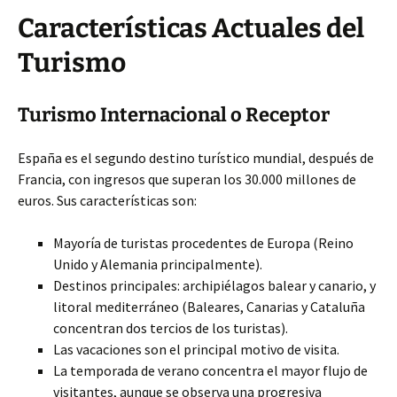
Características Actuales del
Turismo
Turismo Internacional o Receptor
España es el segundo destino turístico mundial, después de
Francia, con ingresos que superan los 30.000 millones de
euros. Sus características son:
Mayoría de turistas procedentes de Europa (Reino
Unido y Alemania principalmente).
Destinos principales: archipiélagos balear y canario, y
litoral mediterráneo (Baleares, Canarias y Cataluña
concentran dos tercios de los turistas).
Las vacaciones son el principal motivo de visita.
La temporada de verano concentra el mayor flujo de
visitantes, aunque se observa una progresiva