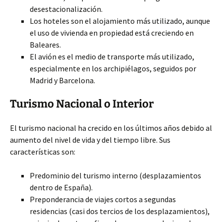
desestacionalización.
Los hoteles son el alojamiento más utilizado, aunque
el uso de vivienda en propiedad está creciendo en
Baleares.
El avión es el medio de transporte más utilizado,
especialmente en los archipiélagos, seguidos por
Madrid y Barcelona.
Turismo Nacional o Interior
El turismo nacional ha crecido en los últimos años debido al
aumento del nivel de vida y del tiempo libre. Sus
características son:
Predominio del turismo interno (desplazamientos
dentro de España).
Preponderancia de viajes cortos a segundas
residencias (casi dos tercios de los desplazamientos),