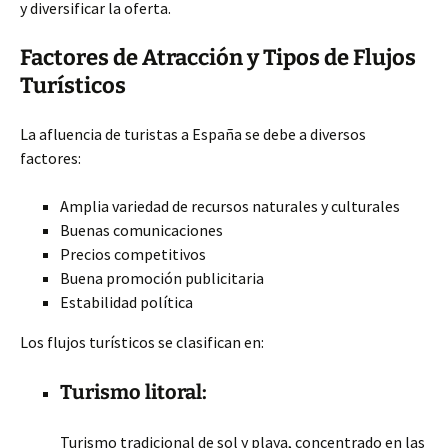
y diversificar la oferta.
Factores de Atracción y Tipos de Flujos
Turísticos
La afluencia de turistas a España se debe a diversos
factores:
Amplia variedad de recursos naturales y culturales
Buenas comunicaciones
Precios competitivos
Buena promoción publicitaria
Estabilidad política
Los flujos turísticos se clasifican en:
Turismo litoral:
Turismo tradicional de sol y playa, concentrado en las