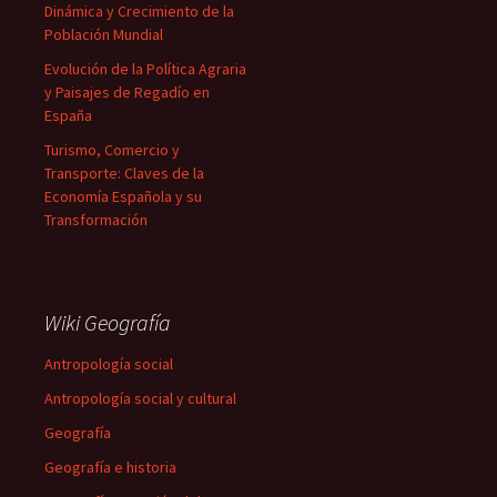
Dinámica y Crecimiento de la
Población Mundial
Evolución de la Política Agraria
y Paisajes de Regadío en
España
Turismo, Comercio y
Transporte: Claves de la
Economía Española y su
Transformación
Wiki Geografía
Antropología social
Antropología social y cultural
Geografía
Geografía e historia