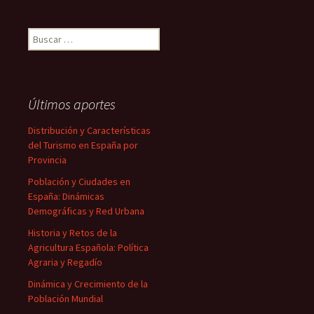
Buscar:
Últimos aportes
Distribución y Características
del Turismo en España por
Provincia
Población y Ciudades en
España: Dinámicas
Demográficas y Red Urbana
Historia y Retos de la
Agricultura Española: Política
Agraria y Regadío
Dinámica y Crecimiento de la
Población Mundial