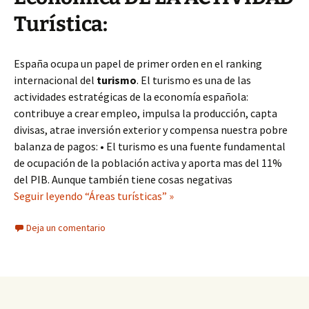
Turística:
España ocupa un papel de primer orden en el ranking
internacional del
turismo
. El turismo es una de las
actividades estratégicas de la economía española:
contribuye a crear empleo, impulsa la producción, capta
divisas, atrae inversión exterior y compensa nuestra pobre
balanza de pagos: • El turismo es una fuente fundamental
de ocupación de la población activa y aporta mas del 11%
del PIB. Aunque también tiene cosas negativas
Seguir leyendo “Áreas turísticas” »
Deja un comentario