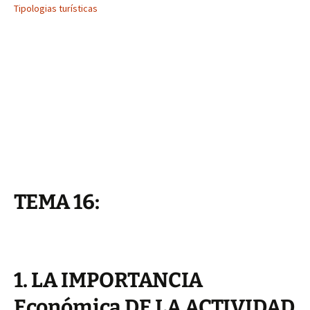
Tipologias turísticas
TEMA 16:
1. LA IMPORTANCIA
Económica DE LA ACTIVIDAD