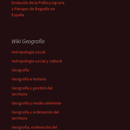
Evolución de la Política Agraria
y Paisajes de Regadío en
España
Wiki Geografía
Antropología social
Antropología social y cultural
Geografía
Geografía e historia
Geografía y gestión del
territorio
Geografía y medio ambiente
Geografía y ordenación del
territorio
Geografía, ordenación del