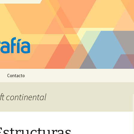
Contacto
ft continental
Estructuras,