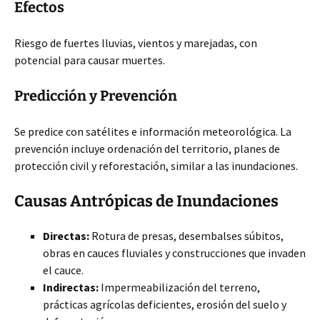
Efectos
Riesgo de fuertes lluvias, vientos y marejadas, con
potencial para causar muertes.
Predicción y Prevención
Se predice con satélites e información meteorológica. La
prevención incluye ordenación del territorio, planes de
protección civil y reforestación, similar a las inundaciones.
Causas Antrópicas de Inundaciones
Directas:
Rotura de presas, desembalses súbitos,
obras en cauces fluviales y construcciones que invaden
el cauce.
Indirectas:
Impermeabilización del terreno,
prácticas agrícolas deficientes, erosión del suelo y