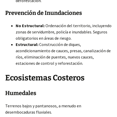
deforestación.
Prevención de Inundaciones
No Estructural:
Ordenación del territorio, incluyendo
zonas de servidumbre, policía e inundables. Seguros
obligatorios en áreas de riesgo.
Estructural:
Construcción de diques,
acondicionamiento de cauces, presas, canalización de
ríos, eliminación de puentes, nuevos cauces,
estaciones de control y reforestación.
Ecosistemas Costeros
Humedales
Terrenos bajos y pantanosos, a menudo en
desembocaduras fluviales.