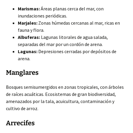
Marismas:
Áreas planas cerca del mar, con
inundaciones periódicas.
Marjales:
Zonas húmedas cercanas al mar, ricas en
fauna y flora.
Albuferas:
Lagunas litorales de agua salada,
separadas del mar por un cordón de arena.
Lagunas:
Depresiones cerradas por depósitos de
arena.
Manglares
Bosques semisumergidos en zonas tropicales, con árboles
de raíces acuáticas. Ecosistemas de gran biodiversidad,
amenazados por la tala, acuicultura, contaminación y
cultivo de arroz.
Arrecifes