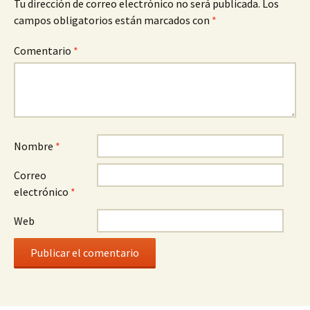
Tu dirección de correo electrónico no será publicada.
Los
campos obligatorios están marcados con
*
Comentario
*
Nombre
*
Correo
electrónico
*
Web