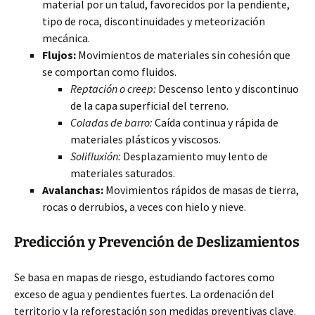
material por un talud, favorecidos por la pendiente,
tipo de roca, discontinuidades y meteorización
mecánica.
Flujos:
Movimientos de materiales sin cohesión que
se comportan
como fluidos.
Reptación o creep:
Descenso lento y discontinuo
de la capa superficial del terreno.
Coladas de barro:
Caída continua y rápida de
materiales plásticos y viscosos.
Solifluxión:
Desplazamiento muy lento de
materiales saturados.
Avalanchas:
Movimientos rápidos de masas de tierra,
rocas o derrubios, a veces con hielo y nieve.
Predicción y Prevención de Deslizamientos
Se basa en mapas de riesgo, estudiando factores como
exceso de agua y pendientes fuertes. La ordenación del
territorio y la reforestación son medidas preventivas clave.