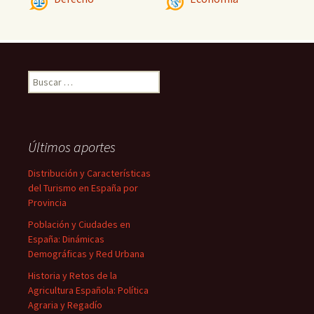
Buscar:
Últimos aportes
Distribución y Características
del Turismo en España por
Provincia
Población y Ciudades en
España: Dinámicas
Demográficas y Red Urbana
Historia y Retos de la
Agricultura Española: Política
Agraria y Regadío