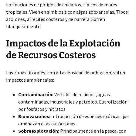
Formaciones de pólipos de cnidarios, típicos de mares
tropicales. Viven en simbiosis con algas zooxantelas. Tipos:
atolones, arrecifes costeros y de barrera. Sufren
blanqueamiento.
Impactos de la Explotación
de Recursos Costeros
Las zonas litorales, con alta densidad de población, sufren
impactos ambientales:
Contaminación:
Vertidos de residuos, aguas
contaminadas, industriales y petróleo. Eutrofización
por fosfatos y nitratos.
Bioinvasiones:
Introducción de especies exóticas que
amenazan a las autóctonas.
Sobreexplotación:
Principalmente en la pesca, con