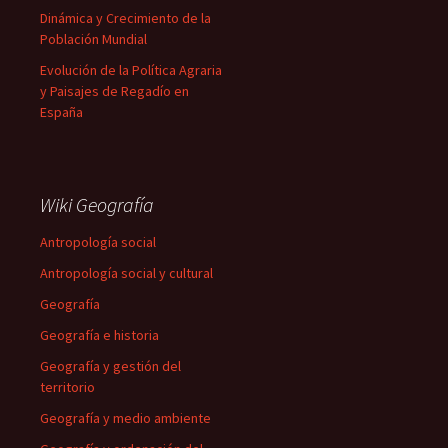
Dinámica y Crecimiento de la
Población Mundial
Evolución de la Política Agraria
y Paisajes de Regadío en
España
Wiki Geografía
Antropología social
Antropología social y cultural
Geografía
Geografía e historia
Geografía y gestión del
territorio
Geografía y medio ambiente