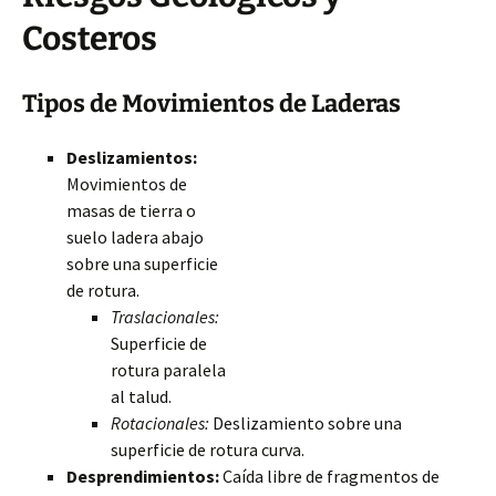
Costeros
Tipos de Movimientos de Laderas
Deslizamientos:
Movimientos de
masas de tierra o
suelo ladera abajo
sobre una superficie
de rotura.
Traslacionales:
Superficie de
rotura paralela
al talud.
Rotacionales:
Deslizamiento sobre una
superficie de rotura curva.
Desprendimientos:
Caída libre de fragmentos de