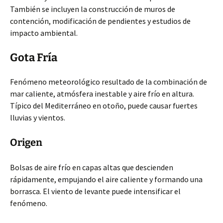
También se incluyen la construcción de muros de
contención, modificación de pendientes y estudios de
impacto ambiental.
Gota Fría
Fenómeno meteorológico resultado de la combinación de
mar caliente, atmósfera inestable y aire frío en altura.
Típico del Mediterráneo en otoño, puede causar fuertes
lluvias y vientos.
Origen
Bolsas de aire frío en capas altas que descienden
rápidamente, empujando el aire caliente y formando una
borrasca. El viento de levante puede intensificar el
fenómeno.