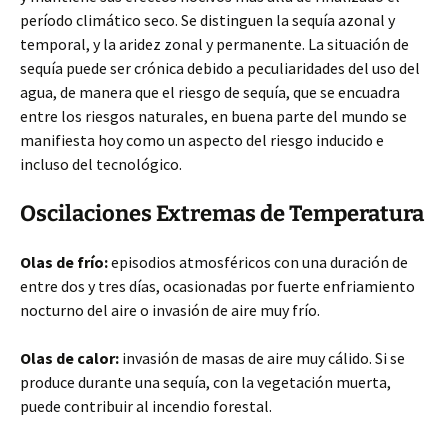
período climático seco. Se distinguen la sequía azonal y
temporal, y la aridez zonal y permanente. La situación de
sequía puede ser crónica debido a peculiaridades del uso del
agua, de manera que el riesgo de sequía, que se encuadra
entre los riesgos naturales, en buena parte del mundo se
manifiesta hoy como un aspecto del riesgo inducido e
incluso del tecnológico.
Oscilaciones Extremas de Temperatura
Olas de frío:
episodios atmosféricos con una duración de
entre dos y tres días, ocasionadas por fuerte enfriamiento
nocturno del aire o invasión de aire muy frío.
Olas de calor:
invasión de masas de aire muy cálido. Si se
produce durante una sequía, con la vegetación muerta,
puede contribuir al incendio forestal.