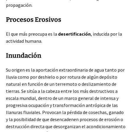
propagación.
Procesos Erosivos
El que más preocupa es la
desertificación
, inducida por la
actividad humana.
Inundación
Su origen es la aportación extraordinaria de agua tanto por
lluvia como por deshielo o por rotura de algún depósito
natural en función de un terremoto o deslizamiento de
tierras. Se sitúa a la cabeza entre los más destructivos a
escala mundial, dentro de un marco general de intensa y
progresiva ocupación y transformación antrópica de las
llanuras fluviales. Provocan la pérdida de cosechas, ganado
y la posibilidad de que desencadenen procesos de erosión o
destrucción directa que desorganizan el acondicionamiento