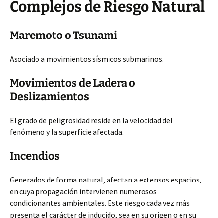
Complejos de Riesgo Natural
Maremoto o Tsunami
Asociado a movimientos sísmicos submarinos.
Movimientos de Ladera o
Deslizamientos
El grado de peligrosidad reside en la velocidad del
fenómeno y la superficie afectada.
Incendios
Generados de forma natural, afectan a extensos espacios,
en cuya propagación intervienen numerosos
condicionantes ambientales. Este riesgo cada vez más
presenta el carácter de inducido, sea en su origen o en su