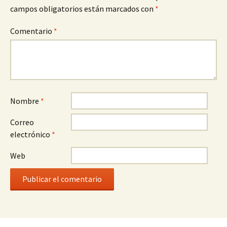
campos obligatorios están marcados con
*
Comentario
*
Nombre
*
Correo
electrónico
*
Web