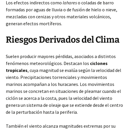
Los efectos indirectos como
lahares
o coladas de barro
formadas por aguas de lluvia o de fusión de hielo o nieve,
mezcladas con cenizas y otros materiales volcánicos,
generan efectos mortíferos.
Riesgos Derivados del Clima
Suelen producir mayores pérdidas, asociados a distintos
fenómenos meteorológicos. Destacan los
ciclones
tropicales
, cuya magnitud se evalúa según la velocidad del
viento. Precipitaciones torrenciales y movimientos
marinos acompañan a los huracanes. Los movimientos
marinos se concretan en situaciones de pleamar cuando el
ciclón se acerca a la costa, pues la velocidad del viento
genera un sistema de oleaje que se extiende desde el centro
de la perturbación hasta la periferia.
También el viento alcanza magnitudes extremas por su