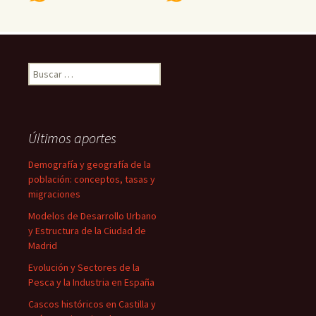
Buscar:
Últimos aportes
Demografía y geografía de la
población: conceptos, tasas y
migraciones
Modelos de Desarrollo Urbano
y Estructura de la Ciudad de
Madrid
Evolución y Sectores de la
Pesca y la Industria en España
Cascos históricos en Castilla y