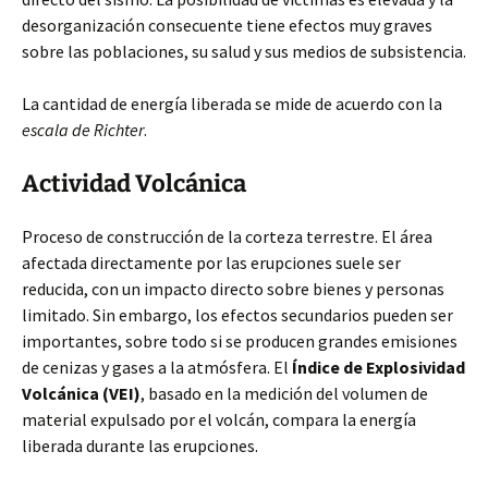
desorganización consecuente tiene efectos muy graves
sobre las poblaciones, su salud y sus medios de subsistencia.
La cantidad de energía liberada se mide de acuerdo con la
escala de Richter
.
Actividad Volcánica
Proceso de construcción de la corteza terrestre. El área
afectada directamente por las erupciones suele ser
reducida, con un impacto directo sobre bienes y personas
limitado. Sin embargo, los efectos secundarios pueden ser
importantes, sobre todo si se producen grandes emisiones
de cenizas y gases a la atmósfera. El
Índice de Explosividad
Volcánica (VEI)
, basado en la medición del volumen de
material expulsado por el volcán, compara la energía
liberada durante las erupciones.