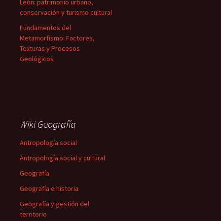
León: patrimonio urbano,
conservación y turismo cultural
Fundamentos del
Metamorfismo: Factores,
Texturas y Procesos
Geológicos
Wiki Geografía
Antropología social
Antropología social y cultural
Geografía
Geografía e historia
Geografía y gestión del
territorio