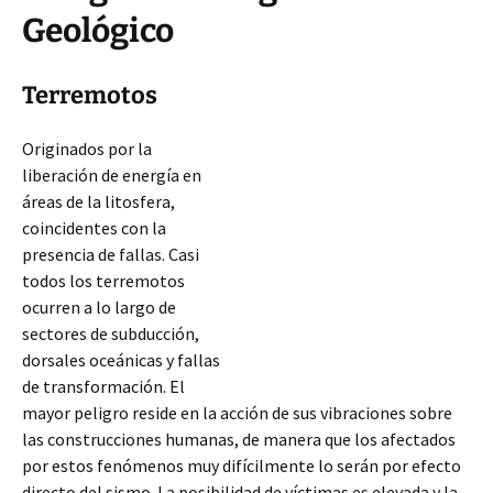
Geológico
Terremotos
Originados por la
liberación de energía en
áreas de la litosfera,
coincidentes con la
presencia de fallas. Casi
todos los terremotos
ocurren a lo largo de
sectores de subducción,
dorsales oceánicas y fallas
de transformación. El
mayor peligro reside en la acción de sus vibraciones sobre
las construcciones humanas, de manera que los afectados
por estos fenómenos muy difícilmente lo serán por efecto
directo del sismo. La posibilidad de víctimas es
elevada y la