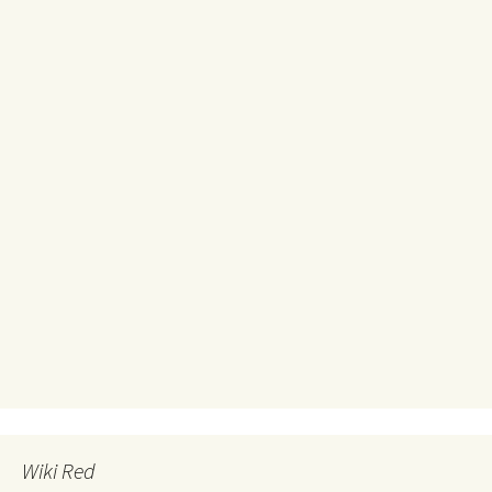
Wiki Red