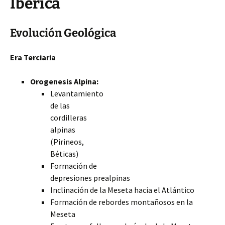
Ibérica
Evolución Geológica
Era Terciaria
Orogenesis Alpina:
Levantamiento
de las
cordilleras
alpinas
(Pirineos,
Béticas)
Formación de
depresiones prealpinas
Inclinación de la Meseta hacia el Atlántico
Formación de rebordes montañosos en la
Meseta