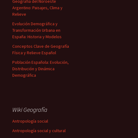
Geografía del Noroeste
Argentino: Paisajes, Clima y
Relieve
Evolución Demográfica y
Transformación Urbana en
España: Historia y Modelos
Conceptos Clave de Geografía
Física y Relieve Español
Población Española: Evolución,
Distribución y Dinámica
Demográfica
Wiki Geografía
Antropología social
Antropología social y cultural