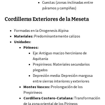
Cuestas (zonas inclinadas entre
páramos y campiñas)
Cordilleras Exteriores de la Meseta
Formadas en la Orogenesis Alpina
Materiales:
Predominantemente calizos
Unidades:
Pirineos:
Eje: Antiguo macizo herciniano de
Aquitania
Prepirineos: Materiales secundarios
plegados
Depresión media: Depresión margosa
entre sierras interiores y exteriores
Montes Vascos:
Prolongación de los
Prepirineos
Cordillera Costero-Catalana:
Transformación
de la zona oriental de los Pirineos