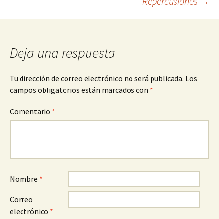
Repercusiones
→
entradas
Deja una respuesta
Tu dirección de correo electrónico no será publicada.
Los
campos obligatorios están marcados con
*
Comentario
*
Nombre
*
Correo
electrónico
*