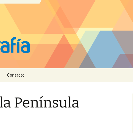
Contacto
 la Península