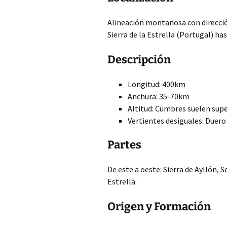
Alineación montañosa con direcció
Sierra de la Estrella (Portugal) has
Descripción
Longitud: 400km
Anchura: 35-70km
Altitud: Cumbres suelen sup
Vertientes desiguales: Duero
Partes
De este a oeste: Sierra de Ayllón, 
Estrella.
Origen y Formación