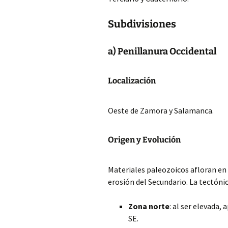
Subdivisiones
a) Penillanura Occidental
Localización
Oeste de Zamora y Salamanca.
Origen y Evolución
Materiales paleozoicos afloran en 
erosión del Secundario. La tectónic
Zona norte
: al ser elevada,
SE.