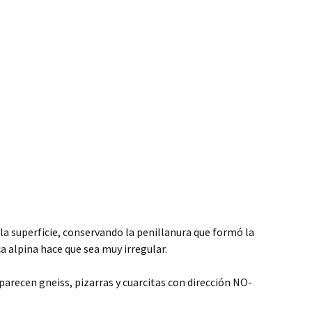
la superficie, conservando la penillanura que formó la
a alpina hace que sea muy irregular.
 aparecen gneiss, pizarras y cuarcitas con dirección NO-