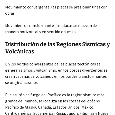
Movimiento convergente: las placas se presionan unas con
otras.
Movimiento transformante: las placas se mueven de
manera horizontal y en sentido opuesto.
Distribución de las Regiones Sísmicas y
Volcánicas
En los bordes convergentes de las placas tectónicas se
generan sismos y vulcanismo, en los bordes divergentes se
crean cadenas de volcanes y en los bordes transformantes
se originan sismos.
El cinturón de fuego del Pacífico es la región sísmica más
grande del mundo, se localiza en las costas del océano
Pacífico de Alaska, Canadá, Estados Unidos, México,
Centroamérica, Sudamérica, Rusia, Japón, Filipinas y Nueva