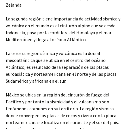
Zelanda.
La segunda región tiene importancia de actividad sísmica y
volcánica en el mundo es el cinturón alpino que va desde
Indonesia, pasa por la cordillera del Himalaya y el mar
Mediterráneo y llega al océano Atlántico.
La tercera región sísmica y volcánica es la dorsal
mesoatlántica que se ubica en el centro del océano
Atlántico, es resultado de la separación de las placas
euroasiática y norteamericana en el norte y de las placas
Sudamérica y africana en el sur.
México se ubica en la región del cinturón de fuego del
Pacífico y por tanto la sismicidad y el vulcanismo son
fenómenos comunes en su territorio. La región sísmica
donde convergen las placas de cocos y rivera con la placa
norteamericana se localiza en el suroeste y el sur del país.