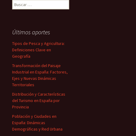
Buscar:
Últimos aportes
Tipos de Pesca y Agricultura:
Definiciones Clave en
Geografía
Transformación del Paisaje
Industrial en España: Factores,
Ejes y Nuevas Dinámicas
Territoriales
Distribución y Características
del Turismo en España por
Provincia
Población y Ciudades en
España: Dinámicas
Demográficas y Red Urbana