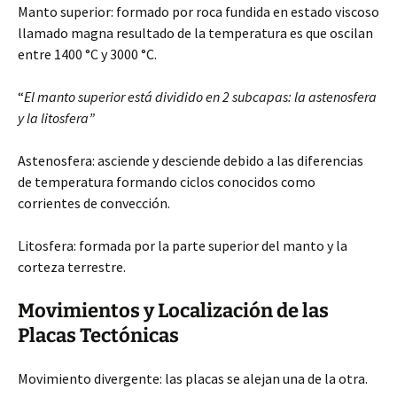
Manto superior: formado por roca fundida en estado viscoso
llamado magna resultado de la temperatura es que oscilan
entre 1400 °C y 3000 °C.
“
El manto superior está dividido en 2 subcapas: la astenosfera
y la litosfera”
Astenosfera: asciende y desciende debido a las diferencias
de temperatura formando ciclos conocidos como
corrientes de convección.
Litosfera: formada por la parte superior del manto y la
corteza terrestre.
Movimientos y Localización de las
Placas Tectónicas
Movimiento divergente: las placas se alejan una de la otra.