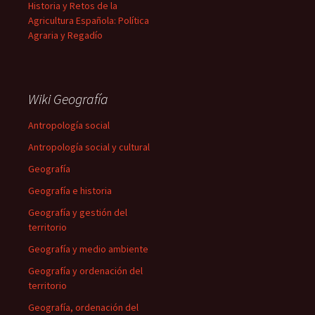
Historia y Retos de la
Agricultura Española: Política
Agraria y Regadío
Wiki Geografía
Antropología social
Antropología social y cultural
Geografía
Geografía e historia
Geografía y gestión del
territorio
Geografía y medio ambiente
Geografía y ordenación del
territorio
Geografía, ordenación del