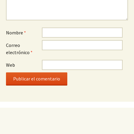
Nombre
*
Correo
electrónico
*
Web