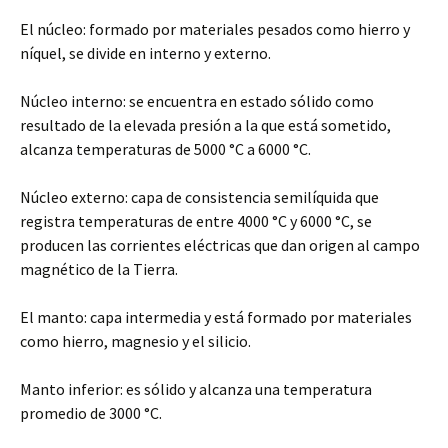
El núcleo: formado por materiales pesados como hierro y
níquel, se divide en interno y externo.
Núcleo interno: se encuentra en estado sólido como
resultado de la elevada presión a la que está sometido,
alcanza temperaturas de 5000 °C a 6000 °C.
Núcleo externo: capa de consistencia semilíquida que
registra temperaturas de entre 4000 °C y 6000 °C, se
producen las corrientes eléctricas que dan origen al campo
magnético de la Tierra.
El manto: capa intermedia y está formado por materiales
como hierro, magnesio y el silicio.
Manto inferior: es sólido y alcanza una temperatura
promedio de 3000 °C.