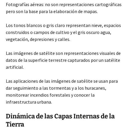
Fotografías aéreas: no son representaciones cartográficas
pero son la base
para la elaboración de mapas.
Los tonos blancos o gris claro representan nieve, espacios
construidos o campos de cultivo y el gris oscuro agua,
vegetación, depresiones y calles.
Las imágenes de satélite son representaciones visuales de
datos de la superficie terrestre capturados por un satélite
artificial.
Las aplicaciones de las imágenes de satélite se usan para
dar seguimiento a las tormentas y a los huracanes,
monitorear incendios forestales y conocer la
infraestructura urbana.
Dinámica de las Capas Internas de la
Tierra