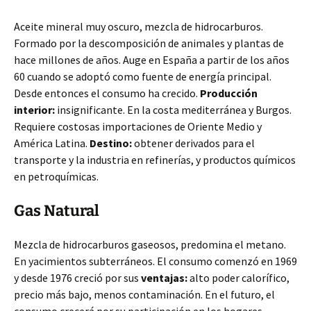
Aceite mineral muy oscuro, mezcla de hidrocarburos.
Formado por la descomposición de animales y plantas de
hace millones de años. Auge en España a partir de los años
60 cuando se adoptó como fuente de energía principal.
Desde entonces el consumo ha crecido.
Producción
interior:
insignificante. En la costa mediterránea y Burgos.
Requiere costosas importaciones de Oriente Medio y
América Latina.
Destino:
obtener derivados para el
transporte y la industria en refinerías, y productos químicos
en petroquímicas.
Gas Natural
Mezcla de hidrocarburos gaseosos, predomina el metano.
En yacimientos subterráneos. El consumo comenzó en 1969
y desde 1976 creció por sus
ventajas:
alto poder calorífico,
precio más bajo, menos contaminación. En el futuro, el