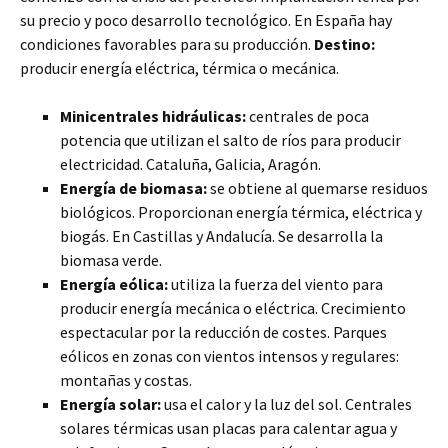
su precio y poco desarrollo tecnológico. En España hay
condiciones favorables para su producción.
Destino:
producir energía eléctrica, térmica o mecánica.
Minicentrales hidráulicas:
centrales de poca
potencia que utilizan el salto de ríos para producir
electricidad. Cataluña, Galicia, Aragón.
Energía de biomasa:
se obtiene al quemarse residuos
biológicos. Proporcionan energía térmica, eléctrica y
biogás. En Castillas y Andalucía. Se desarrolla la
biomasa verde.
Energía eólica:
utiliza la fuerza del viento para
producir energía mecánica o eléctrica. Crecimiento
espectacular por la reducción de costes. Parques
eólicos en zonas con vientos intensos y regulares:
montañas y costas.
Energía solar:
usa el calor y la luz del sol. Centrales
solares térmicas usan placas para calentar agua y