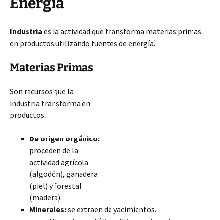
Energía
Industria
es la actividad que transforma materias primas
en productos utilizando fuentes de energía.
Materias Primas
Son recursos que la
industria transforma en
productos.
De origen orgánico:
proceden de la
actividad agrícola
(algodón), ganadera
(piel) y forestal
(madera).
Minerales:
se extraen de yacimientos.