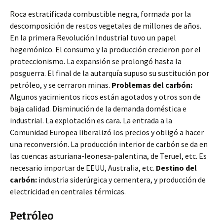
Roca estratificada combustible negra, formada por la
descomposición de restos vegetales de millones de años.
En la primera Revolución Industrial tuvo un papel
hegemónico. El consumo y la producción crecieron por el
proteccionismo. La expansión se prolongó hasta la
posguerra. El final de la autarquía supuso su sustitución por
petróleo, y se cerraron minas.
Problemas del carbón:
Algunos yacimientos ricos están agotados y otros son de
baja calidad. Disminución de la demanda doméstica e
industrial. La explotación es cara. La entrada a la
Comunidad Europea liberalizó los precios y obligó a hacer
una reconversión. La producción interior de carbón se da en
las cuencas asturiana-leonesa-palentina, de Teruel, etc. Es
necesario importar de EEUU, Australia, etc.
Destino del
carbón:
industria siderúrgica y cementera, y producción de
electricidad en centrales térmicas.
Petróleo