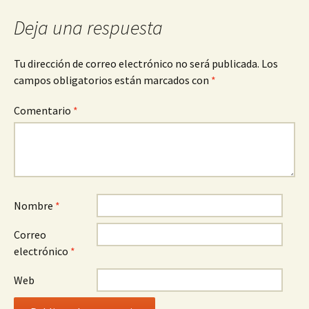
entradas
Deja una respuesta
Tu dirección de correo electrónico no será publicada.
Los
campos obligatorios están marcados con
*
Comentario
*
Nombre
*
Correo
electrónico
*
Web