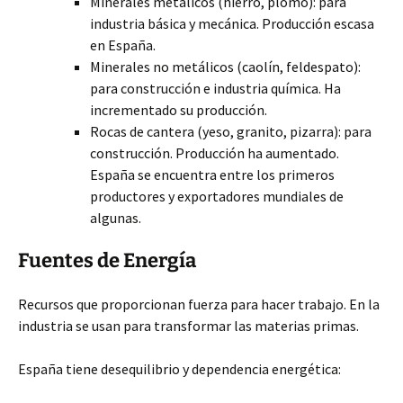
Minerales metálicos (hierro, plomo): para
industria básica y mecánica. Producción escasa
en España.
Minerales no metálicos (caolín, feldespato):
para construcción e industria química. Ha
incrementado su producción.
Rocas de cantera (yeso, granito, pizarra): para
construcción. Producción ha aumentado.
España se encuentra entre los primeros
productores y exportadores mundiales de
algunas.
Fuentes de Energía
Recursos que proporcionan fuerza para hacer trabajo. En la
industria se usan para transformar las materias primas.
España tiene desequilibrio y dependencia energética: