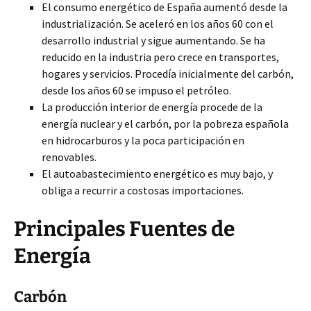
El consumo energético de España aumentó desde la
industrialización. Se aceleró en los años 60 con el
desarrollo industrial y sigue aumentando. Se ha
reducido en la industria pero crece en transportes,
hogares y servicios. Procedía inicialmente del carbón,
desde los años 60 se impuso el petróleo.
La producción interior de energía procede de la
energía nuclear y el carbón, por la pobreza española
en hidrocarburos y la poca participación en
renovables.
El autoabastecimiento energético es muy bajo, y
obliga a recurrir a costosas importaciones.
Principales Fuentes de
Energía
Carbón