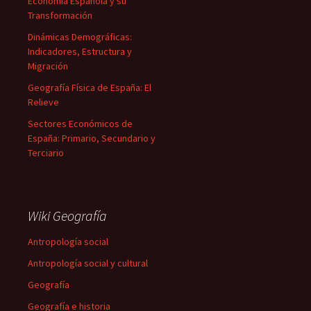
Economía Española y su
Transformación
Dinámicas Demográficas:
Indicadores, Estructura y
Migración
Geografía Física de España: El
Relieve
Sectores Económicos de
España: Primario, Secundario y
Terciario
Wiki Geografía
Antropología social
Antropología social y cultural
Geografía
Geografía e historia