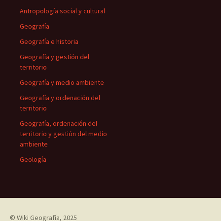
Antropología social y cultural
Geografía
Geografía e historia
Geografía y gestión del
territorio
Geografía y medio ambiente
Geografía y ordenación del
territorio
Geografía, ordenación del
territorio y gestión del medio
ambiente
Geología
©
Wiki Geografía
, 2025