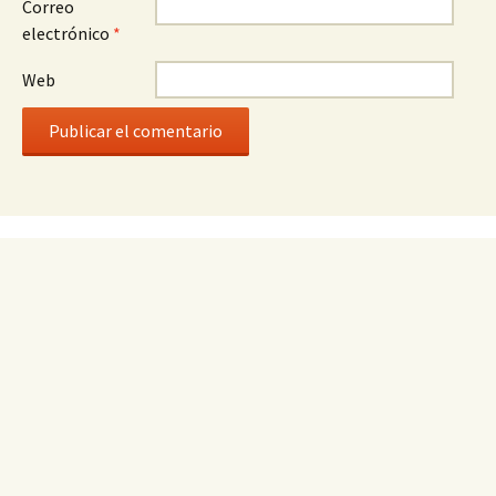
Correo
electrónico
*
Web