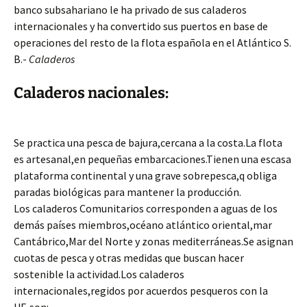
banco subsahariano le ha privado de sus caladeros
internacionales y ha convertido sus puertos en base de
operaciones del resto de la flota española en el Atlántico S.
B.-
Caladeros
Caladeros nacionales:
Se practica una pesca de bajura,cercana a la costa.La flota
es artesanal,en pequeñas embarcaciones.Tienen una escasa
plataforma continental y una grave sobrepesca,q obliga
paradas biológicas para mantener la producción.
Los caladeros Comunitarios corresponden a aguas de los
demás países miembros,océano atlántico oriental,mar
Cantábrico,Mar del Norte y zonas mediterráneas.Se asignan
cuotas de pesca y otras medidas que buscan hacer
sostenible la actividad.Los caladeros
internacionales,regidos por acuerdos pesqueros con la