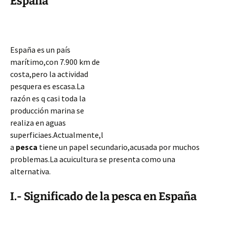
España
España es un país
marítimo,con 7.900 km de
costa,pero la actividad
pesquera es escasa.La
razón es q casi toda la
producción marina se
realiza en aguas
superficiaes.Actualmente,l
a
pesca
tiene un papel secundario,acusada por muchos
problemas.La acuicultura se presenta como una
alternativa.
I.- Significado de la pesca en España