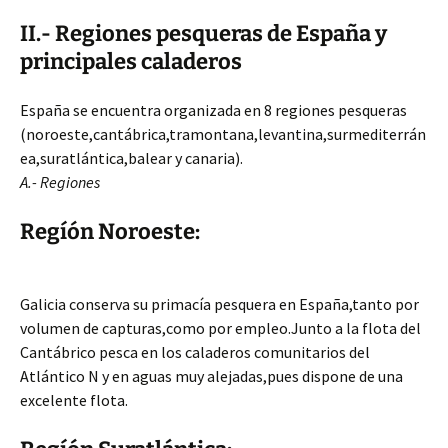
II.- Regiones pesqueras de España y
principales caladeros
España se encuentra organizada en 8 regiones pesqueras
(noroeste,cantábrica,tramontana,levantina,surmediterrán
ea,suratlántica,balear y canaria).
A.- Regiones
Regíón Noroeste:
Galicia conserva su primacía pesquera en España,tanto por
volumen de capturas,como por empleo.Junto a la flota del
Cantábrico pesca en los caladeros comunitarios del
Atlántico N y en aguas muy alejadas,pues dispone de una
excelente flota.