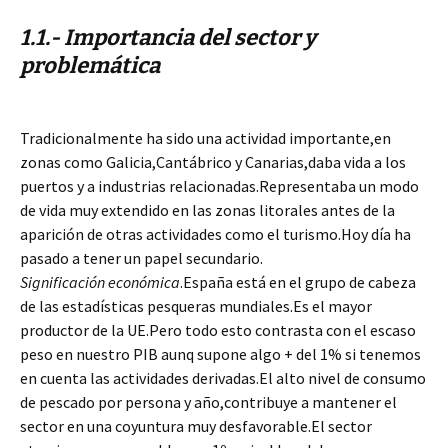
1.1.- Importancia del sector y
problemática
Tradicionalmente ha sido una actividad importante,en
zonas como Galicia,Cantábrico
y Canarias,daba vida a los
puertos y a industrias relacionadas.Representaba un modo
de vida muy extendido en las zonas litorales antes de la
aparición de otras actividades como el turismo.Hoy día ha
pasado a tener un papel secundario.
Significación económica
.España está en el grupo de cabeza
de las estadísticas pesqueras mundiales.Es el mayor
productor de la UE.Pero todo esto contrasta con el escaso
peso en nuestro PIB aunq supone algo + del 1% si tenemos
en cuenta las actividades derivadas.El alto nivel de consumo
de pescado por persona y año,contribuye a mantener el
sector en una coyuntura muy desfavorable.El sector