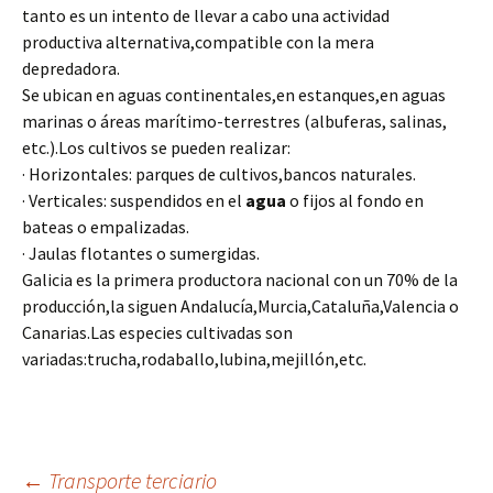
tanto es un intento de llevar a cabo una actividad
productiva alternativa,compatible con la mera
depredadora.
Se ubican en aguas continentales,en estanques,en aguas
marinas o áreas marítimo-terrestres (albuferas, salinas,
etc.).Los cultivos se pueden realizar:
· Horizontales: parques de cultivos,bancos naturales.
· Verticales: suspendidos en el
agua
o fijos al fondo en
bateas o empalizadas.
· Jaulas flotantes o sumergidas.
Galicia es la primera productora nacional con un 70% de la
producción,la siguen Andalucía,Murcia,Cataluña,Valencia o
Canarias.Las especies cultivadas son
variadas:trucha,rodaballo,lubina,mejillón,etc.
←
Transporte terciario