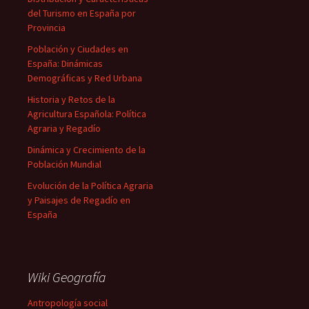
del Turismo en España por
Provincia
Población y Ciudades en
España: Dinámicas
Demográficas y Red Urbana
Historia y Retos de la
Agricultura Española: Política
Agraria y Regadío
Dinámica y Crecimiento de la
Población Mundial
Evolución de la Política Agraria
y Paisajes de Regadío en
España
Wiki Geografía
Antropología social