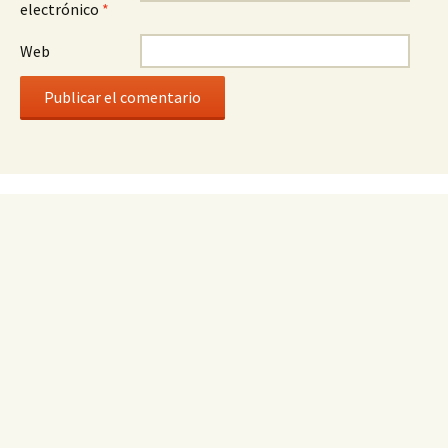
electrónico
*
Web