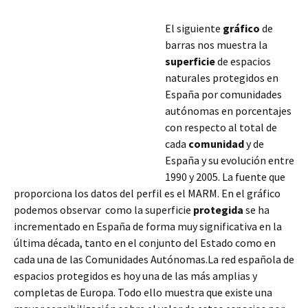
El siguiente
gráfico
de
barras nos muestra la
superficie
de espacios
naturales protegidos en
España por comunidades
autónomas en porcentajes
con respecto al total de
cada
comunidad
y de
España y su evolución entre
1990 y 2005. La fuente que
proporciona los datos del perfil es el MARM. En el gráfico
podemos observar como la superficie
protegida
se ha
incrementado en España de forma muy significativa en la
última década, tanto en el conjunto del Estado como en
cada una de las Comunidades
Autónomas.La red española de
espacios protegidos es hoy una de las más amplias y
completas de Europa. Todo ello muestra que existe una