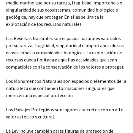
medio marino que por su rareza, fragilidad, importancia o
singularidad de sus ecosistemas, comunidad biológica o
geológica, hay que proteger. En ellas se limita la
explotación de los recursos naturales.
Las Reservas Naturales son espacios naturales valorados
por su rareza, fragilidad, singularidad o importancia de sus
ecosistemas o comunidades biológicas. La explotación de
recursos queda limitada a aquellas actividades que sean
compatibles con la conservación de los valores a proteger.
Los Monumentos Naturales son espacios o elementos de la
naturaleza que contienen formaciones singulares que
merecen una especial protección.
Los Paisajes Protegidos son lugares concretos con un alto
valor estético y cultural.
La Ley incluye también otras figuras de protección de