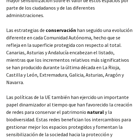
mayor sensibilización sobre el valor de estos espacios por
parte de los ciudadanos y de las diferentes
administraciones.
Las estrategias de
conservación
han seguido una evolución
diferente en cada Comunidad Autónoma, hecho que se
refleja en la superficie protegida con respecto al total.
Canarias, Asturias y Andalucía encabezan el listado,
mientras que los incrementos relativos más significativos
se han producido durante la última década en La Rioja,
Castilla y León, Extremadura, Galicia, Asturias, Aragón y
Navarra.
Las políticas de la UE también han ejercido un importante
papel dinamizador al tiempo que han favorecido la creación
de redes para conservar el patrimonio
natural
y la
biodiversidad. Estas redes benefician los intercambios para
gestionar mejor los espacios protegidos y fomentan la
sensibilización de la sociedad hacia la protección y