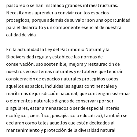
pastoreo o se han instalado grandes infraestructuras.
Necesitamos aprender a convivir con los espacios
protegidos, porque además de su valor son una oportunidad
para el desarrollo y un componente esencial de nuestra
calidad de vida.
En la actualidad la Ley del Patrimonio Natural y la
Biodiversidad regula y establece las normas de
conservación, uso sostenible, mejora y restauración de
nuestros ecosistemas naturales y establece que tendrán
consideración de espacios naturales protegidos todos
aquellos espacios, incluidas las aguas continentales y
marítimas de jurisdicción nacional, que contengan sistemas
o elementos naturales dignos de conservar (por ser
singulares, estar amenazados o ser de especial interés
ecológico , científico, paisajístico o educativo); también se
declaran como tales aquellos que estén dedicados al
mantenimiento y protección de la diversidad natural.