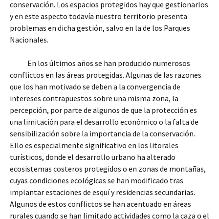
conservación. Los espacios protegidos hay que gestionarlos
y en este aspecto todavía nuestro territorio presenta
problemas en dicha gestión, salvo en la de los Parques
Nacionales.
En los últimos años se han producido numerosos
conflictos en las áreas protegidas. Algunas de las razones
que los han motivado se deben a la convergencia de
intereses contrapuestos sobre una misma zona, la
percepción, por parte de algunos de que la protección es
una limitación para el desarrollo económico o la falta de
sensibilización sobre la importancia de la conservación.
Ello es especialmente significativo en los litorales
turísticos, donde el desarrollo urbano ha alterado
ecosistemas costeros protegidos o en zonas de montañas,
cuyas condiciones ecológicas se han modificado tras
implantar estaciones de esquí y residencias secundarias.
Algunos de estos conflictos se han acentuado en áreas
rurales cuando se han limitado actividades como la caza o el