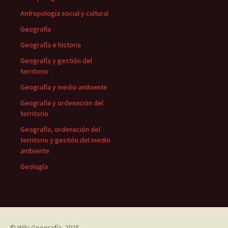
Antropología social y cultural
Geografía
Geografía e historia
Geografía y gestión del
territorio
Geografía y medio ambiente
Geografía y ordenación del
territorio
Geografía, ordenación del
territorio y gestión del medio
ambiente
Geología
©
Wiki Geografía
, 2025