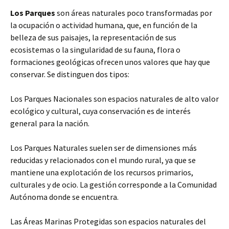
Los Parques
son áreas naturales poco transformadas por
la ocupación o actividad humana, que, en función de la
belleza de sus paisajes, la representación de sus
ecosistemas o la singularidad de su fauna, flora o
formaciones geológicas ofrecen unos valores que hay que
conservar. Se distinguen dos tipos:
Los Parques Nacionales son espacios naturales de alto valor
ecológico y cultural, cuya conservación es de interés
general para la nación.
Los Parques Naturales suelen ser de dimensiones más
reducidas y relacionados con el mundo rural, ya que se
mantiene una explotación de los recursos primarios,
culturales y de ocio. La gestión corresponde a la Comunidad
Autónoma donde se encuentra.
Las Áreas Marinas Protegidas son espacios naturales del