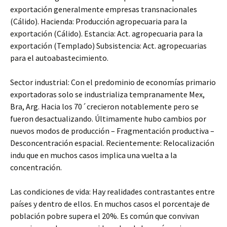
exportación generalmente empresas transnacionales
(Cálido). Hacienda: Producción agropecuaria para la
exportación (Cálido). Estancia: Act. agropecuaria para la
exportación (Templado) Subsistencia: Act. agropecuarias
para el autoabastecimiento.
Sector industrial: Con el predominio de economías primario
exportadoras solo se industrializa tempranamente Mex,
Bra, Arg. Hacia los 70´crecieron notablemente pero se
fueron desactualizando. Últimamente hubo cambios por
nuevos modos de producción – Fragmentación productiva –
Desconcentración espacial. Recientemente: Relocalización
indu que en muchos casos implica una vuelta a la
concentración.
Las condiciones de vida: Hay realidades contrastantes entre
países y dentro de ellos. En muchos casos el porcentaje de
población pobre supera el 20%. Es común que convivan