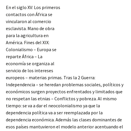
En el siglo XV: Los primeros
contactos con África se
vincularon al comercio
esclavista. Mano de obra
para la agricultura en
América. Fines del XIX:
Colonialismo – Europa se
reparte África – La
economía se organiza al
servicio de los intereses
europeos – materias primas. Tras la 2 Guerra:
Independencia – se heredan problemas sociales, políticos y
económicos surgen proyectos enfrentados y limitados que
no respetan las etnias – Conflictos y pobreza. Al mismo
tiempo: se va a dar el neocolonialismo
ya que la
dependencia política va a ser reemplazada por la
dependencia económica. Además las clases dominantes de
esos países mantuvieron el modelo anterior acentuando el