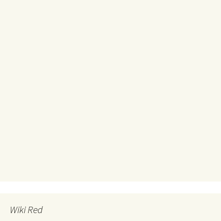
Wiki Red