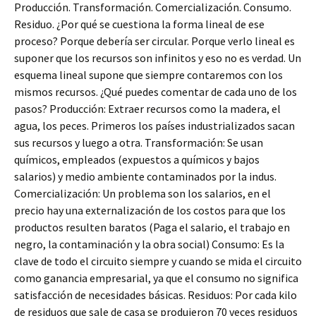
Producción. Transformación. Comercialización. Consumo.
Residuo. ¿Por qué se cuestiona la forma lineal de ese
proceso? Porque debería ser circular. Porque verlo lineal es
suponer que los recursos son infinitos y eso no es verdad. Un
esquema lineal supone que siempre contaremos con los
mismos recursos. ¿Qué puedes comentar de cada uno de los
pasos? Producción: Extraer recursos como la madera, el
agua, los peces. Primeros los países industrializados sacan
sus recursos y luego a otra. Transformación: Se usan
químicos, empleados (expuestos a químicos y bajos
salarios) y medio ambiente contaminados por la indus.
Comercialización: Un problema son los salarios, en el
precio hay una externalización de los costos para que los
productos resulten baratos (Paga el salario, el trabajo en
negro, la contaminación y la obra social) Consumo: Es la
clave de todo el circuito siempre y cuando se mida el circuito
como ganancia empresarial, ya que el consumo no significa
satisfacción de necesidades básicas. Residuos: Por cada kilo
de residuos que sale de casa se produjeron 70 veces residuos