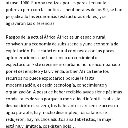
atraso. 1960: Europa realiza aportes para atenuar la
pobreza pero con las políticas neoliberales de los 90, se han
perjudicado las economías (estructuras débiles) y se
agravaron las diferencias.
Rasgos de la actual África: África es un espacio rural,
conviven una economía de subsistencia y una economía de
explotación. Este carácter rural contrasta con las pocas
aglomeraciones que han tenido un crecimiento
espectacular. Este crecimiento urbano no fue acompañado
por el del empleo y la vivienda. Si bien África tiene los
recursos no puede explotarlos porque le falta
modernización, es decir, tecnología, conocimiento y
organización. A pesar de haber recibido ayuda tiene pésimas
condiciones de vida porque la mortalidad infantil es alta, la
desnutrición es severa, los habitantes carecen de acceso a
agua potable, hay mucho desempleo, los salarios se
redujeron, hay muchos adultos analfabetistas, la mujer
está muy limitada, coexisten bols…