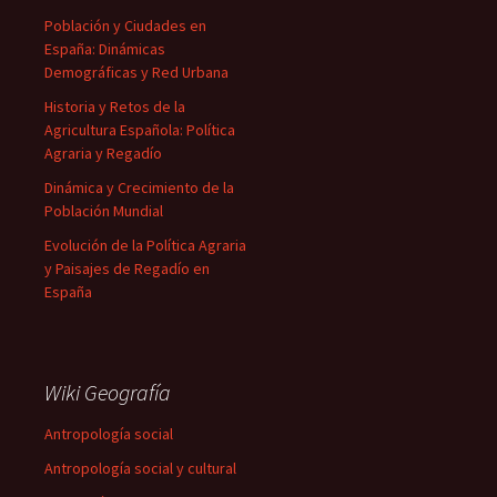
Población y Ciudades en
España: Dinámicas
Demográficas y Red Urbana
Historia y Retos de la
Agricultura Española: Política
Agraria y Regadío
Dinámica y Crecimiento de la
Población Mundial
Evolución de la Política Agraria
y Paisajes de Regadío en
España
Wiki Geografía
Antropología social
Antropología social y cultural