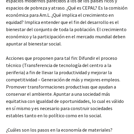
espacios modernos parecidos a los de los países ricos y
espacios de pobreza y atraso. ¿Qué es CEPAL? Es la comisión
económica para Am.L. ¿Qué implica el crecimiento en
equidad? Implica entender que el fin del desarrollo es el
bienestar del conjunto de toda la población. El crecimiento
económico y la participación en el mercado mundial deben
apuntar al bienestar social.
Acciones que proponen para tal fin: Difundir el proceso
técnico (Transferencia de tecnología del centro a la
periferia) a fin de llevar la productividad y mejorar la
competitividad – Generación de más y mejores empleos.
Promover transformaciones productivas que ayudan a
conservar el ambiente. Apuntar a una sociedad más
equitativa con igualdad de oportunidades, lo cual es válido
en sí mismo y es necesario para construir sociedades
estables tanto en lo político como en lo social.
¿Cuáles son los pasos en la economía de materiales?