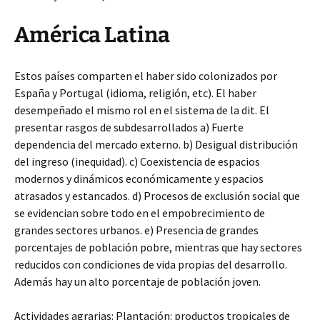
América Latina
Estos países comparten el haber sido colonizados por
España y Portugal (idioma, religión, etc). El haber
desempeñado el mismo rol en el sistema de la dit. El
presentar rasgos de subdesarrollados a) Fuerte
dependencia del mercado externo. b) Desigual distribución
del ingreso (inequidad). c) Coexistencia de espacios
modernos y dinámicos económicamente y espacios
atrasados y estancados. d) Procesos de exclusión social que
se evidencian sobre todo en el empobrecimiento de
grandes sectores urbanos. e) Presencia de grandes
porcentajes de población pobre, mientras que hay sectores
reducidos con condiciones de vida propias del desarrollo.
Además hay un alto porcentaje de población joven.
Actividades agrarias: Plantación: productos tropicales de