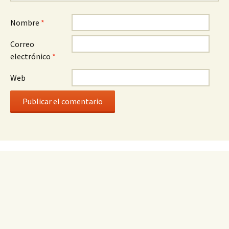
Nombre
*
Correo
electrónico
*
Web