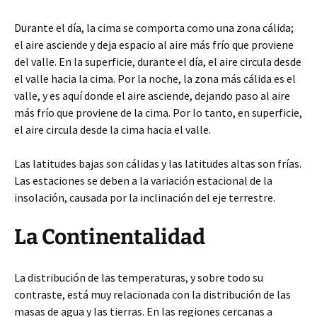
Durante el día, la cima se comporta como una zona cálida;
el aire asciende y deja espacio al aire más frío que proviene
del valle. En la superficie, durante el día, el aire circula desde
el valle hacia la cima. Por la noche, la zona más cálida es el
valle, y es aquí donde el aire asciende, dejando paso al aire
más frío que proviene de la cima. Por lo tanto, en superficie,
el aire circula desde la cima hacia el valle.
Las latitudes bajas son cálidas y las latitudes altas son frías.
Las estaciones se deben a la variación estacional de la
insolación, causada por la inclinación del eje terrestre.
La Continentalidad
La distribución de las temperaturas, y sobre todo su
contraste, está muy relacionada con la distribución de las
masas de agua y las tierras. En las regiones cercanas a