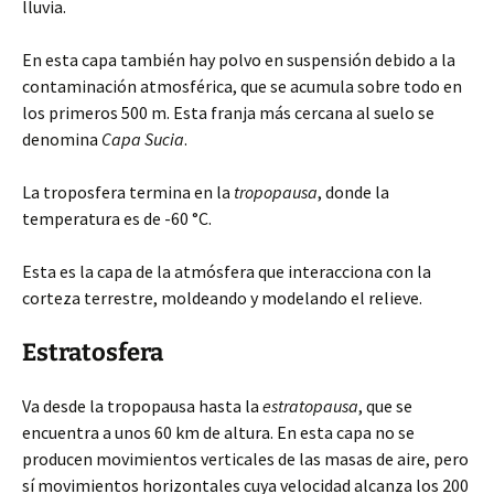
lluvia.
En esta capa también hay polvo en suspensión debido a la
contaminación atmosférica, que se acumula sobre todo en
los primeros 500 m. Esta franja más cercana al suelo se
denomina
Capa Sucia
.
La troposfera termina en la
tropopausa
, donde la
temperatura es de -60 °C.
Esta es la capa de la atmósfera que interacciona con la
corteza terrestre, moldeando y modelando el relieve.
Estratosfera
Va desde la tropopausa hasta la
estratopausa
, que se
encuentra a unos 60 km de altura. En esta capa no se
producen movimientos verticales de las masas de aire, pero
sí movimientos horizontales cuya velocidad alcanza los 200