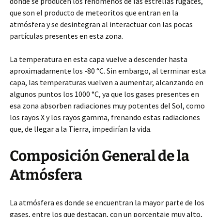
donde se producen los fenómenos de las estrellas fugaces,
que son el producto de meteoritos que entran en la
atmósfera y se desintegran al interactuar con las pocas
partículas presentes en esta zona.
La temperatura en esta capa vuelve a descender hasta
aproximadamente los -80 °C. Sin embargo, al terminar esta
capa, las temperaturas vuelven a aumentar, alcanzando en
algunos puntos los 1000 °C, ya que los gases presentes en
esa zona absorben radiaciones muy potentes del Sol, como
los rayos X y los rayos gamma, frenando estas radiaciones
que, de llegar a la Tierra, impedirían la vida.
Composición General de la
Atmósfera
La atmósfera es donde se encuentran la mayor parte de los
gases, entre los que destacan, con un porcentaje muy alto,