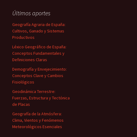
Últimos aportes
Geografía Agraria de España:
Cultivos, Ganado y Sistemas
Productivos
Léxico Geográfico de España:
Conceptos Fundamentales y
Definiciones Claras
Demografía y Envejecimiento:
Conceptos Clave y Cambios
Fisiológicos
Geodinámica Terrestre:
Fuerzas, Estructura y Tectónica
de Placas
Geografía de la Atmósfera:
Clima, Vientos y Fenómenos
Meteorológicos Esenciales