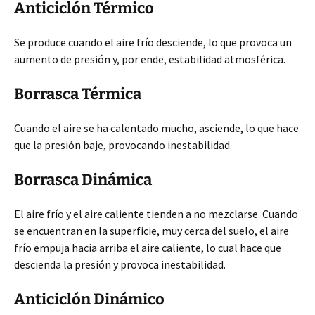
Anticiclón Térmico
Se produce cuando el aire frío desciende, lo que provoca un
aumento de presión y, por ende, estabilidad atmosférica.
Borrasca Térmica
Cuando el aire se ha calentado mucho, asciende, lo que hace
que la presión baje, provocando inestabilidad.
Borrasca Dinámica
El aire frío y el aire caliente tienden a no mezclarse. Cuando
se encuentran en la superficie, muy cerca del suelo, el aire
frío empuja hacia arriba el aire caliente, lo cual hace que
descienda la presión y provoca inestabilidad.
Anticiclón Dinámico