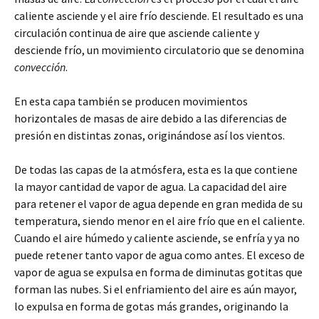
caliente asciende y el aire frío desciende. El resultado es una
circulación continua de aire que asciende caliente y
desciende frío, un movimiento circulatorio que se denomina
convección
.
En esta capa también se producen movimientos
horizontales de masas de aire debido a las diferencias de
presión en distintas zonas, originándose así los vientos.
De todas las capas de la atmósfera, esta es la que contiene
la mayor cantidad de vapor de agua. La capacidad del aire
para retener el vapor de agua depende en gran medida de su
temperatura, siendo menor en el aire frío que en el caliente.
Cuando el aire húmedo y caliente asciende, se enfría y ya no
puede retener tanto vapor de agua como antes. El exceso de
vapor de agua se expulsa en forma de diminutas gotitas que
forman las nubes. Si el enfriamiento del aire es aún mayor,
lo expulsa en forma de gotas más grandes, originando la