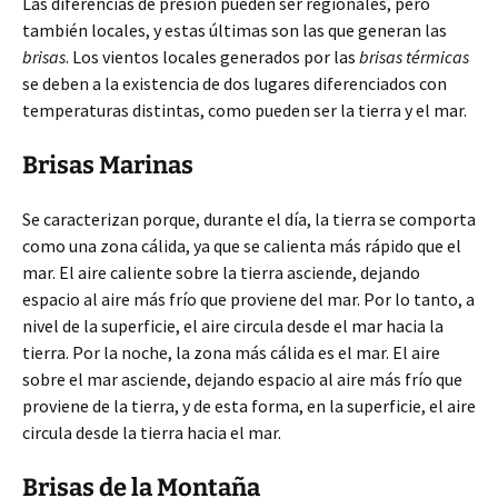
Las diferencias de presión pueden ser regionales, pero
también locales, y estas últimas son las que generan las
brisas
. Los vientos locales generados por las
brisas térmicas
se deben a la existencia de dos lugares diferenciados con
temperaturas distintas, como pueden ser la tierra y el mar.
Brisas Marinas
Se caracterizan porque, durante el día, la tierra se comporta
como una zona cálida, ya que se calienta más rápido que el
mar. El aire caliente sobre la tierra asciende, dejando
espacio al aire más frío que proviene del mar. Por lo tanto, a
nivel de la superficie, el aire circula desde el mar hacia la
tierra. Por la noche, la zona más cálida es el mar. El aire
sobre el mar asciende, dejando espacio al aire más frío que
proviene de la tierra, y de esta forma, en la superficie, el aire
circula desde la tierra hacia el mar.
Brisas de la Montaña