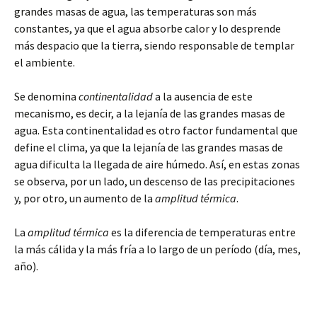
grandes masas de agua, las temperaturas son más
constantes, ya que el agua absorbe calor y lo desprende
más despacio que la tierra, siendo responsable de templar
el ambiente.
Se denomina
continentalidad
a la ausencia de este
mecanismo, es decir, a la lejanía de las grandes masas de
agua. Esta continentalidad es otro factor fundamental que
define el clima, ya que la lejanía de las grandes masas de
agua dificulta la llegada de aire húmedo. Así, en estas zonas
se observa, por un lado, un descenso de las precipitaciones
y, por otro, un aumento de la
amplitud térmica
.
La
amplitud térmica
es la diferencia de temperaturas entre
la más cálida y la más fría a lo largo de un período (día, mes,
año).