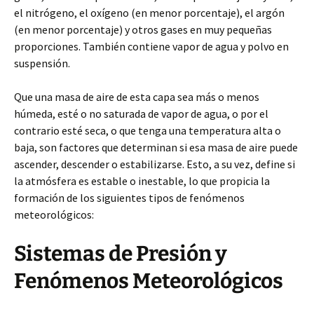
el nitrógeno, el oxígeno (en menor porcentaje), el argón
(en menor porcentaje) y otros gases en muy pequeñas
proporciones. También contiene vapor de agua y polvo en
suspensión.
Que una masa de aire de esta capa sea más o menos
húmeda, esté o no saturada de vapor de agua, o por el
contrario esté seca, o que tenga una temperatura alta o
baja, son factores que determinan si esa masa de aire puede
ascender, descender o estabilizarse. Esto, a su vez, define si
la atmósfera es estable o inestable, lo que propicia la
formación de los siguientes tipos de fenómenos
meteorológicos:
Sistemas de Presión y
Fenómenos Meteorológicos