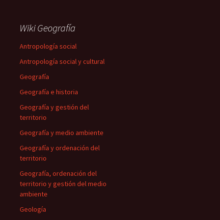
Wiki Geografía
Antropología social
Antropología social y cultural
Geografía
Geografía e historia
Geografía y gestión del
territorio
Geografía y medio ambiente
Geografía y ordenación del
territorio
Geografía, ordenación del
territorio y gestión del medio
ambiente
Geología