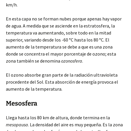
km/h.
En esta capa no se forman nubes porque apenas hay vapor
de agua. A medida que se asciende en la estratosfera, la
temperatura va aumentando, sobre todo en la mitad
superior, variando desde los -60 °C hasta los 80 °C. El
aumento de la temperatura se debe a que es una zona
donde se concentra el mayor porcentaje de ozono; esta
zona también se denomina
ozonosfera
.
El ozono absorbe gran parte de la radiación ultravioleta
procedente del Sol. Esta absorción de energía provoca el
aumento de la temperatura.
Mesosfera
Llega hasta los 80 km de altura, donde termina en la
mesopausa
. La densidad del aire es muy pequeña. Es la zona