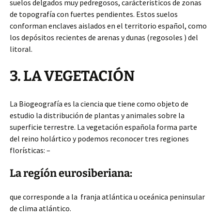
suelos delgados muy pedregosos, carácterísticos de zonas
de topografía con fuertes pendientes. Estos suelos
conforman enclaves aislados en el territorio español, como
los depósitos recientes de arenas y dunas (regosoles ) del
litoral.
3. LA VEGETACIÓN
La Biogeografía es la ciencia que tiene como objeto de
estudio la distribución de plantas y animales sobre la
superficie terrestre. La vegetación española forma parte
del reino holártico y podemos reconocer tres regiones
florísticas: –
La regíón eurosiberiana:
que corresponde a la franja atlántica u oceánica peninsular
de clima atlántico.