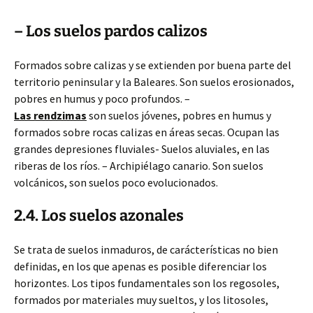
– Los suelos pardos calizos
Formados sobre calizas y se extienden por buena parte del
territorio peninsular y la Baleares. Son suelos erosionados,
pobres en humus y poco profundos. –
Las rendzimas
son suelos jóvenes, pobres en humus y
formados sobre rocas calizas en áreas secas. Ocupan las
grandes depresiones fluviales- Suelos aluviales, en las
riberas de los ríos. – Archipiélago canario. Son suelos
volcánicos, son suelos poco evolucionados.
2.4. Los suelos azonales
Se trata de suelos inmaduros, de carácterísticas no bien
definidas, en los que apenas es posible diferenciar los
horizontes. Los tipos fundamentales son los regosoles,
formados por materiales muy sueltos, y los litosoles,