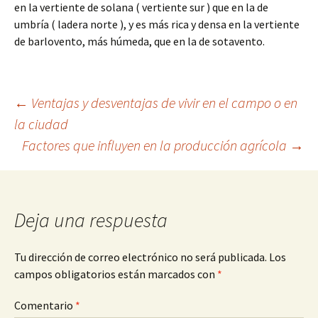
en la vertiente de solana ( vertiente sur ) que en la de
umbría ( ladera norte ), y es más rica y densa en la vertiente
de barlovento, más húmeda, que en la de sotavento.
Navegación
←
Ventajas y desventajas de vivir en el campo o en
la ciudad
Factores que influyen en la producción agrícola
→
de
entradas
Deja una respuesta
Tu dirección de correo electrónico no será publicada.
Los
campos obligatorios están marcados con
*
Comentario
*