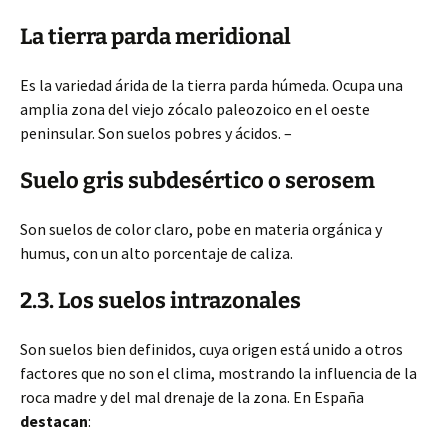
La tierra parda meridional
Es la variedad árida de la tierra parda húmeda. Ocupa una
amplia zona del viejo zócalo paleozoico en el oeste
peninsular. Son suelos pobres y ácidos. –
Suelo gris subdesértico o serosem
Son suelos de color claro, pobe en materia orgánica y
humus, con un alto porcentaje de caliza.
2.3. Los suelos intrazonales
Son suelos bien definidos, cuya origen está unido a otros
factores que no son el clima, mostrando la influencia de la
roca madre y del mal drenaje de la zona. En España
destacan
: