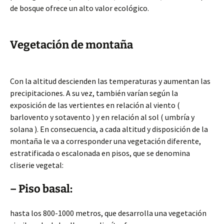
de bosque ofrece un alto valor ecológico.
Vegetación de montaña
Con la altitud descienden las temperaturas y aumentan las
precipitaciones. A su vez, también varían según la
exposición de las vertientes en relación al viento (
barlovento y sotavento ) y en relación al sol ( umbría y
solana ). En consecuencia, a cada altitud y disposición de la
montaña le va a corresponder una vegetación diferente,
estratificada o escalonada en pisos, que se denomina
cliserie vegetal:
– Piso basal:
hasta los 800-1000 metros, que desarrolla una vegetación