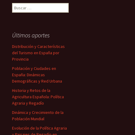
Buscar:
Últimos aportes
Distribución y Características
del Turismo en España por
Provincia
Población y Ciudades en
España: Dinámicas
Demográficas y Red Urbana
Historia y Retos de la
Agricultura Española: Política
Agraria y Regadío
Dinámica y Crecimiento de la
Población Mundial
Evolución de la Política Agraria
y Paisajes de Regadío en