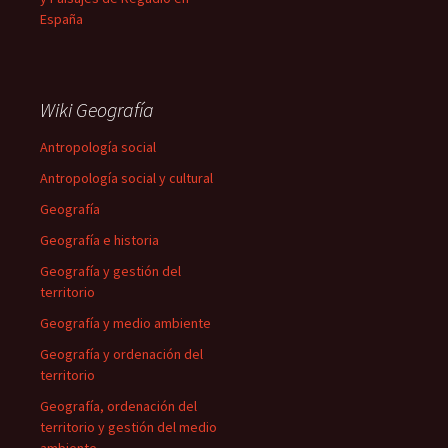
España
Wiki Geografía
Antropología social
Antropología social y cultural
Geografía
Geografía e historia
Geografía y gestión del
territorio
Geografía y medio ambiente
Geografía y ordenación del
territorio
Geografía, ordenación del
territorio y gestión del medio