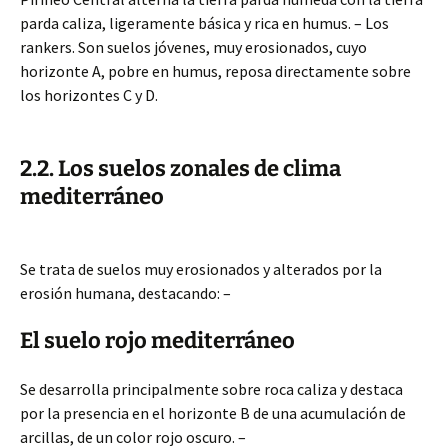
parda caliza, ligeramente básica y rica en humus. – Los
rankers. Son suelos jóvenes, muy erosionados, cuyo
horizonte A, pobre en humus, reposa directamente sobre
los horizontes C y D.
2.2. Los suelos zonales de clima
mediterráneo
Se trata de suelos muy erosionados y alterados por la
erosión humana, destacando: –
El suelo rojo mediterráneo
Se desarrolla principalmente sobre roca caliza y destaca
por la presencia en el horizonte B de una acumulación de
arcillas, de un color rojo oscuro. –