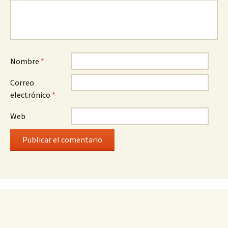
Nombre
*
Correo
electrónico
*
Web