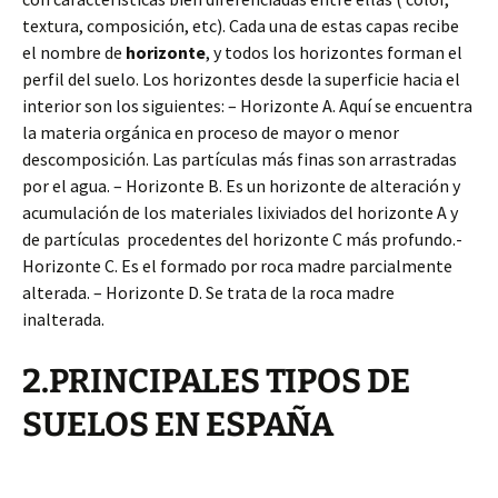
textura, composición, etc). Cada una de estas capas recibe
el nombre de
horizonte
, y todos los horizontes forman el
perfil del suelo. Los horizontes desde la superficie hacia el
interior son los siguientes: – Horizonte A. Aquí se encuentra
la materia orgánica en proceso de mayor o menor
descomposición. Las partículas más finas son arrastradas
por el agua. – Horizonte B. Es un horizonte de alteración y
acumulación de los materiales lixiviados del horizonte A y
de partículas procedentes del horizonte C más profundo.-
Horizonte C. Es el formado por roca madre parcialmente
alterada. – Horizonte D. Se trata de la roca madre
inalterada.
2.PRINCIPALES TIPOS DE
SUELOS EN ESPAÑA