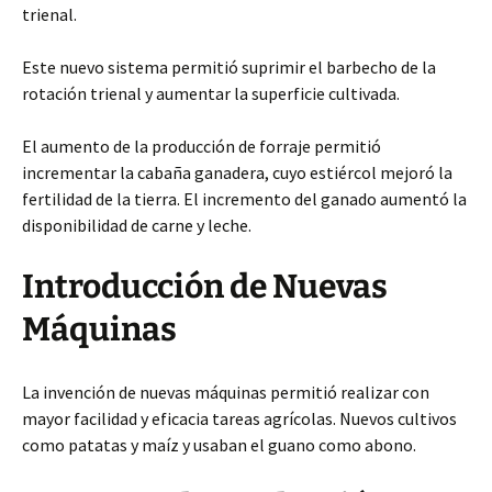
trienal.
Este nuevo sistema permitió suprimir el barbecho de la
rotación trienal y aumentar la superficie cultivada.
El aumento de la producción de forraje permitió
incrementar la cabaña ganadera, cuyo estiércol mejoró la
fertilidad de la tierra. El incremento del ganado aumentó la
disponibilidad de carne y leche.
Introducción de Nuevas
Máquinas
La invención de nuevas máquinas permitió realizar con
mayor facilidad y eficacia tareas agrícolas. Nuevos cultivos
como patatas y maíz y usaban el guano como abono.