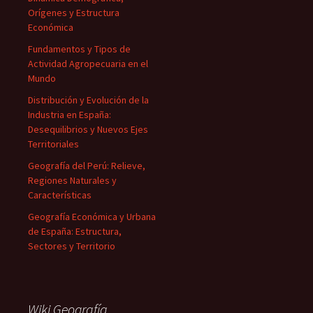
Orígenes y Estructura
Económica
Fundamentos y Tipos de
Actividad Agropecuaria en el
Mundo
Distribución y Evolución de la
Industria en España:
Desequilibrios y Nuevos Ejes
Territoriales
Geografía del Perú: Relieve,
Regiones Naturales y
Características
Geografía Económica y Urbana
de España: Estructura,
Sectores y Territorio
Wiki Geografía