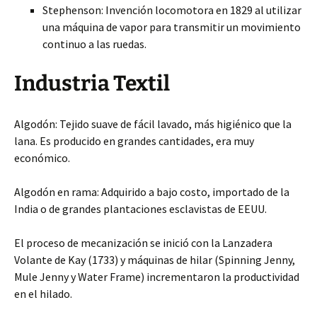
Stephenson: Invención locomotora en 1829 al utilizar
una máquina de vapor para transmitir un movimiento
continuo a las ruedas.
Industria Textil
Algodón: Tejido suave de fácil lavado, más higiénico que la
lana. Es producido en grandes cantidades, era muy
económico.
Algodón en rama: Adquirido a bajo costo, importado de la
India o de grandes plantaciones esclavistas de EEUU.
El proceso de mecanización se inició con la Lanzadera
Volante de Kay (1733) y máquinas de hilar (Spinning Jenny,
Mule Jenny y Water Frame) incrementaron la productividad
en el hilado.