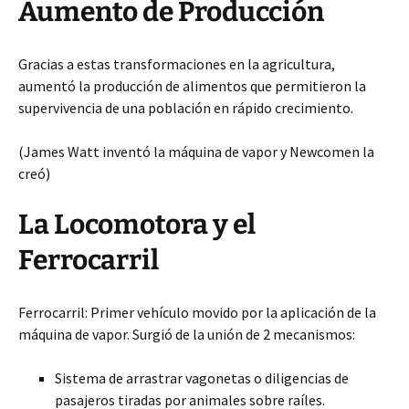
Aumento de Producción
Gracias a estas transformaciones en la agricultura,
aumentó la producción de alimentos que permitieron la
supervivencia de una población en rápido crecimiento.
(James Watt inventó la máquina de vapor y Newcomen la
creó)
La Locomotora y el
Ferrocarril
Ferrocarril: Primer vehículo movido por la aplicación de la
máquina de vapor. Surgió de la unión de 2 mecanismos:
Sistema de arrastrar vagonetas o diligencias de
pasajeros tiradas por animales sobre raíles.