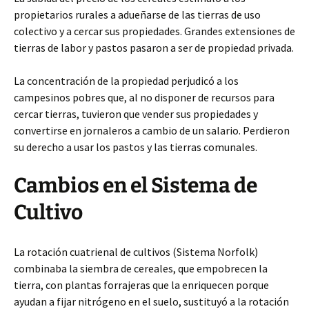
propietarios rurales a adueñarse de las tierras de uso
colectivo y a cercar sus propiedades. Grandes extensiones de
tierras de labor y pastos pasaron a ser de propiedad privada.
La concentración de la propiedad perjudicó a los
campesinos pobres que, al no disponer de recursos para
cercar tierras, tuvieron que vender sus propiedades y
convertirse en jornaleros a cambio de un salario. Perdieron
su derecho a usar los pastos y las tierras comunales.
Cambios en el Sistema de
Cultivo
La rotación cuatrienal de cultivos (Sistema Norfolk)
combinaba la siembra de cereales, que empobrecen la
tierra, con plantas forrajeras que la enriquecen porque
ayudan a fijar nitrógeno en el suelo, sustituyó a la rotación