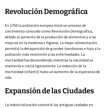
Revolución Demográfica
En 1750 la población europea inició un proceso de
crecimiento conocido como Revolución Demográfica,
debido al aumento de la producción de alimentos y a las
mejoras en la medicina e higiene. La mejor alimentación
permitió la desaparición de grandes hambrunas e hizo a la
población más resistente a las enfermedades. La
mortalidad fue descendiendo mientras la natalidad se
mantenía o crecía ligeramente. La reducción de la
mortalidad (infantil) hubo un aumento de la esperanza de
vida.
Expansión de las Ciudades
La industrialización convirtió las antiguas ciudades en