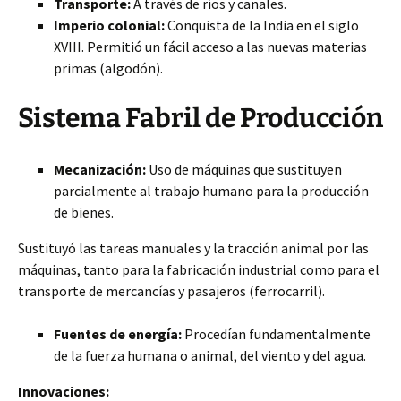
Transporte:
A través de ríos y canales.
Imperio colonial:
Conquista de la India en el siglo
XVIII. Permitió un fácil acceso a las nuevas materias
primas (algodón).
Sistema Fabril de Producción
Mecanización:
Uso de máquinas que sustituyen
parcialmente al trabajo humano para la producción
de bienes.
Sustituyó las tareas manuales y la tracción animal por las
máquinas, tanto para la fabricación industrial como para el
transporte de mercancías y pasajeros (ferrocarril).
Fuentes de energía:
Procedían fundamentalmente
de la fuerza humana o animal, del viento y del agua.
Innovaciones: