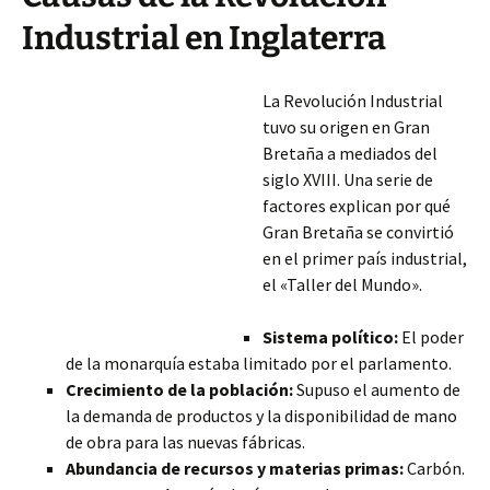
Industrial en Inglaterra
La Revolución Industrial
tuvo su origen en Gran
Bretaña a mediados del
siglo XVIII. Una serie de
factores explican por qué
Gran Bretaña se convirtió
en el primer país industrial,
el «Taller del Mundo».
Sistema político:
El poder
de la monarquía estaba limitado por el parlamento.
Crecimiento de la población:
Supuso el aumento de
la demanda de productos y la disponibilidad de mano
de obra para las nuevas fábricas.
Abundancia de recursos y materias
primas:
Carbón.