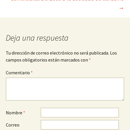
→
entradas
Deja una respuesta
Tu dirección de correo electrónico no será publicada.
Los
campos obligatorios están marcados con
*
Comentario
*
Nombre
*
Correo