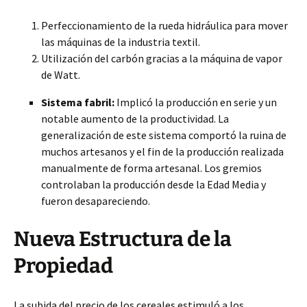
Perfeccionamiento de la rueda hidráulica para mover
las máquinas de la industria textil.
Utilización del carbón gracias a la máquina de vapor
de Watt.
Sistema fabril:
Implicó la producción en serie y un
notable aumento de la productividad. La
generalización de este sistema comportó la ruina de
muchos artesanos y el fin de la producción realizada
manualmente de forma artesanal. Los gremios
controlaban la producción desde la Edad Media y
fueron desapareciendo.
Nueva Estructura de la
Propiedad
La subida del precio de los cereales estimuló a los