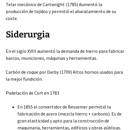
Telar mecánico de Cartwright (1785) Aumentó la
producción de tejidos y permitió el abaratamiento de su
coste.
Siderurgia
En el siglo XVIII aumentó la demanda de hierro para fabricar
barcos, municiones, máquinas y herramientas.
Carbón de coque por Darby (1709) Altos hornos usados para
la mejor fundición.
Pudelación de Cort en 1783
En 1855 el convertidor de Bessemer permitió la
fabricación de acero (mezcla hierro + carbono). Es de
gran elasticidad y apto para la construcción de
maquinaria, herramientas, edificios y obras públicas.