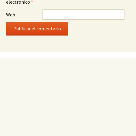
electrónico
*
Web