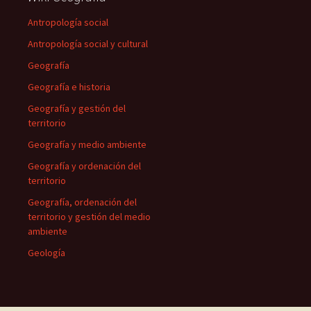
Antropología social
Antropología social y cultural
Geografía
Geografía e historia
Geografía y gestión del
territorio
Geografía y medio ambiente
Geografía y ordenación del
territorio
Geografía, ordenación del
territorio y gestión del medio
ambiente
Geología