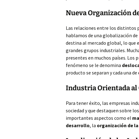
Nueva Organización de
Las relaciones entre los distintos
hablamos de una globalización de
destina al mercado global, lo que
grandes grupos industriales. Muc
presentes en muchos países. Los p
fenómeno se le denomina
desloca
producto se separan y cada una de 
Industria Orientada a
Para tener éxito, las empresas ind
sociedad y que destaquen sobre lo
importantes aspectos como el
ma
desarrollo
, la
organización de l