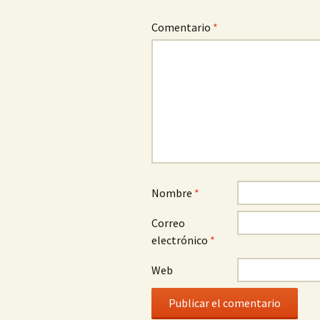
Comentario
*
Nombre
*
Correo
electrónico
*
Web