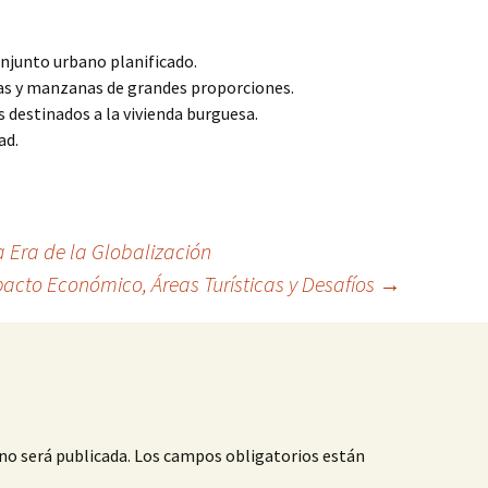
njunto urbano planificado.
das y manzanas de grandes proporciones.
s destinados a la vivienda burguesa.
ad.
a Era de la Globalización
acto Económico, Áreas Turísticas y Desafíos
→
no será publicada.
Los campos obligatorios están