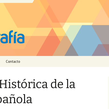
Contacto
Histórica de la
pañola