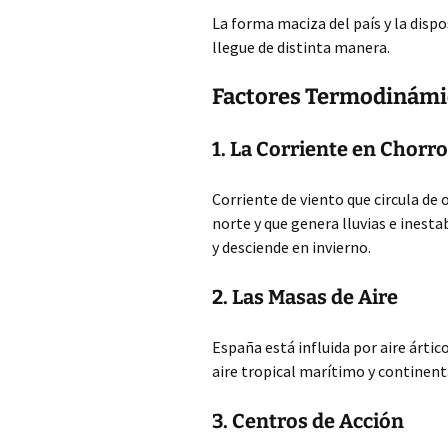
La forma maciza del país y la dispo
llegue de distinta manera.
Factores Termodinámi
1. La Corriente en Chorro
Corriente de viento que circula de 
norte y que genera lluvias e inesta
y desciende en invierno.
2. Las Masas de Aire
España está influida por aire árti
aire tropical marítimo y continent
3. Centros de Acción