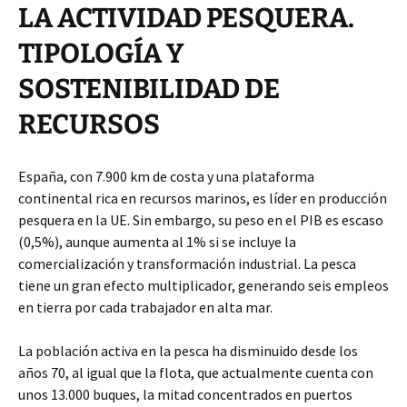
LA ACTIVIDAD PESQUERA.
TIPOLOGÍA Y
SOSTENIBILIDAD DE
RECURSOS
España, con 7.900 km de costa y una plataforma
continental rica en recursos marinos, es líder en producción
pesquera en la UE. Sin embargo, su peso en el PIB es escaso
(0,5%), aunque aumenta al 1% si se incluye la
comercialización y transformación industrial. La pesca
tiene un gran efecto multiplicador, generando seis empleos
en tierra por cada trabajador en alta mar.
La población activa en la pesca ha disminuido desde los
años 70, al igual que la flota, que actualmente cuenta con
unos 13.000 buques, la mitad concentrados en puertos