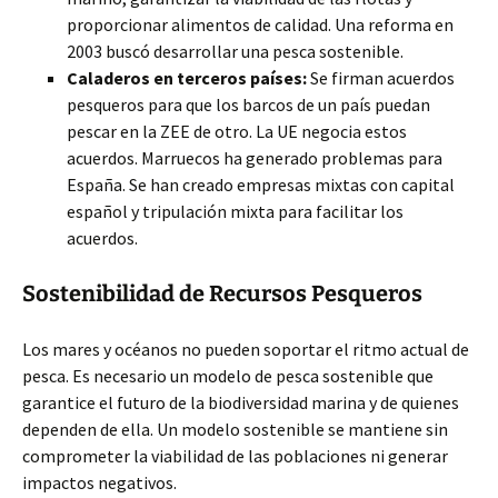
proporcionar alimentos de calidad. Una reforma en
2003 buscó desarrollar una pesca sostenible.
Caladeros en terceros países:
Se firman acuerdos
pesqueros para que los barcos de un país puedan
pescar en la ZEE de otro. La UE negocia estos
acuerdos. Marruecos ha generado problemas para
España. Se han creado empresas mixtas con capital
español y tripulación mixta para facilitar los
acuerdos.
Sostenibilidad de Recursos Pesqueros
Los mares y océanos no pueden soportar el ritmo actual de
pesca. Es necesario un modelo de pesca sostenible que
garantice el futuro de la biodiversidad marina y de quienes
dependen de ella. Un modelo sostenible se mantiene sin
comprometer la viabilidad de las poblaciones ni generar
impactos negativos.