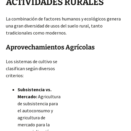
ACTIVIDADES RURALES
La combinación de factores humanos y ecológicos genera
una gran diversidad de usos del suelo rural, tanto
tradicionales como modernos.
Aprovechamientos Agrícolas
Los sistemas de cultivo se
clasifican según diversos
criterios:
Subsistencia vs.
Mercado:
Agricultura
de subsistencia para
el autoconsumo y
agricultura de
mercado para la