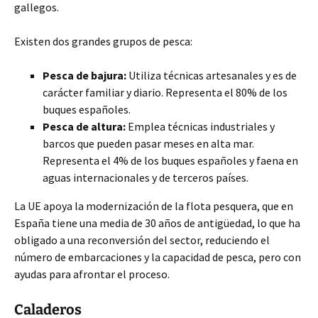
gallegos.
Existen dos grandes grupos de pesca:
Pesca de bajura:
Utiliza técnicas artesanales y es de
carácter familiar y diario. Representa el 80% de los
buques españoles.
Pesca de altura:
Emplea técnicas industriales y
barcos que pueden pasar meses en alta mar.
Representa el 4% de los buques españoles y faena en
aguas internacionales y de terceros países.
La UE apoya la modernización de la flota pesquera, que en
España tiene una media de 30 años de antigüedad, lo que ha
obligado a una reconversión del sector, reduciendo el
número de embarcaciones y la capacidad de pesca, pero con
ayudas para afrontar el proceso.
Caladeros