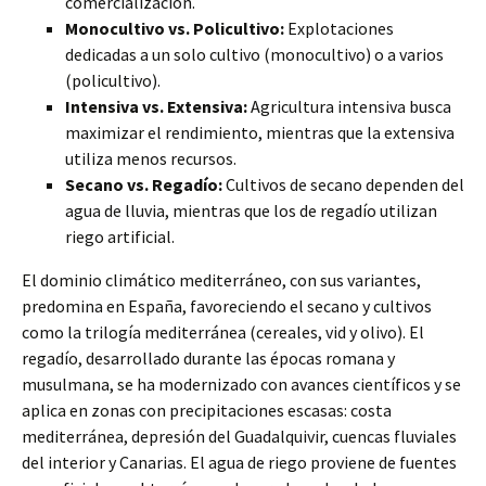
comercialización.
Monocultivo vs. Policultivo:
Explotaciones
dedicadas a un solo cultivo (monocultivo) o a varios
(policultivo)
.
Intensiva vs. Extensiva:
Agricultura intensiva busca
maximizar el rendimiento, mientras que la extensiva
utiliza menos recursos.
Secano vs. Regadío:
Cultivos de secano dependen del
agua de lluvia, mientras que los de regadío utilizan
riego artificial.
El dominio climático mediterráneo, con sus variantes,
predomina en España, favoreciendo el secano y cultivos
como la trilogía mediterránea (cereales, vid y olivo). El
regadío, desarrollado durante las épocas romana y
musulmana, se ha modernizado con avances científicos y se
aplica en zonas con precipitaciones escasas: costa
mediterránea, depresión del Guadalquivir, cuencas fluviales
del interior y Canarias. El agua de riego proviene de fuentes