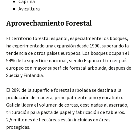
Caprina
Avicultura
Aprovechamiento Forestal
El territorio forestal español, especialmente los bosques,
ha experimentado una expansión desde 1990, superando la
tendencia de otros países europeos. Los bosques ocupan el
54% de la superficie nacional, siendo España el tercer país
europeo con mayor superficie forestal arbolada, después de
Suecia y Finlandia.
El 20% de la superficie forestal arbolada se destina a la
producción de madera, principalmente pino y eucalipto.
Galicia lidera el volumen de cortas, destinadas al aserrado,
trituración para pasta de papel y fabricación de tableros.
2,5 millones de hectáreas están incluidas en áreas
protegidas.