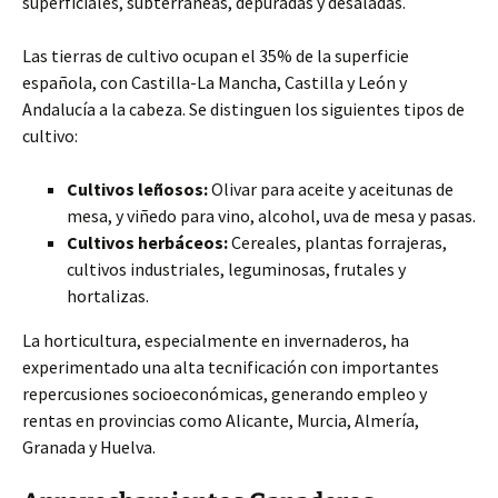
superficiales, subterráneas, depuradas y desaladas.
Las tierras de cultivo ocupan el 35% de la superficie
española, con Castilla-La Mancha, Castilla y León y
Andalucía a la cabeza. Se distinguen los siguientes tipos de
cultivo:
Cultivos leñosos:
Olivar para aceite y aceitunas de
mesa, y viñedo para vino, alcohol, uva de mesa y pasas.
Cultivos herbáceos:
Cereales, plantas forrajeras,
cultivos industriales, leguminosas, frutales y
hortalizas.
La horticultura, especialmente en invernaderos, ha
experimentado una alta tecnificación con importantes
repercusiones socioeconómicas, generando empleo y
rentas en provincias como Alicante, Murcia, Almería,
Granada y Huelva.