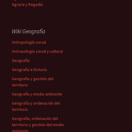
Agraria y Regadío
Wiki Geografía
Antropología social
Antropología social y cultural
Geografía
Geografía e historia
Geografía y gestión del
territorio
Geografía y medio ambiente
Geografía y ordenación del
territorio
Geografía, ordenación del
territorio y gestión del medio
ambiente