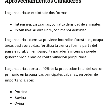
Aprovechamientos Ganaderos
La ganadería se explota de dos formas:
Intensiva:
En granjas, con alta densidad de animales.
Extensiva:
Al aire libre, con menor densidad.
La ganadería extensiva previene incendios forestales, ocupa
áreas desfavorecidas, fertiliza la tierra y forma parte del
paisaje rural. Sin embargo, la ganadería intensiva puede
generar problemas de contaminación por purines.
La ganadería aporta el 40% de la producción final del sector
primario en España. Las principales cabañas, en orden de
importancia, son:
Porcina
Bovina
Ovina