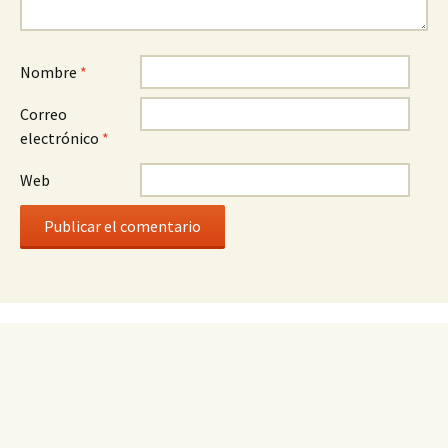
Nombre
*
Correo
electrónico
*
Web