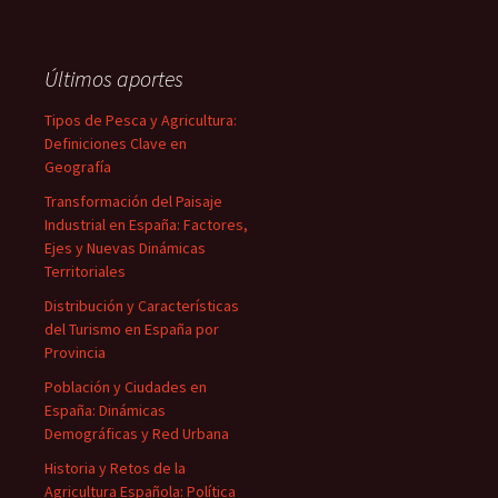
Últimos aportes
Tipos de Pesca y Agricultura:
Definiciones Clave en
Geografía
Transformación del Paisaje
Industrial en España: Factores,
Ejes y Nuevas Dinámicas
Territoriales
Distribución y Características
del Turismo en España por
Provincia
Población y Ciudades en
España: Dinámicas
Demográficas y Red Urbana
Historia y Retos de la
Agricultura Española: Política