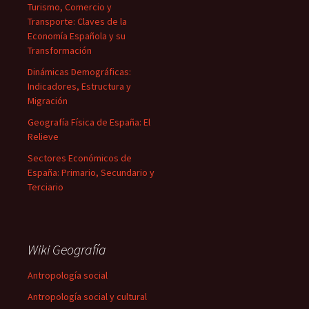
Turismo, Comercio y
Transporte: Claves de la
Economía Española y su
Transformación
Dinámicas Demográficas:
Indicadores, Estructura y
Migración
Geografía Física de España: El
Relieve
Sectores Económicos de
España: Primario, Secundario y
Terciario
Wiki Geografía
Antropología social
Antropología social y cultural