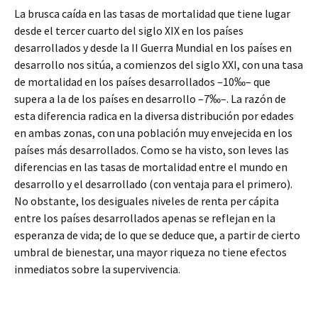
La brusca caída en las tasas de mortalidad que tiene lugar
desde el tercer cuarto del siglo XIX en los países
desarrollados y desde la II Guerra Mundial en los países en
desarrollo nos sitúa, a comienzos del siglo XXI, con una tasa
de mortalidad en los países desarrollados –10‰– que
supera a la de los países en desarrollo –7‰–. La razón de
esta diferencia radica en la diversa distribución por edades
en ambas zonas, con una población muy envejecida en los
países más desarrollados. Como se ha visto, son leves las
diferencias en las tasas de mortalidad entre el mundo en
desarrollo y el desarrollado (con ventaja para el primero).
No obstante, los desiguales niveles de renta per cápita
entre los países desarrollados apenas se reflejan en la
esperanza de vida; de lo que se deduce que, a partir de cierto
umbral de bienestar, una mayor riqueza no tiene efectos
inmediatos sobre la supervivencia.