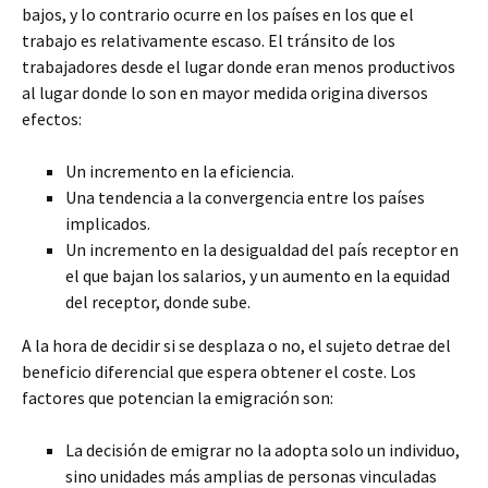
bajos, y lo contrario ocurre en los países en los que el
trabajo es relativamente escaso. El tránsito de los
trabajadores desde el lugar donde eran menos productivos
al lugar donde lo son en mayor medida origina diversos
efectos:
Un incremento en la eficiencia.
Una tendencia a la convergencia entre los países
implicados.
Un incremento en la desigualdad del país receptor en
el que bajan los salarios, y un aumento en la equidad
del receptor, donde sube.
A la hora de decidir si se desplaza o no, el sujeto detrae del
beneficio diferencial que espera obtener el coste. Los
factores que potencian la emigración son:
La decisión de emigrar no la adopta solo un individuo,
sino unidades más amplias de personas vinculadas