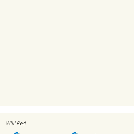
Wiki Red