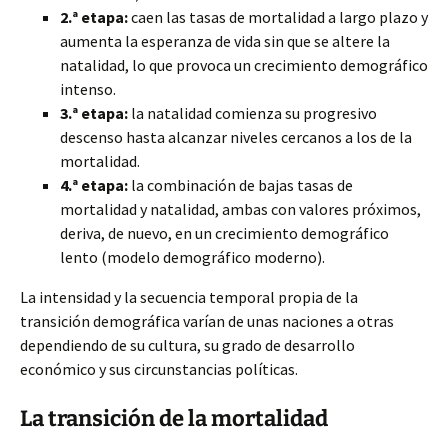
2.ª etapa:
caen las tasas de mortalidad a largo plazo y
aumenta la esperanza de vida sin que se altere la
natalidad, lo que provoca un crecimiento demográfico
intenso.
3.ª etapa:
la natalidad comienza su progresivo
descenso hasta alcanzar niveles cercanos a los de la
mortalidad.
4.ª etapa:
la combinación de bajas tasas de
mortalidad y natalidad, ambas con valores próximos,
deriva, de nuevo, en un crecimiento demográfico
lento (modelo demográfico moderno).
La intensidad y la secuencia temporal propia de la
transición demográfica varían de unas naciones a otras
dependiendo de su cultura, su grado de desarrollo
económico y sus circunstancias políticas.
La transición de la mortalidad