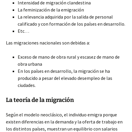
Intensidad de migración clandestina
La feminización de la emigración
La relevancia adquirida por la salida de personal
calificado y con formación de los países en desarrollo.
Etc…
Las migraciones nacionales son debidas a:
Exceso de mano de obra rural y escasez de mano de
obra urbana
En los países en desarrollo, la migración se ha
producido a pesar del elevado desempleo de las
ciudades.
La teoría de la migración
Según el modelo neoclásico, el individuo emigra porque
existen diferencias en la demanda y la oferta de trabajo en
los distintos países, muestran un equilibrio con salarios