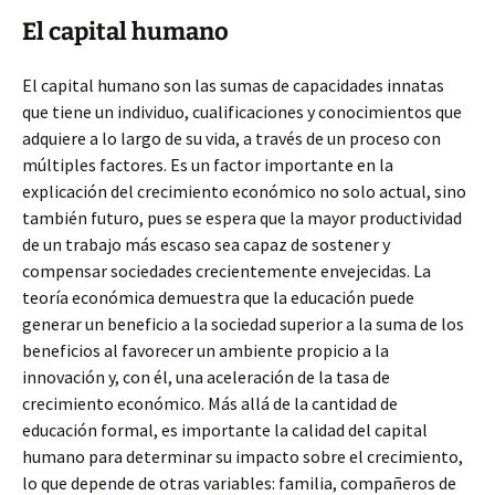
El capital humano
El capital humano son las sumas de capacidades innatas
que tiene un individuo, cualificaciones y conocimientos que
adquiere a lo largo de su vida, a través de un proceso con
múltiples factores. Es un factor importante en la
explicación del crecimiento económico no solo actual, sino
también futuro, pues se espera que la mayor productividad
de un trabajo más escaso sea capaz de sostener y
compensar sociedades crecientemente envejecidas. La
teoría económica demuestra que la educación puede
generar un beneficio a la sociedad superior a la suma de los
beneficios al favorecer un ambiente propicio a la
innovación y, con él, una aceleración de la tasa de
crecimiento económico. Más allá de la cantidad de
educación formal, es importante la calidad del capital
humano para determinar su impacto sobre el crecimiento,
lo que depende de otras variables: familia, compañeros de