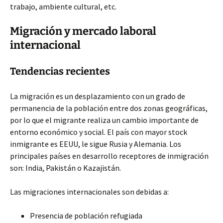
trabajo, ambiente cultural, etc.
Migración y mercado laboral
internacional
Tendencias recientes
La migración es un desplazamiento con un grado de
permanencia de la población entre dos zonas geográficas,
por lo que el migrante realiza un cambio importante de
entorno económico y social. El país con mayor stock
inmigrante es EEUU, le sigue Rusia y Alemania. Los
principales países en desarrollo receptores de inmigración
son: India, Pakistán o Kazajistán.
Las migraciones internacionales son debidas a:
Presencia de población refugiada