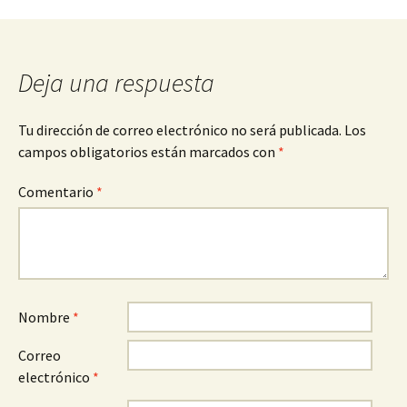
entradas
Deja una respuesta
Tu dirección de correo electrónico no será publicada.
Los
campos obligatorios están marcados con
*
Comentario
*
Nombre
*
Correo
electrónico
*