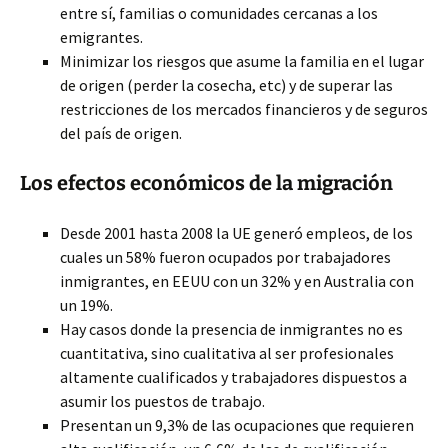
entre sí, familias o comunidades cercanas a los
emigrantes.
Minimizar los riesgos que asume la familia en el lugar
de origen (perder la cosecha, etc) y de superar las
restricciones de los mercados financieros y de seguros
del país de origen.
Los efectos económicos de la migración
Desde 2001 hasta 2008 la UE generó empleos, de los
cuales un 58% fueron ocupados por trabajadores
inmigrantes, en EEUU con un 32% y en Australia con
un 19%.
Hay casos donde la presencia de inmigrantes no es
cuantitativa, sino cualitativa al ser profesionales
altamente cualificados y trabajadores dispuestos a
asumir los puestos de trabajo.
Presentan un 9,3% de las ocupaciones que requieren