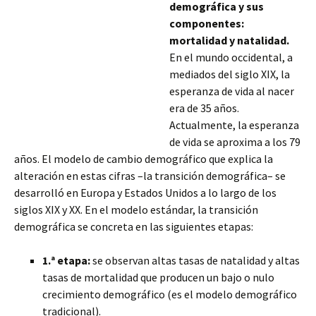
demográfica y sus
componentes:
mortalidad y natalidad.
En el mundo occidental, a
mediados del siglo XIX, la
esperanza de vida al nacer
era de 35 años.
Actualmente, la esperanza
de vida se aproxima a los 79
años. El modelo de cambio demográfico que explica la
alteración en estas cifras –la transición demográfica– se
desarrolló en Europa y Estados Unidos a lo largo de los
siglos XIX y XX. En el modelo estándar, la transición
demográfica se concreta en las siguientes etapas:
1.ª etapa:
se observan altas tasas de natalidad y altas
tasas de mortalidad que producen un bajo o nulo
crecimiento demográfico (es el modelo demográfico
tradicional).