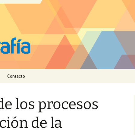
Contacto
e los procesos
ción de la