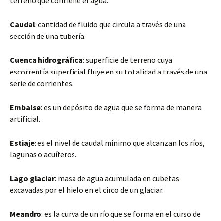
terreno que contiene el agua.
Caudal
: cantidad de fluido que circula a través de una
sección de una tubería.
Cuenca hidrográfica
: superficie de terreno cuya
escorrentía superficial fluye en su totalidad a través de una
serie de corrientes.
Embalse
: es un depósito de agua que se forma de manera
artificial.
Estiaje
: es el nivel de caudal mínimo que alcanzan los ríos,
lagunas o acuíferos.
Lago glaciar
: masa de agua acumulada en cubetas
excavadas por el hielo en el circo de un glaciar.
Meandro
: es la curva de un río que se forma en el curso de