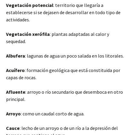
Vegetación potencial
: territorio que llegaría a
establecerse si se dejasen de desarrollar en todo tipo de
actividades.
Vegetación xerófila
: plantas adaptadas al calor y
sequedad.
Albufera
: lagunas de agua un poco salada en los litorales.
Acuífero
: formación geológica que está constituida por
capas de rocas.
Afluente
: arroyo o río secundario que desemboca en otro
principal.
Arroyo
: como un caudal corto de agua.
Cauce
: lecho de un arroyo o de un río a la depresión del