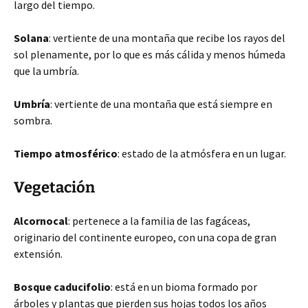
largo del tiempo.
Solana
: vertiente de una montaña que recibe los rayos del
sol plenamente, por lo que es más cálida y menos húmeda
que la umbría.
Umbría
: vertiente de una montaña que está siempre en
sombra.
Tiempo atmosférico
: estado de la atmósfera en un lugar.
Vegetación
Alcornocal
: pertenece a la familia de las fagáceas,
originario del continente europeo, con una copa de gran
extensión.
Bosque caducifolio
: está en un bioma formado por
árboles y plantas que pierden sus hojas todos los años