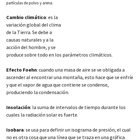
partículas de polvo y arena.
Cambio climático
: es la
variación global del clima
de la Tierra. Se debe a
causas naturales y a la
acción del hombre, y se
produce sobre todo en los parámetros climáticos.
Efecto Foehn
: cuando una masa de aire se ve obligada a
ascender al encontrar una montaña, esto hace que se enfríe
y que el vapor de agua que contiene se condense,
produciendo
la condensación.
Insolación
: la suma de intervalos de tiempo durante los
cuales la radiación solar es fuerte.
Isobara
: se usa para definir un isograma de presión, el cual
no es otra cosa que una línea que se traza en una gráfica.