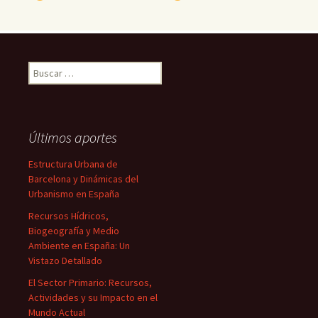
Buscar:
Últimos aportes
Estructura Urbana de
Barcelona y Dinámicas del
Urbanismo en España
Recursos Hídricos,
Biogeografía y Medio
Ambiente en España: Un
Vistazo Detallado
El Sector Primario: Recursos,
Actividades y su Impacto en el
Mundo Actual