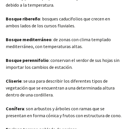
debido a la temperatura.
Bosque ribereño
: bosques caducifolios que crecen en
ambos lados de los cursos fluviales.
Bosque mediterráneo
: de zonas con clima templado
mediterráneo, con temperaturas altas.
Bosque perennifolio
: conservan el verdor de sus hojas sin
importar los cambios de estación.
Cliserie
: se usa para describir los diferentes tipos de
vegetación que se encuentran a una determinada altura
dentro de una cordillera.
Conífera
: son arbustos y árboles con ramas que se
presentan en forma cónica y frutos con estructura de cono.