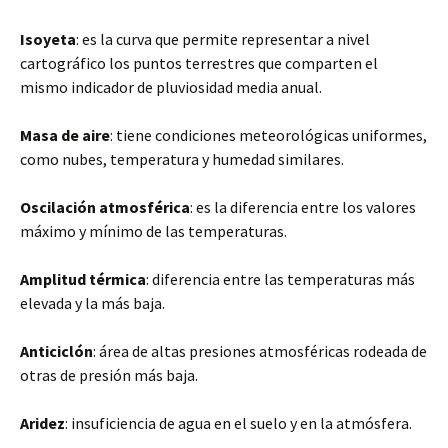
Isoyeta
: es la curva que permite representar a nivel
cartográfico los puntos terrestres que comparten el
mismo indicador de pluviosidad media anual.
Masa de aire
: tiene condiciones meteorológicas uniformes,
como nubes, temperatura y humedad similares.
Oscilación atmosférica
: es la diferencia entre los valores
máximo y mínimo de las temperaturas.
Amplitud térmica
: diferencia entre las temperaturas más
elevada y la más baja.
Anticiclón
: área de altas presiones atmosféricas rodeada de
otras de presión más baja.
Aridez
: insuficiencia de agua en el suelo y en la atmósfera.