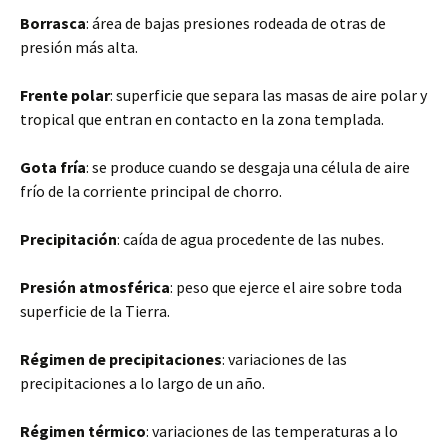
Borrasca
: área de bajas presiones rodeada de otras de
presión más alta.
Frente polar
: superficie que separa las masas de aire polar y
tropical que entran en contacto en la zona templada.
Gota fría
: se produce cuando se desgaja una célula de aire
frío de la corriente principal de chorro.
Precipitación
: caída de agua procedente de las nubes.
Presión atmosférica
: peso que ejerce el aire sobre toda
superficie de la Tierra.
Régimen de precipitaciones
: variaciones de las
precipitaciones a lo largo de un año.
Régimen térmico
: variaciones de las temperaturas a lo