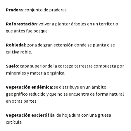
Pradera
: conjunto de praderas.
Reforestación
: volver a plantar árboles en un territorio
que antes fue bosque.
Robledal
: zona de gran extensión donde se planta o se
cultiva roble.
Suelo
: capa superior de la corteza terrestre compuesta por
minerales y materia orgánica.
Vegetación endémica
: se distribuye en un ámbito
geográfico reducido y que no se encuentra de forma natural
en otras partes.
Vegetación esclerófila
: de hoja dura con una gruesa
cutícula.