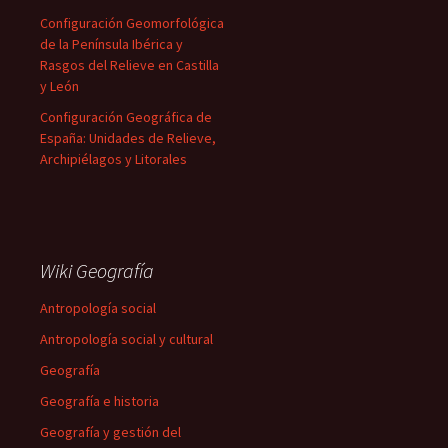
Configuración Geomorfológica
de la Península Ibérica y
Rasgos del Relieve en Castilla
y León
Configuración Geográfica de
España: Unidades de Relieve,
Archipiélagos y Litorales
Wiki Geografía
Antropología social
Antropología social y cultural
Geografía
Geografía e historia
Geografía y gestión del