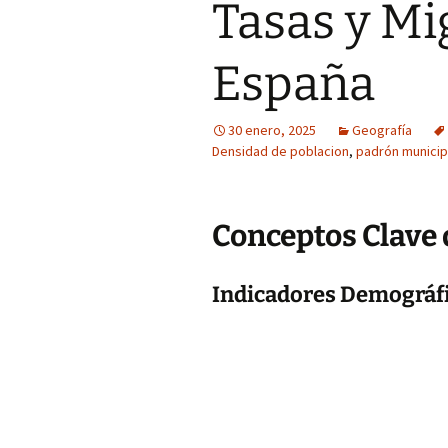
Tasas y Mi
España
30 enero, 2025
Geografía
Densidad de poblacion
,
padrón municip
Conceptos Clave
Indicadores Demográf