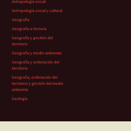
Antropología social
Antropología social y cultural
Geografía
Geografía e historia
Geografía y gestión del
territorio
Geografía y medio ambiente
Geografía y ordenación del
territorio
Geografía, ordenación del
territorio y gestión del medio
ambiente
Geología