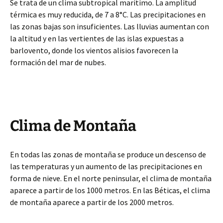
Se trata de un clima subtropical marítimo. La amplitud
térmica es muy reducida, de 7 a 8°C. Las precipitaciones en
las zonas bajas son insuficientes. Las lluvias aumentan con
la altitud y en las vertientes de las islas expuestas a
barlovento, donde los vientos alisios favorecen la
formación del mar de nubes.
Clima de Montaña
En todas las zonas de montaña se produce un descenso de
las temperaturas y un aumento de las precipitaciones en
forma de nieve. En el norte peninsular, el clima de montaña
aparece a partir de los 1000 metros. En las Béticas, el clima
de montaña aparece a partir de los 2000 metros.