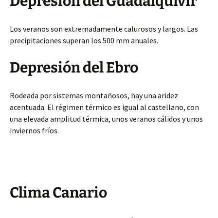
Depresión del Guadalquivir
Los veranos son extremadamente calurosos y largos. Las
precipitaciones superan los 500 mm anuales.
Depresión del Ebro
Rodeada por sistemas montañosos, hay una aridez
acentuada. El régimen térmico es igual al castellano, con
una elevada amplitud térmica, unos veranos cálidos y unos
inviernos fríos.
Clima Canario