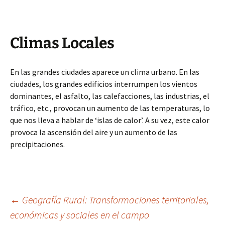
Climas Locales
En las grandes ciudades aparece un clima urbano. En las
ciudades, los grandes edificios interrumpen los vientos
dominantes, el asfalto, las calefacciones, las industrias, el
tráfico, etc., provocan un aumento de las temperaturas, lo
que nos lleva a hablar de ‘islas de calor’. A su vez, este calor
provoca la ascensión del aire y un aumento de las
precipitaciones.
Navegación
←
Geografía Rural: Transformaciones territoriales,
económicas y sociales en el campo