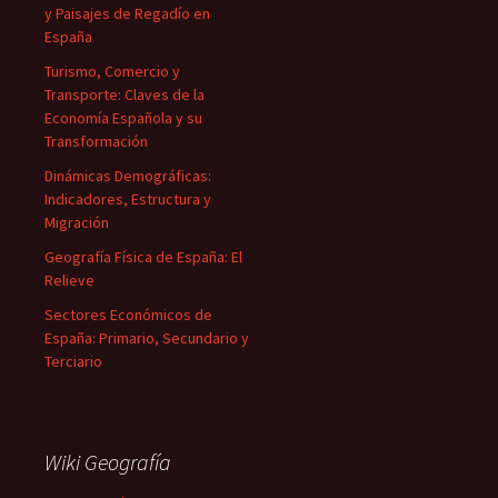
y Paisajes de Regadío en
España
Turismo, Comercio y
Transporte: Claves de la
Economía Española y su
Transformación
Dinámicas Demográficas:
Indicadores, Estructura y
Migración
Geografía Física de España: El
Relieve
Sectores Económicos de
España: Primario, Secundario y
Terciario
Wiki Geografía