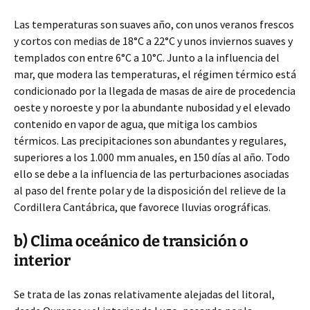
Las temperaturas son suaves
año, con unos veranos frescos
y cortos con medias de 18°C a 22°C y unos inviernos suaves y
templados con entre 6°C a 10°C. Junto a la influencia del
mar, que modera las temperaturas, el régimen térmico está
condicionado por la llegada de masas de aire de procedencia
oeste y noroeste y por la abundante nubosidad y el elevado
contenido en vapor de agua, que mitiga los cambios
térmicos. Las precipitaciones son abundantes y regulares,
superiores a los 1.000 mm anuales, en 150 días al año. Todo
ello se debe a la influencia de las perturbaciones asociadas
al paso del frente polar y de la disposición del relieve de la
Cordillera Cantábrica, que favorece lluvias orográficas.
b) Clima oceánico de transición o
interior
Se trata de las zonas relativamente alejadas del litoral,