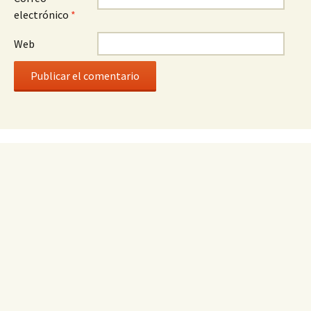
electrónico
*
Web