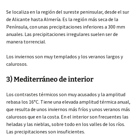
Se localiza en la región del sureste peninsular, desde el sur
de Alicante hasta Almería. Es la región más seca de la
Península, con unas precipitaciones inferiores a 300 mm
anuales. Las precipitaciones irregulares suelen ser de
manera torrencial.
Los inviernos son muy templados y los veranos largos y
calurosos.
3) Mediterráneo de interior
Los contrastes térmicos son muy acusados y la amplitud
rebasa los 16°C. Tiene una elevada amplitud térmica anual,
que resulta de unos inviernos más fríos y unos veranos más
calurosos que en la costa. En el interior son frecuentes las
heladas y las nieblas, sobre todo en los valles de los ríos.
Las precipitaciones son insuficientes.