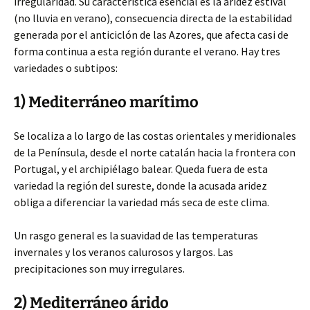
irregularidad. Su característica esencial es la aridez estival
(no lluvia en verano), consecuencia directa de la estabilidad
generada por el anticiclón de las Azores, que afecta casi de
forma continua a esta región durante el verano. Hay tres
variedades o subtipos:
1) Mediterráneo marítimo
Se localiza a lo largo de las costas orientales y meridionales
de la Península, desde el norte catalán hacia la frontera con
Portugal, y el archipiélago balear. Queda fuera de esta
variedad la región del sureste, donde la acusada aridez
obliga a diferenciar la variedad más seca de este clima.
Un rasgo general es la suavidad de las temperaturas
invernales y los veranos calurosos y largos. Las
precipitaciones son muy irregulares.
2) Mediterráneo árido