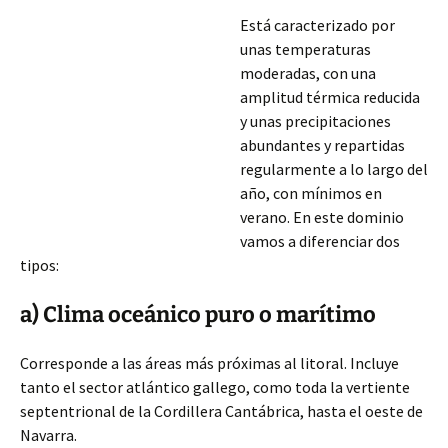
Está caracterizado por
unas temperaturas
moderadas, con una
amplitud térmica reducida
y unas precipitaciones
abundantes y repartidas
regularmente a lo largo del
año, con mínimos en
verano. En este dominio
vamos a diferenciar dos
tipos:
a) Clima oceánico puro o marítimo
Corresponde a las áreas más próximas al litoral. Incluye
tanto el sector atlántico gallego, como toda la vertiente
septentrional de la Cordillera Cantábrica, hasta el oeste de
Navarra.