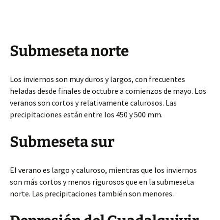
Submeseta norte
Los inviernos son muy duros y largos, con frecuentes
heladas desde finales de octubre a comienzos de mayo. Los
veranos son cortos y relativamente calurosos. Las
precipitaciones están entre los 450 y 500 mm.
Submeseta sur
El verano es largo y caluroso, mientras que los inviernos
son más cortos y menos rigurosos que en la submeseta
norte. Las precipitaciones también son menores.