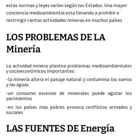
estas normas y leyes varían según los Estados. Una mayor
conciencia medioambiental esta llevando a prohibir o
restringir ciertas actividades mineras en muchos países
LOS PROBLEMAS DE LA
Minería
La actividad minera plantea problemas medioambientales
y socioeconómicos importantes:
-la minería altera el paisaje natural y contamina los suelos
y las aguas
-un consumo excesivo de minerales puede agotar los
yacimientos
-en los países mas pobres provoca conflictos armados y
sociales
LAS FUENTES DE Energía