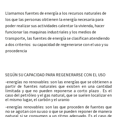
Llamamos fuentes de energía a los recursos naturales de
los que las personas obtienen la energía necesaria para
poder realizar sus actividades calentar la vivienda, hacer
funcionar las maquinas industriales y los medios de
transporte, las fuentes de energía se clasifican atendiendo
a dos criterios: su capacidad de regenerarse con el uso y su
procedencia
SEGÚN SU CAPACIDAD PARA REGENERARSE CON EL USO
-energías no renovables: son las energías que se obtienen a
partir de fuentes naturales que existen en una cantidad
limitada y que no pueden reponerse a corto plazo . Es el
caso del petróleo y el gas natural, que se suelen localizar en
el mismo lugar, el carbón y el uranio
-energías renovables: son las que proceden de fuentes que
no se agotan con su uso o que se pueden reponer de manera
natural si se consumen a un ritmo adecuado. Es el caso de