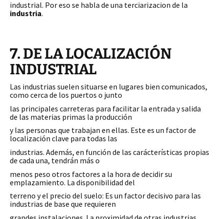
industrial. Por eso se habla de una terciarizacion de la
industria
.
7. DE LA LOCALIZACIÓN
INDUSTRIAL
Las industrias suelen situarse en lugares bien comunicados,
como cerca de los puertos o junto
las principales carreteras para facilitar la entrada y salida
de las materias primas la producción
y las personas que trabajan en ellas. Este es un factor de
localización clave para todas las
industrias. Además, en función de las carácterísticas propias
de cada una, tendrán más o
menos peso otros factores a la hora de decidir su
emplazamiento. La disponibilidad del
terreno y el precio del suelo: Es un factor decisivo para las
industrias de base que requieren
grandes instalaciones. La proximidad de otras industrias