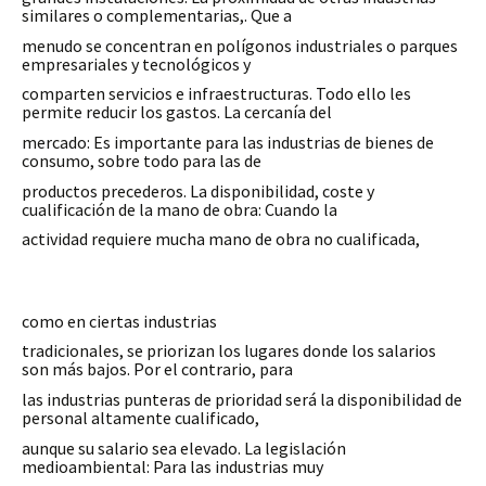
similares o complementarias,. Que a
menudo se concentran en polígonos industriales o parques
empresariales y tecnológicos y
comparten servicios e infraestructuras. Todo ello les
permite reducir los gastos. La cercanía del
mercado: Es importante para las industrias de bienes de
consumo, sobre todo para las de
productos precederos. La disponibilidad, coste y
cualificación de la mano de obra: Cuando la
actividad requiere mucha mano de obra no cualificada,
como en ciertas industrias
tradicionales, se priorizan los lugares donde los salarios
son más bajos. Por el contrario, para
las industrias punteras de prioridad será la disponibilidad de
personal altamente cualificado,
aunque su salario sea elevado. La legislación
medioambiental: Para las industrias muy