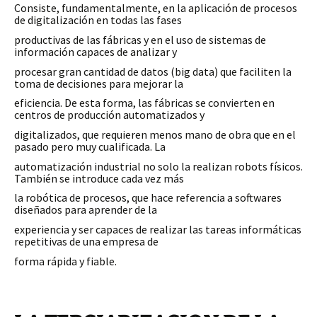
Consiste, fundamentalmente, en la aplicación de procesos
de digitalización en todas las fases
productivas de las fábricas y en el uso de sistemas de
información capaces de analizar y
procesar gran cantidad de datos (big data) que faciliten la
toma de decisiones para mejorar la
eficiencia. De esta forma, las fábricas se convierten en
centros de producción automatizados y
digitalizados, que requieren menos mano de obra que en el
pasado pero muy cualificada. La
automatización industrial no solo la realizan robots físicos.
También se introduce cada vez más
la robótica de procesos, que hace referencia a softwares
diseñados para aprender de la
experiencia y ser capaces de realizar las tareas informáticas
repetitivas de una empresa de
forma rápida y fiable.