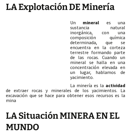
LA Explotación DE Minería
Un
mineral
es una
sustancia natural
inorgánica, con una
composición química
determinada, que se
encuentra en la corteza
terrestre formando parte
de las rocas. Cuando un
mineral se halla en una
concentración elevada en
un lugar, hablamos de
yacimiento.
La minería es la
actividad
de extraer rocas y minerales de los yacimientos. La
excavación que se hace para obtener esos recursos es la
mina
LA Situación MINERA EN EL
MUNDO