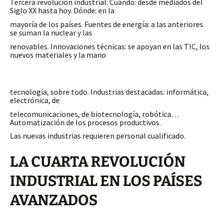
Tercera revolución industrial: Cuándo: desde mediados del
Siglo XX hasta hoy. Dónde: en la
mayoría de los países. Fuentes de energía: a las anteriores
se suman la nuclear y las
renovables. Innovaciones técnicas: se apoyan en las TIC, los
nuevos materiales y la mano
tecnología, sobre todo. Industrias destacadas: informática,
electrónica, de
telecomunicaciones, de biotecnología, robótica…
Automatización de los procesos productivos.
Las nuevas industrias requieren personal cualificado.
LA CUARTA REVOLUCIÓN
INDUSTRIAL EN LOS PAÍSES
AVANZADOS