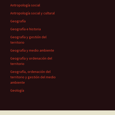
Antropología social
Antropología social y cultural
Geografía
Geografía e historia
Geografía y gestión del
territorio
Geografía y medio ambiente
Geografía y ordenación del
territorio
Geografía, ordenación del
territorio y gestión del medio
ambiente
Geología