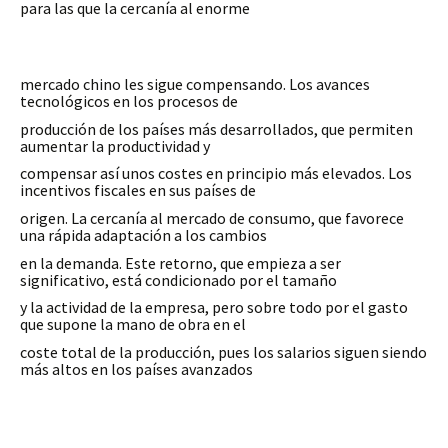
para las que la cercanía al enorme
mercado chino les sigue compensando. Los avances
tecnológicos en los procesos de
producción de los países más desarrollados, que permiten
aumentar la productividad y
compensar así unos costes en principio más elevados. Los
incentivos fiscales en sus países de
origen. La cercanía al mercado de consumo, que favorece
una rápida adaptación a los cambios
en la demanda. Este retorno, que empieza a ser
significativo, está condicionado por el tamaño
y la actividad de la empresa, pero sobre todo por el gasto
que supone la mano de obra en el
coste total de la producción, pues los salarios siguen siendo
más altos en los países avanzados