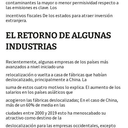
contaminantes la mayor o menor permisividad respecto a
las emisiones es clave. Los
incentivos fiscales De los estados para atraer inversión
extranjera.
EL RETORNO DE ALGUNAS
INDUSTRIAS
Recientemente, algunas empresas de los países más
avanzados a nivel iniciado una
relocalización o vuelta a casa de fábricas que habían
deslocalizado, principalmente a China. La
suma de estos cuatro motivos lo explica. El aumento de los
salarios en los países asíáticos que
acogieron las fábricas deslocalizadas; En el caso de China,
más de un 60% de media en las
ciudades entre 2000 y 2019 esto ha menoscabado su
atractivo como destino de la
deslocalización para las empresas occidentales, excepto