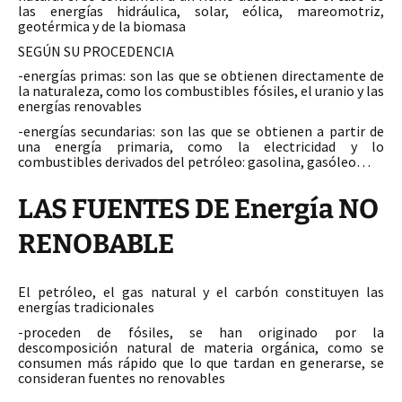
las energías hidráulica, solar, eólica, mareomotriz,
geotérmica y de la biomasa
SEGÚN SU PROCEDENCIA
-energías primas: son las que se obtienen directamente de
la naturaleza, como los combustibles fósiles, el uranio y las
energías renovables
-energías secundarias: son las que se obtienen a partir de
una energía primaria, como la electricidad y lo
combustibles derivados del petróleo: gasolina, gasóleo…
LAS FUENTES DE Energía NO
RENOBABLE
El petróleo, el gas natural y el carbón constituyen las
energías tradicionales
-proceden de fósiles, se han originado por la
descomposición natural de materia orgánica, como se
consumen más rápido que lo que tardan en generarse, se
consideran fuentes no renovables