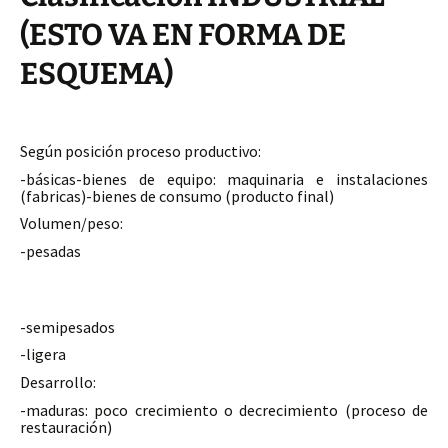
(ESTO VA EN FORMA DE
ESQUEMA)
Según posición proceso productivo:
-básicas-bienes de equipo: maquinaria e instalaciones
(fabricas)-bienes de consumo (producto final)
Volumen/peso:
-pesadas
-semipesados
-ligera
Desarrollo:
-maduras: poco crecimiento o decrecimiento (proceso de
restauración)