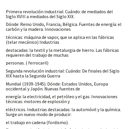
Primera revolución industrial: Cuándo: de mediados del
Siglo XVIII a mediados del Siglo XIX.
Dónde: Reino Unido, Francia, Bélgica. Fuentes de energía: el
carbón y la madera. Innovaciones
técnicas: máquina de vapor, que se aplica en las fábricas
(telar mecánico) Industrias
destacadas: la textil y la metalurgia de hierro. Las fábricas
requieren del trabajo de muchas
personas. ( ferrocaril)
Segunda revolución industrial: Cuándo: De finales del Siglo
XIX hasta la Segunda Guerra
Mundial (1939-1945). Dónde: Estados Unidos, Europa
occidental y Japón. Nuevas fuentes de
energía: la electricidad, el petróleo y el gas. Innovaciones
técnicas: motores de explosión y
eléctricos. Industrias destacadas: la automóvil y la química.
Surge un nuevo modo de producir:
el trabajo en cadena (fordismo).