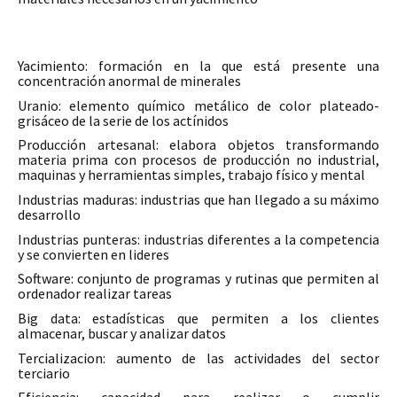
Yacimiento: formación en la que está presente una
concentración anormal de minerales
Uranio: elemento químico metálico de color plateado-
grisáceo de la serie de los actínidos
Producción artesanal: elabora objetos transformando
materia prima con procesos de producción no industrial,
maquinas y herramientas simples, trabajo físico y mental
Industrias maduras: industrias que han llegado a su máximo
desarrollo
Industrias punteras: industrias diferentes a la competencia
y se convierten en lideres
Software: conjunto de programas y rutinas que permiten al
ordenador realizar tareas
Big data: estadísticas que permiten a los clientes
almacenar, buscar y analizar datos
Tercializacion: aumento de las actividades del sector
terciario