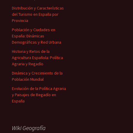
Distribución y Características
del Turismo en España por
Provincia
Población y Ciudades en
España: Dinámicas
Demográficas y Red Urbana
Historia y Retos de la
Agricultura Española: Política
Agraria y Regadío
Dinámica y Crecimiento de la
Población Mundial
Evolución de la Política Agraria
y Paisajes de Regadío en
España
Wiki Geografía