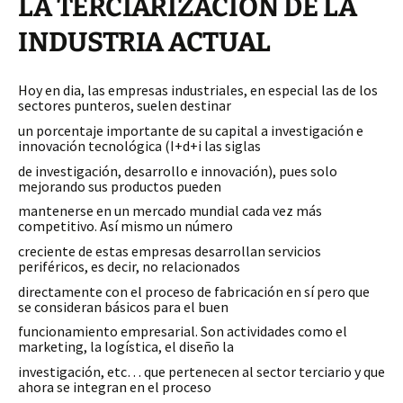
LA TERCIARIZACION DE LA
INDUSTRIA ACTUAL
Hoy en dia, las empresas industriales, en especial las de los
sectores punteros, suelen destinar
un porcentaje importante de su capital a investigación e
innovación tecnológica (I+d+i las siglas
de investigación, desarrollo e innovación), pues solo
mejorando sus productos pueden
mantenerse en un mercado mundial cada vez más
competitivo. Así mismo un número
creciente de estas empresas desarrollan servicios
periféricos, es decir, no relacionados
directamente con el proceso de fabricación en sí pero que
se consideran básicos para el buen
funcionamiento empresarial. Son actividades como el
marketing, la logística, el diseño la
investigación, etc… que pertenecen al sector terciario y que
ahora se integran en el proceso