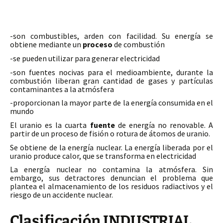
-son combustibles, arden con facilidad. Su energía se
obtiene mediante un
proceso
de combustión
-se pueden utilizar para generar electricidad
-son fuentes nocivas para el medioambiente, durante la
combustión liberan gran cantidad de gases y partículas
contaminantes a la atmósfera
-proporcionan la mayor parte de la energía consumida en el
mundo
El uranio es la cuarta
fuente
de energía no renovable. A
partir de un proceso de fisión o rotura de átomos de uranio.
Se obtiene de la energía nuclear. La energía liberada por el
uranio produce calor, que se transforma en electricidad
La energía nuclear no contamina la atmósfera. Sin
embargo, sus detractores denuncian el problema que
plantea el almacenamiento de los residuos radiactivos y el
riesgo de un accidente nuclear.
Clasificación INDUSTRIAL