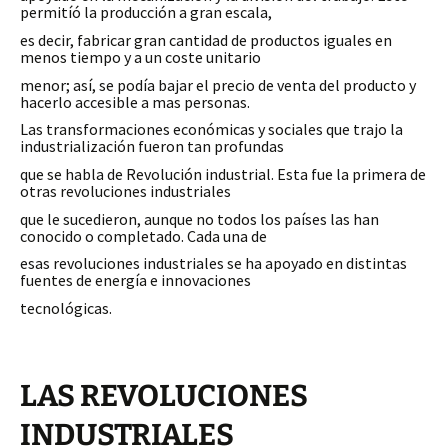
permitíó la producción a gran escala,
es decir, fabricar gran cantidad de productos iguales en
menos tiempo y a un coste unitario
menor; así, se podía bajar el precio de venta del producto y
hacerlo accesible a mas personas.
Las transformaciones económicas y sociales que trajo la
industrialización fueron tan profundas
que se habla de Revolución industrial. Esta fue la primera de
otras revoluciones industriales
que le sucedieron, aunque no todos los países las han
conocido o completado. Cada una de
esas revoluciones industriales se ha apoyado en distintas
fuentes de energía e innovaciones
tecnológicas.
LAS REVOLUCIONES
INDUSTRIALES