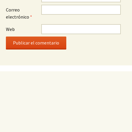
Correo
electrónico
*
Web