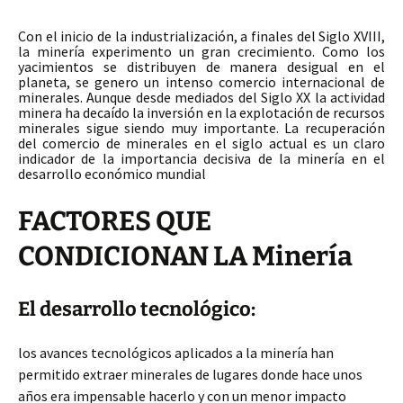
Con el inicio de la industrialización, a finales
del Siglo XVIII,
la minería experimento un gran crecimiento. Como los
yacimientos se distribuyen de manera desigual en el
planeta, se genero un intenso comercio internacional de
minerales. Aunque desde mediados del Siglo XX la actividad
minera ha decaído la inversión en la explotación de recursos
minerales sigue siendo muy importante. La recuperación
del comercio de minerales en el siglo actual es un claro
indicador de la importancia decisiva de la minería en el
desarrollo económico mundial
FACTORES QUE
CONDICIONAN LA Minería
El desarrollo tecnológico:
los avances tecnológicos aplicados a la minería han
permitido extraer minerales de lugares donde hace unos
años era impensable hacerlo y con un menor impacto