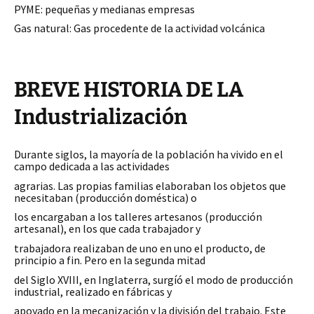
PYME: pequeñas y medianas empresas
Gas natural: Gas procedente de la actividad volcánica
BREVE HISTORIA DE LA
Industrialización
Durante siglos, la mayoría de la población ha vivido en el
campo dedicada a las actividades
agrarias. Las propias familias elaboraban los objetos que
necesitaban (producción doméstica) o
los encargaban a los talleres artesanos (producción
artesanal), en los que cada trabajador y
trabajadora realizaban de uno en uno el producto, de
principio a fin. Pero en la segunda mitad
del Siglo XVIII, en Inglaterra, surgíó el modo de producción
industrial, realizado en fábricas y
apoyado en la mecanización y la división del trabajo. Este