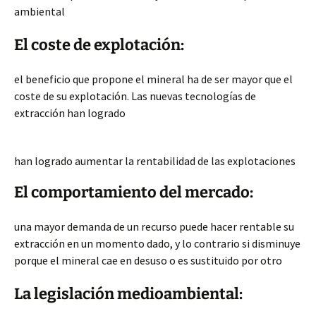
ambiental
El coste de explotación:
el beneficio que propone el mineral ha de ser mayor que el
coste de su explotación. Las nuevas tecnologías de
extracción han logrado
han logrado aumentar la rentabilidad de las explotaciones
El comportamiento del mercado:
una mayor demanda de un recurso puede hacer rentable su
extracción en un momento dado, y lo contrario si disminuye
porque el mineral cae en desuso o es sustituido por otro
La legislación medioambiental: