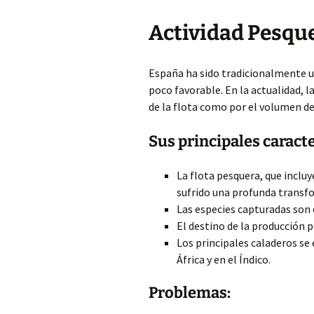
Actividad Pesqu
España ha sido tradicionalmente u
poco favorable. En la actualidad, 
de la flota como por el volumen de
Sus principales caracte
La flota pesquera, que incluye
sufrido una profunda transfo
Las especies capturadas son
El destino de la producción
Los principales caladeros se
África y en el Índico.
Problemas: