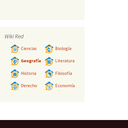
Wiki Red
Ciencias
Biología
Geografía
Literatura
Historia
Filosofía
Derecho
Economía