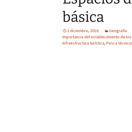
básica
2 diciembre, 2016
Geografía
Importancia del establecimiento de los 
Infraestructura turística
,
Pesca técnica