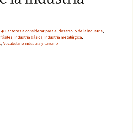
Factores a considerar para el desarrollo de la industria
,
fósiles
,
Industria básica
,
Industria metalúrgica
,
s
,
Vocabulario industria y turismo