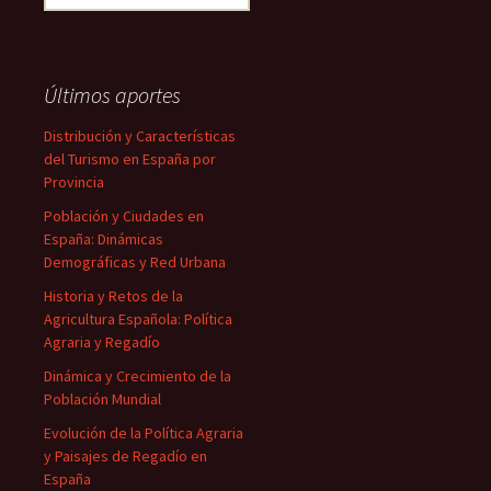
Últimos aportes
Distribución y Características
del Turismo en España por
Provincia
Población y Ciudades en
España: Dinámicas
Demográficas y Red Urbana
Historia y Retos de la
Agricultura Española: Política
Agraria y Regadío
Dinámica y Crecimiento de la
Población Mundial
Evolución de la Política Agraria
y Paisajes de Regadío en
España