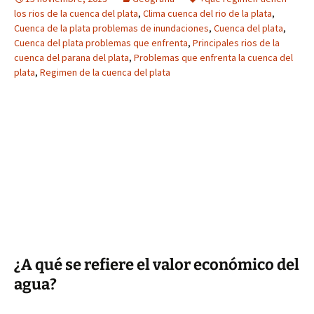
los rios de la cuenca del plata
,
Clima cuenca del rio de la plata
,
Cuenca de la plata problemas de inundaciones
,
Cuenca del plata
,
Cuenca del plata problemas que enfrenta
,
Principales rios de la
cuenca del parana del plata
,
Problemas que enfrenta la cuenca del
plata
,
Regimen de la cuenca del plata
¿A qué se refiere el valor económico del
agua?