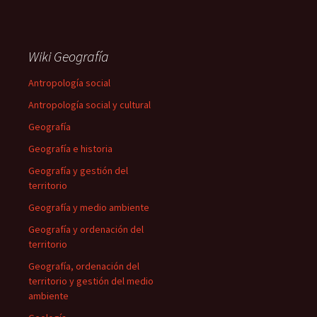
Wiki Geografía
Antropología social
Antropología social y cultural
Geografía
Geografía e historia
Geografía y gestión del
territorio
Geografía y medio ambiente
Geografía y ordenación del
territorio
Geografía, ordenación del
territorio y gestión del medio
ambiente