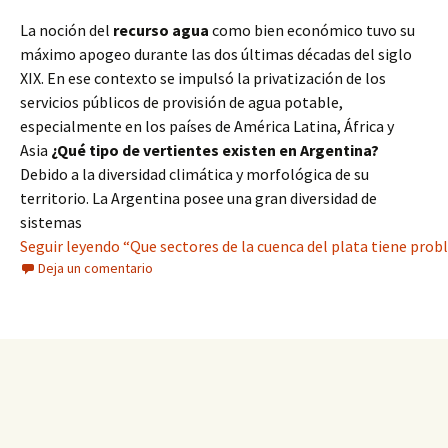
La noción del
recurso
agua
como bien económico tuvo su
máximo apogeo durante las dos últimas décadas del siglo
XIX. En ese contexto se impulsó la privatización de los
servicios públicos de provisión de agua potable,
especialmente en los países de América Latina, África y
Asia
¿Qué tipo de vertientes existen en Argentina?
Debido a la diversidad climática y morfológica de su
territorio. La Argentina posee una gran diversidad de
sistemas
Seguir leyendo “Que sectores de la cuenca del plata tiene pro
Deja un comentario