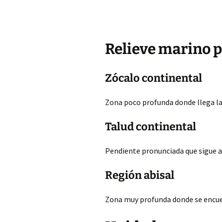
Relieve marino 
Zócalo continental
Zona poco profunda donde llega la l
Talud continental
Pendiente pronunciada que sigue a
Región abisal
Zona muy profunda donde se encue