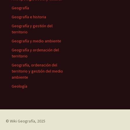
Geografía
Geografía e historia
Geografía y gestión del
territorio
Geografía y medio ambiente
Geografía y ordenación del
territorio
Geografía, ordenación del
territorio y gestión del medio
ambiente
Geología
©
Wiki Geografía
, 2025