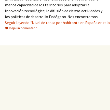
menos capacidad de los territorios para adoptar la
Innovación tecnológica; la difusión de ciertas actividades y
las políticas de desarrollo Endógeno. Nos encontramos
Seguir leyendo “Nivel de renta por habitante en España en rela
Deja un comentario