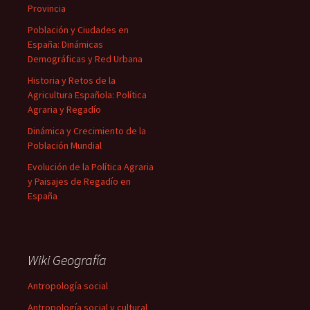
Provincia
Población y Ciudades en
España: Dinámicas
Demográficas y Red Urbana
Historia y Retos de la
Agricultura Española: Política
Agraria y Regadío
Dinámica y Crecimiento de la
Población Mundial
Evolución de la Política Agraria
y Paisajes de Regadío en
España
Wiki Geografía
Antropología social
Antropología social y cultural