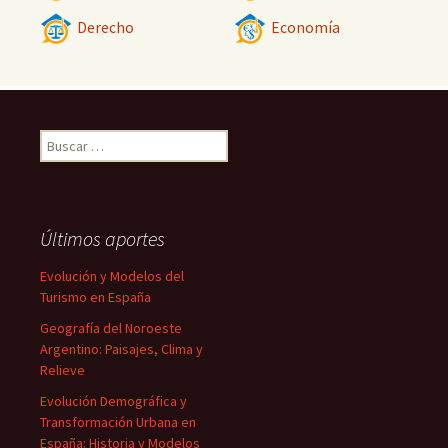
Derecho
Economía
Buscar:
Últimos aportes
Evolución y Modelos del
Turismo en España
Geografía del Noroeste
Argentino: Paisajes, Clima y
Relieve
Evolución Demográfica y
Transformación Urbana en
España: Historia y Modelos