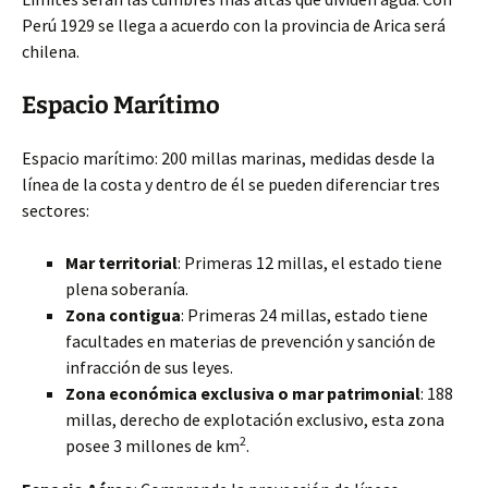
Perú 1929 se llega a acuerdo con la provincia de Arica será
chilena.
Espacio Marítimo
Espacio marítimo: 200 millas marinas, medidas desde la
línea de la costa y dentro de él se pueden diferenciar tres
sectores:
Mar territorial
: Primeras 12 millas, el estado tiene
plena soberanía.
Zona contigua
: Primeras 24 millas, estado tiene
facultades en materias de prevención y sanción de
infracción de sus leyes.
Zona económica exclusiva o mar patrimonial
: 188
millas, derecho de explotación exclusivo, esta zona
2
posee 3 millones de km
.