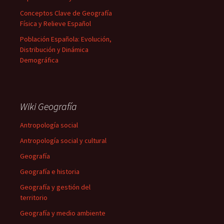
Conceptos Clave de Geografía
Física y Relieve Español
Población Española: Evolución,
Distribución y Dinámica
Demográfica
Wiki Geografía
Antropología social
Antropología social y cultural
Geografía
Geografía e historia
Geografía y gestión del
territorio
Geografía y medio ambiente