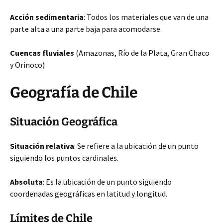
Acción sedimentaria
: Todos los materiales que van de una
parte alta a una parte baja para acomodarse.
Cuencas fluviales
(Amazonas, Río de la Plata, Gran Chaco
y Orinoco)
Geografía de Chile
Situación Geográfica
Situación relativa
: Se refiere a la ubicación de un punto
siguiendo los puntos cardinales.
Absoluta
: Es la ubicación de un punto siguiendo
coordenadas geográficas en latitud y longitud.
Límites de Chile