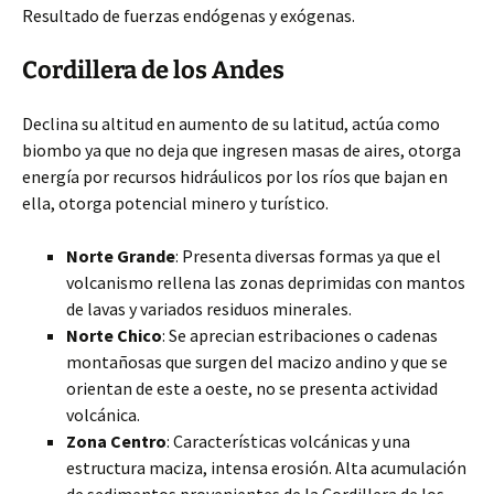
Resultado de fuerzas endógenas y exógenas.
Cordillera de los Andes
Declina su altitud en aumento de su latitud, actúa como
biombo ya que no deja que ingresen masas de aires, otorga
energía por recursos hidráulicos por los ríos que bajan en
ella, otorga potencial minero y turístico.
Norte Grande
: Presenta diversas formas ya que el
volcanismo rellena las zonas deprimidas con mantos
de lavas y variados residuos minerales.
Norte Chico
: Se aprecian estribaciones o cadenas
montañosas que surgen del macizo andino y que se
orientan de este a oeste, no se presenta actividad
volcánica.
Zona Centro
: Características volcánicas y una
estructura maciza, intensa erosión. Alta acumulación