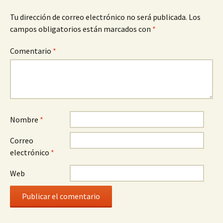
Tu dirección de correo electrónico no será publicada.
Los
campos obligatorios están marcados con
*
Comentario
*
Nombre
*
Correo
electrónico
*
Web