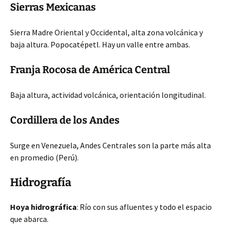
Sierras Mexicanas
Sierra Madre Oriental y Occidental, alta zona volcánica y
baja altura. Popocatépetl. Hay un valle entre ambas.
Franja Rocosa de América Central
Baja altura, actividad
volcánica, orientación longitudinal.
Cordillera de los Andes
Surge en Venezuela, Andes Centrales son la parte más alta
en promedio (Perú).
Hidrografía
Hoya hidrográfica
: Río con sus afluentes y todo el espacio
que abarca.