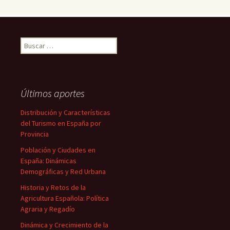
Buscar:
Últimos aportes
Distribución y Características
del Turismo en España por
Provincia
Población y Ciudades en
España: Dinámicas
Demográficas y Red Urbana
Historia y Retos de la
Agricultura Española: Política
Agraria y Regadío
Dinámica y Crecimiento de la