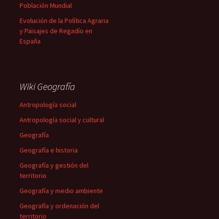
Población Mundial
Evolución de la Política Agraria
y Paisajes de Regadío en
España
Wiki Geografía
Antropología social
Antropología social y cultural
Geografía
Geografía e historia
Geografía y gestión del
territorio
Geografía y medio ambiente
Geografía y ordenación del
territorio