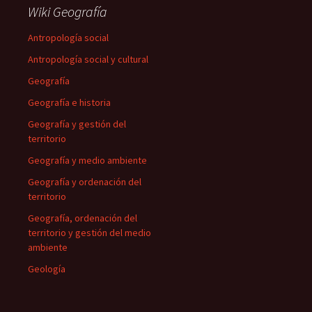
Wiki Geografía
Antropología social
Antropología social y cultural
Geografía
Geografía e historia
Geografía y gestión del
territorio
Geografía y medio ambiente
Geografía y ordenación del
territorio
Geografía, ordenación del
territorio y gestión del medio
ambiente
Geología