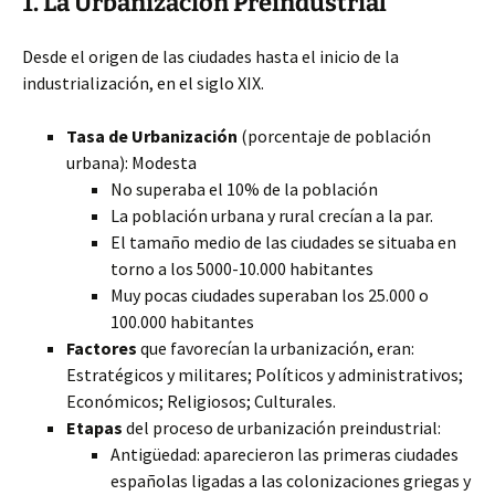
1. La Urbanización Preindustrial
Desde el origen de las ciudades hasta el inicio
de la
industrialización, en el siglo XIX.
Tasa de Urbanización
(porcentaje de población
urbana): Modesta
No superaba el 10% de la población
La población urbana y rural crecían a la par.
El tamaño medio de las ciudades se situaba en
torno a los 5000-10.000 habitantes
Muy pocas ciudades superaban los 25.000 o
100.000 habitantes
Factores
que favorecían la urbanización, eran:
Estratégicos y militares; Políticos y administrativos;
Económicos; Religiosos; Culturales.
Etapas
del proceso de urbanización preindustrial:
Antigüedad: aparecieron las primeras ciudades
españolas ligadas a las colonizaciones griegas y