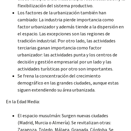
flexibilización del sistema productivo.
Los factores de la urbanización también han
cambiado: La industria pierde importancia como
factor urbanizador y además tiende a la dispersión en
el espacio. Las excepciones son las regiones de
tradición industrial. Por otro lado, las actividades
terciarias ganan importancia como factor
urbanizador: las actividades punta y los centros de
decisión y gestión empresarial por un lado y las
actividades turísticas por otro son importantes.
Se frena la concentración del crecimiento
demográfico en las grandes ciudades, aunque estas
siguen extendiendo su área urbanizada.
En la Edad Media:
El espacio musulmán: Surgen nuevas ciudades
(Madrid, Murcia o Almería). Se revitalizan otras:
Zaragoza, Toledo, Málaga, Granada, Córdoba. Se