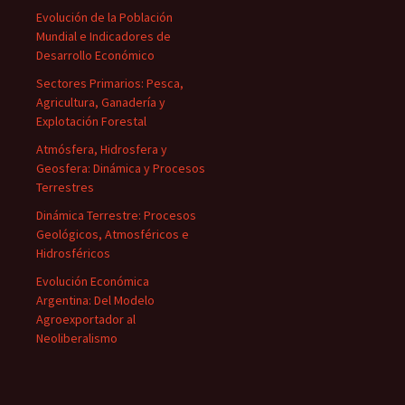
Evolución de la Población
Mundial e Indicadores de
Desarrollo Económico
Sectores Primarios: Pesca,
Agricultura, Ganadería y
Explotación Forestal
Atmósfera, Hidrosfera y
Geosfera: Dinámica y Procesos
Terrestres
Dinámica Terrestre: Procesos
Geológicos, Atmosféricos e
Hidrosféricos
Evolución Económica
Argentina: Del Modelo
Agroexportador al
Neoliberalismo