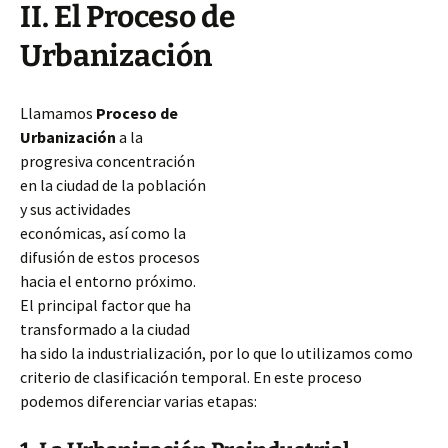
II. El Proceso de
Urbanización
Llamamos
Proceso de
Urbanización
a la
progresiva concentración
en la ciudad de la población
y sus actividades
económicas, así como la
difusión de estos procesos
hacia el entorno próximo.
El principal factor que ha
transformado a la ciudad
ha sido la industrialización, por lo que lo utilizamos como
criterio de clasificación temporal. En este proceso
podemos diferenciar varias etapas: