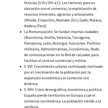
fenicias (S.IX y VIII a.C). Los factores para su
ubicación son el comercio, la explotación de
recursos minerales, agrarios y artesanales.
(Rhode, Emporion, Mainake (Gr.), Gadir, Malaca,
Abdera (Fen))
La Romanización: Se fundan muchas ciudades
(Barcelona, Sevilla, Valencia, Tarragona,
Pamplona, León, Astorga). Funciones: Político-
militares, Administrativas, Económicas, Nudo
de comunicaciones en la Red de calzadas para
facilitar el control comercial y militar.
S. XVI: Crecimiento urbano continuado motivado
por el crecimiento de la población por la
expansión económica y el comercio con
América.
S. XVII: Crisis demográfica, económica y política.
España pierde territorios en Europa y cae el
comercio con América. La población tiende a la
periferia.