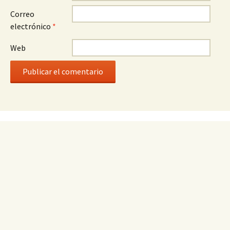
Correo
electrónico
*
Web