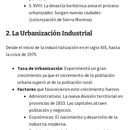
S. XVIII: La dinastía borbónica aviva el proceso
urbanizador. Surgen nuevas ciudades
(colonización de Sierra Morena).
2. La Urbanización Industrial
Desde el inicio de la industrialización en el siglo XIX, hasta
la crisis de 1975.
Tasa de Urbanización
: Experimentó un gran
crecimiento ya que el incremento de la población
urbana superó al de la población rural.
Factores
que favorecieron este crecimiento fueron:
Administrativos: La nueva división territorial en
provincias de 1833. Las capitales atraen
población y negocios.
Económicos: El nacimiento y desarrollo de la
industria moderna.