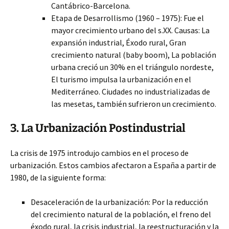
Cantábrico-Barcelona.
Etapa de Desarrollismo (1960 – 1975): Fue el
mayor crecimiento urbano del s.XX. Causas: La
expansión industrial, Éxodo rural, Gran
crecimiento natural (baby boom), La población
urbana creció un 30% en el triángulo nordeste,
El turismo impulsa la urbanización en el
Mediterráneo. Ciudades no industrializadas de
las mesetas, también sufrieron un crecimiento.
3. La Urbanización Postindustrial
La crisis de 1975 introdujo cambios en el proceso de
urbanización. Estos cambios afectaron a España a partir de
1980, de la siguiente forma:
Desaceleración de la urbanización: Por la reducción
del crecimiento natural de la población, el freno del
éxodo rural, la crisis industrial, la reestructuración y la