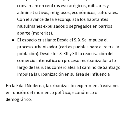
convierten en centros estratégicos, militares y
administrativos, religiosos, económicos, culturales.
Con el avance de la Reconquista los habitantes
musulmanes expulsados o segregados en barrios
aparte (morerías).
El espacio cristiano: Desde el S. X. Se impulsa el
proceso urbanizador (cartas pueblas para atraer a la
población). Desde los S. XII y XII la reactivación del
comercio intensifica un proceso reurbanizador a lo
largo de las rutas comerciales. El camino de Santiago
impulsa la urbanización en su área de influencia.
En la Edad Moderna, la urbanización experimentó vaivenes
en función del momento político, económico o
demográfico.