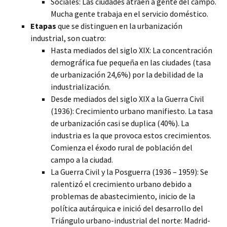
Sociales: Las ciudades atraen a gente del campo.
Mucha gente trabaja en el servicio doméstico.
Etapas
que se distinguen en la urbanización
industrial, son cuatro:
Hasta mediados del siglo XIX: La concentración
demográfica fue pequeña en las ciudades (tasa
de urbanización 24,6%) por la debilidad de la
industrialización.
Desde mediados del siglo XIX a la Guerra Civil
(1936): Crecimiento urbano manifiesto. La tasa
de urbanización casi se duplica (40%). La
industria es la que provoca estos crecimientos.
Comienza el éxodo rural de población del
campo a la ciudad.
La Guerra Civil y la Posguerra (1936 – 1959): Se
ralentizó el crecimiento urbano debido a
problemas de abastecimiento, inicio de la
política autárquica e inició del desarrollo del
Triángulo urbano-industrial del norte: Madrid-