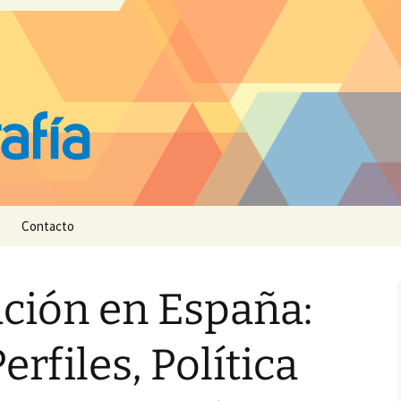
Contacto
ción en España:
erfiles, Política