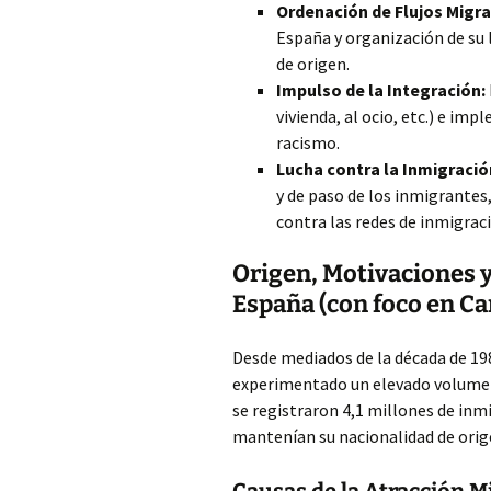
Ordenación de Flujos Migra
España y organización de su 
de origen.
Impulso de la Integración:
vivienda, al ocio, etc.) e im
racismo.
Lucha contra la Inmigració
y de paso de los inmigrantes,
contra las redes de inmigraci
Origen, Motivaciones y
España (con foco en Ca
Desde mediados de la década de 198
experimentado un elevado volumen
se registraron 4,1 millones de inm
mantenían su nacionalidad de orig