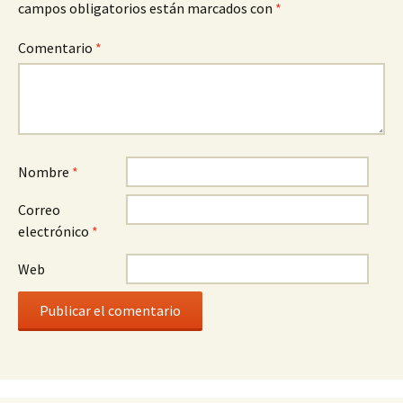
campos obligatorios están marcados con
*
Comentario
*
Nombre
*
Correo
electrónico
*
Web