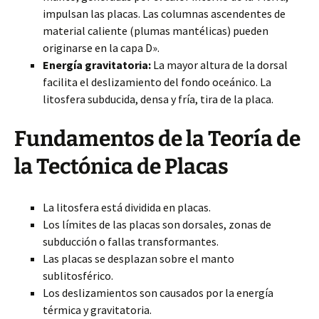
impulsan las placas. Las columnas ascendentes de
material caliente (plumas mantélicas) pueden
originarse en la capa D».
Energía gravitatoria:
La mayor altura de la dorsal
facilita el deslizamiento del fondo oceánico. La
litosfera subducida, densa y fría, tira de la placa.
Fundamentos de la Teoría de
la Tectónica de Placas
La litosfera está dividida en placas.
Los límites de las placas son dorsales, zonas de
subducción o fallas transformantes.
Las placas se desplazan sobre el manto
sublitosférico.
Los deslizamientos son causados por la energía
térmica y gravitatoria.