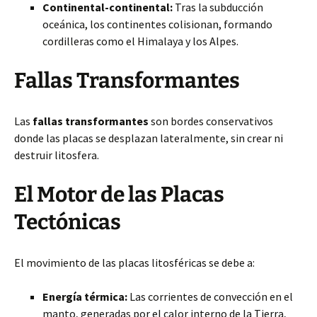
Continental-continental:
Tras la subducción
oceánica, los continentes colisionan, formando
cordilleras como el Himalaya y los Alpes.
Fallas Transformantes
Las
fallas transformantes
son bordes conservativos
donde las placas se desplazan lateralmente, sin crear ni
destruir litosfera.
El Motor de las Placas
Tectónicas
El movimiento de las placas litosféricas se debe a:
Energía térmica:
Las corrientes de convección en el
manto, generadas por el calor interno de la Tierra,