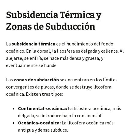
Subsidencia Térmica y
Zonas de Subducción
La
subsidencia térmica
es el hundimiento del fondo
oceánico. En la dorsal, la litosfera es delgada y caliente. Al
alejarse, se enfría, se hace más densa y gruesa, y
eventualmente se hunde.
Las
zonas de subducción
se encuentran en los límites
convergentes de placas, donde se destruye litosfera
oceánica. Existen tres tipos:
Continental-oceánica:
La litosfera oceánica, más
delgada, se introduce bajo la continental.
Oceánica-oceánica:
La litosfera oceánica más
antigua y densa subduce.