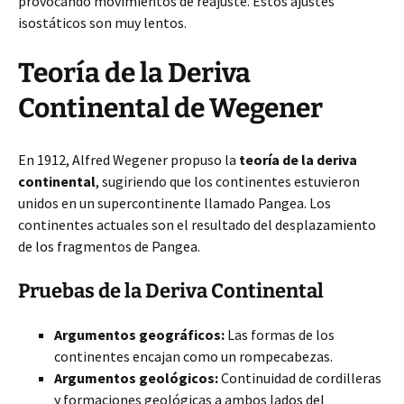
provocando
movimientos de reajuste. Estos ajustes
isostáticos son muy lentos.
Teoría de la Deriva
Continental de Wegener
En 1912, Alfred Wegener propuso la
teoría de la deriva
continental
, sugiriendo que los continentes estuvieron
unidos en un supercontinente llamado Pangea. Los
continentes actuales son el resultado del desplazamiento
de los fragmentos de Pangea.
Pruebas de la Deriva Continental
Argumentos geográficos:
Las formas de los
continentes encajan como un rompecabezas.
Argumentos geológicos:
Continuidad de cordilleras
y formaciones geológicas a ambos lados del