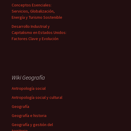
Conceptos Esenciales:
Servicios, Globalización,
Energía y Turismo Sostenible
Desarrollo Industrial y
Capitalismo en Estados Unidos:
Factores Clave y Evolución
Wiki Geografía
Antropología social
Antropología social y cultural
Geografía
Geografía e historia
Geografía y gestión del
territorio