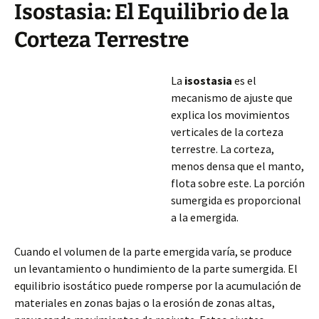
Isostasia: El Equilibrio de la
Corteza Terrestre
La
isostasia
es el
mecanismo de ajuste que
explica los movimientos
verticales de la corteza
terrestre. La corteza,
menos densa que el manto,
flota sobre este. La porción
sumergida es proporcional
a la emergida.
Cuando el volumen de la parte emergida varía, se produce
un levantamiento o hundimiento de la parte sumergida. El
equilibrio isostático puede romperse por la acumulación de
materiales en zonas bajas o la erosión de zonas altas,