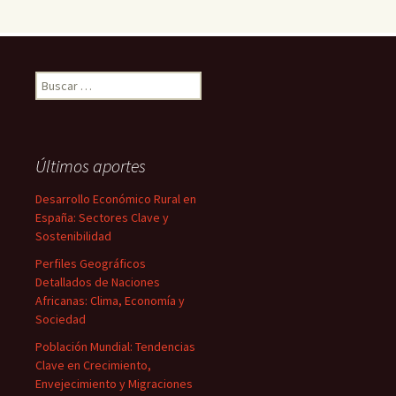
Buscar:
Últimos aportes
Desarrollo Económico Rural en
España: Sectores Clave y
Sostenibilidad
Perfiles Geográficos
Detallados de Naciones
Africanas: Clima, Economía y
Sociedad
Población Mundial: Tendencias
Clave en Crecimiento,
Envejecimiento y Migraciones