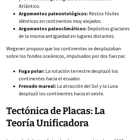
Atlántico.
Argumentos paleontológicos:
Restos fósiles
idénticos en continentes muy alejados.
Argumentos paleoclimáticos:
Depósitos glaciares
de la misma antigüedad en lugares distantes.
Wegener propuso que los continentes se desplazaban
sobre los fondos oceánicos, impulsados por dos fuerzas:
Fuga polar:
La rotación terrestre desplazó los
continentes hacia el ecuador.
Frenado mareal:
La atracción del Sol y la Luna
desplazó los continentes hacia el oeste.
Tectónica de Placas: La
Teoría Unificadora