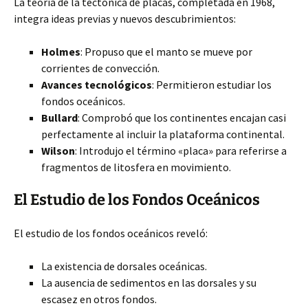
La teoría de la tectónica de placas, completada en 1968,
integra ideas previas y nuevos descubrimientos:
Holmes
: Propuso que el manto se mueve por
corrientes de convección.
Avances tecnológicos
: Permitieron estudiar los
fondos oceánicos.
Bullard
: Comprobó que los continentes encajan casi
perfectamente al incluir la plataforma continental.
Wilson
: Introdujo el término «placa» para referirse a
fragmentos de litosfera en movimiento.
El Estudio de los Fondos Oceánicos
El estudio de los fondos oceánicos reveló:
La existencia de dorsales oceánicas.
La ausencia de sedimentos en las dorsales y su
escasez en otros fondos.