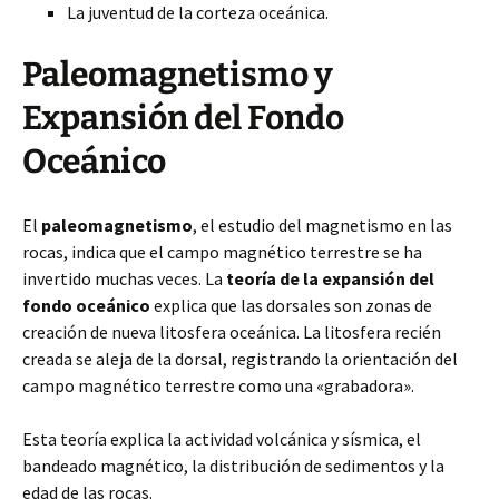
La juventud de la corteza oceánica.
Paleomagnetismo y
Expansión del Fondo
Oceánico
El
paleomagnetismo
, el estudio del magnetismo en las
rocas, indica que el campo magnético terrestre se ha
invertido muchas veces. La
teoría de la expansión del
fondo oceánico
explica que las dorsales son zonas de
creación de nueva litosfera oceánica. La litosfera recién
creada se aleja de la dorsal, registrando la orientación del
campo magnético terrestre como una «grabadora».
Esta teoría explica la actividad volcánica y sísmica, el
bandeado magnético, la distribución de sedimentos y la
edad de las rocas.