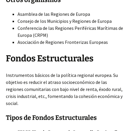
Asamblea de las Regiones de Europa
Consejo de los Municipios y Regiones de Europa
Conferencia de las Regiones Periféricas Marítimas de
Europa (CRPM)
Asociación de Regiones Fronterizas Europeas
Fondos Estructurales
Instrumentos básicos de la política regional europea. Su
objetivo es reducir el atraso socioeconómico de las
regiones comunitarias con bajo nivel de renta, éxodo rural,
crisis industrial, etc., fomentando la cohesión económica y
social.
Tipos de Fondos Estructurales