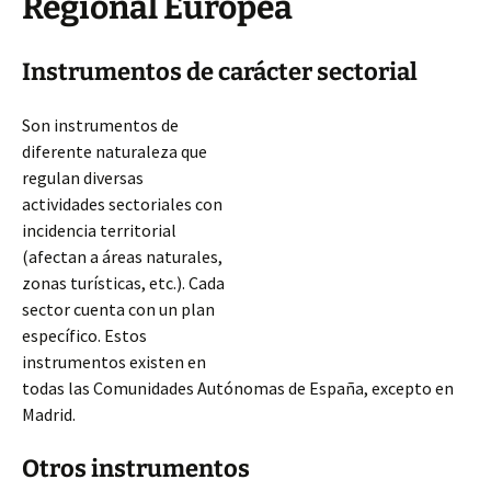
Regional Europea
Instrumentos de carácter sectorial
Son instrumentos de
diferente naturaleza que
regulan diversas
actividades sectoriales con
incidencia territorial
(afectan a áreas naturales,
zonas turísticas, etc.). Cada
sector cuenta con un plan
específico. Estos
instrumentos existen en
todas las Comunidades Autónomas de España, excepto en
Madrid.
Otros instrumentos