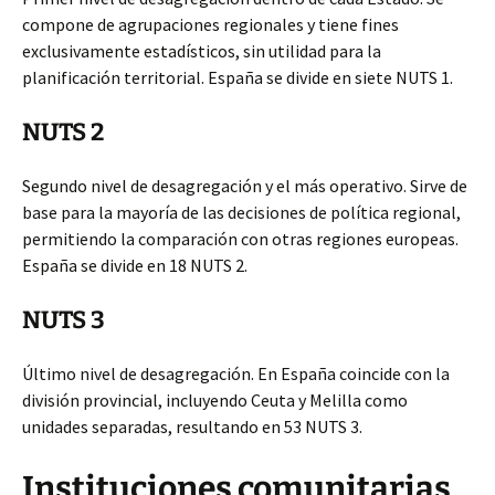
compone de agrupaciones regionales y tiene fines
exclusivamente estadísticos, sin utilidad para la
planificación territorial. España se divide en siete NUTS 1.
NUTS 2
Segundo nivel de desagregación y el más operativo. Sirve de
base para la mayoría de las decisiones de política regional,
permitiendo la comparación con otras regiones europeas.
España se divide en 18 NUTS 2.
NUTS 3
Último nivel de desagregación. En España coincide con la
división provincial, incluyendo Ceuta y Melilla como
unidades separadas, resultando en 53 NUTS 3.
Instituciones comunitarias