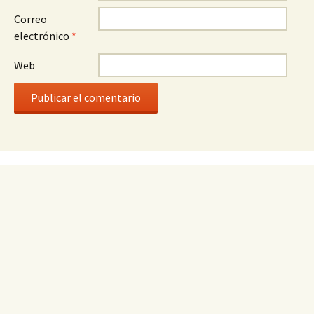
Correo
electrónico
*
Web