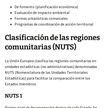
De fomento (planificación económica)
Evaluación de impacto ambiental
Formas urbanísticas comarcales
Programas
de coordinación de acción territorial
Clasificación de las regiones
comunitarias (NUTS)
La Unión Europea clasifica las regiones comunitarias en
unidades estadísticas (no administrativas) denominadas
NUTS (Nomenclatura de las Unidades Territoriales
Estadísticas) para facilitar la comparación entre los
Estados miembros.
NUTS 1
Primer nivel de desagregación dentro de cada Estado. Se