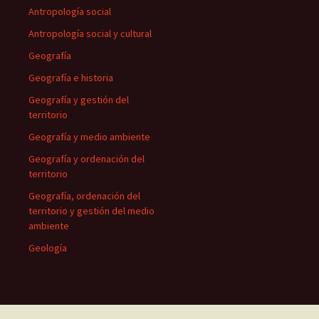
Antropología social
Antropología social y cultural
Geografía
Geografía e historia
Geografía y gestión del
territorio
Geografía y medio ambiente
Geografía y ordenación del
territorio
Geografía, ordenación del
territorio y gestión del medio
ambiente
Geología