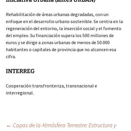
Rehabilitación de áreas urbanas degradadas, con un
enfoque en el desarrollo urbano sostenible. Se centra en la
regeneración del entorno, la inserción social y el fomento
del empleo. Su financiación supera los 500 millones de
euros y se dirige a zonas urbanas de menos de 50.000
habitantes o capitales de provincia que no alcancen esa
cifra.
INTERREG
Cooperación transfronteriza, transnacional e
interregional.
Navegación
←
Capas de la Atmósfera Terrestre: Estructura y