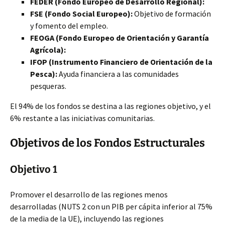
FEDER (Fondo Europeo de Desarrollo Regional):
FSE (Fondo Social Europeo):
Objetivo de formación
y fomento del empleo.
FEOGA (Fondo Europeo de Orientación y Garantía
Agrícola):
IFOP (Instrumento Financiero de Orientación de la
Pesca):
Ayuda financiera a las comunidades
pesqueras.
El 94% de los fondos se destina a las regiones objetivo, y el
6% restante a las iniciativas comunitarias.
Objetivos de los Fondos Estructurales
Objetivo 1
Promover el desarrollo de las regiones menos
desarrolladas (NUTS 2 con un PIB per cápita inferior al 75%
de la media de la UE), incluyendo las regiones