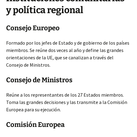
y política regional
Consejo Europeo
Formado por los jefes de Estado y de gobierno de los países
miembros. Se reúne dos veces al año y define las grandes
orientaciones de la UE, que se canalizan a través del
Consejo de Ministros.
Consejo de Ministros
Reúne a los representantes de los 27 Estados miembros.
Toma las grandes decisiones y las transmite a la Comisión
Europea para su ejecución.
Comisión Europea