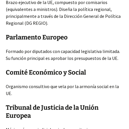
Brazo ejecutivo de la UE, compuesto por comisarios
(equivalentes a ministros). Diseña la política regional,
principalmente a través de la Dirección General de Política
Regional (DG REGIO).
Parlamento Europeo
Formado por diputados con capacidad legislativa limitada.
Su función principal es aprobar los presupuestos de la UE.
Comité Económico y Social
Organismo consultivo que vela por la armonía social en la
UE.
Tribunal de Justicia de la Unión
Europea