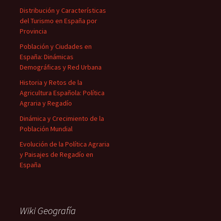
Distribución y Características
del Turismo en España por
Provincia
Población y Ciudades en
España: Dinámicas
Demográficas y Red Urbana
Historia y Retos de la
Agricultura Española: Política
Agraria y Regadío
Dinámica y Crecimiento de la
Población Mundial
Evolución de la Política Agraria
y Paisajes de Regadío en
España
Wiki Geografía