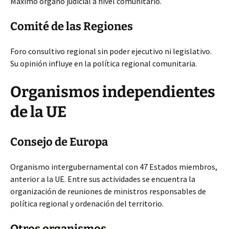
Máximo órgano judicial a nivel comunitario.
Comité de las Regiones
Foro consultivo regional sin poder ejecutivo ni legislativo.
Su opinión influye en la política regional comunitaria.
Organismos independientes
de la UE
Consejo de Europa
Organismo intergubernamental con 47 Estados miembros,
anterior a la UE. Entre sus actividades se encuentra la
organización de reuniones de ministros responsables de
política regional y ordenación del territorio.
Otros organismos