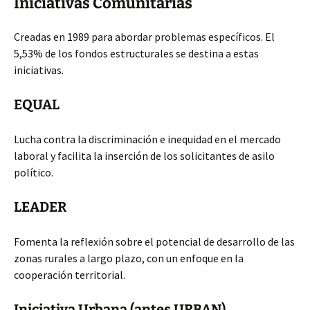
Iniciativas Comunitarias
Creadas en 1989 para abordar problemas específicos. El
5,53% de los fondos estructurales se destina a estas
iniciativas.
EQUAL
Lucha contra la discriminación e inequidad en el mercado
laboral y facilita la inserción de los solicitantes de asilo
político.
LEADER
Fomenta la reflexión sobre el potencial de desarrollo de las
zonas rurales a largo plazo, con un enfoque en la
cooperación territorial.
Iniciativa Urbana (antes URBAN)