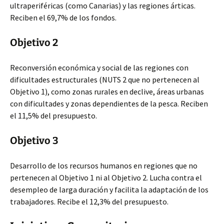
ultraperiféricas (como Canarias) y las regiones árticas.
Reciben el 69,7% de los fondos.
Objetivo 2
Reconversión económica y social de las regiones con
dificultades estructurales (NUTS 2 que no pertenecen al
Objetivo 1), como zonas rurales en declive, áreas urbanas
con dificultades y zonas dependientes de la pesca. Reciben
el 11,5% del presupuesto.
Objetivo 3
Desarrollo de los recursos humanos en regiones que no
pertenecen al Objetivo 1 ni al Objetivo 2. Lucha contra el
desempleo de larga duración y facilita la adaptación de los
trabajadores. Recibe el 12,3% del presupuesto.