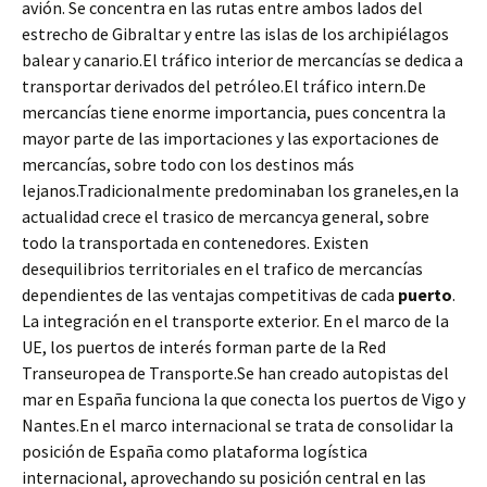
avión. Se concentra en las rutas entre ambos lados del
estrecho de Gibraltar y entre las islas de los archipiélagos
balear y canario.El tráfico interior de mercancías se dedica a
transportar derivados del petróleo.El tráfico intern.De
mercancías tiene enorme importancia, pues concentra la
mayor parte de las importaciones y las exportaciones de
mercancías, sobre todo con los destinos más
lejanos.Tradicionalmente predominaban los graneles,en la
actualidad crece el trasico de mercancya general, sobre
todo la transportada en contenedores. Existen
desequilibrios territoriales en el trafico de mercancías
dependientes de las ventajas competitivas de cada
puerto
.
La integración en el transporte exterior. En el marco de la
UE, los puertos de interés forman parte de la Red
Transeuropea de Transporte.Se han creado autopistas del
mar en España funciona la que conecta los puertos de Vigo y
Nantes.En el marco internacional se trata de consolidar la
posición de España como plataforma logística
internacional, aprovechando su posición central en las