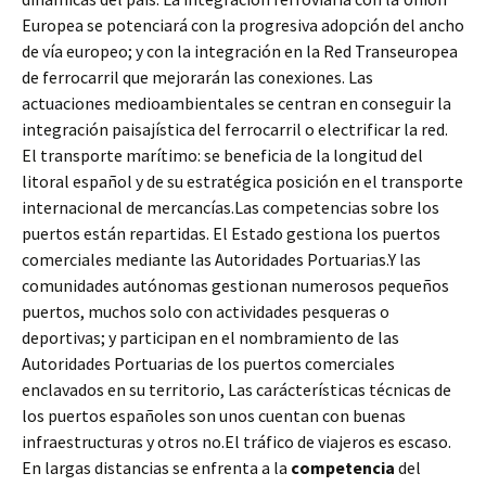
Europea se potenciará con la progresiva adopción del ancho
de vía europeo; y con la integración en la Red Transeuropea
de ferrocarril que mejorarán las conexiones. Las
actuaciones medioambientales se centran en conseguir la
integración paisajística del ferrocarril o electrificar la red.
El transporte marítimo: se beneficia de la longitud del
litoral español y de su estratégica posición en el transporte
internacional de mercancías.Las competencias sobre los
puertos están repartidas. El Estado gestiona los puertos
comerciales mediante las Autoridades Portuarias.Y las
comunidades autónomas gestionan numerosos pequeños
puertos, muchos solo con actividades pesqueras o
deportivas; y participan en el nombramiento de las
Autoridades Portuarias de los puertos comerciales
enclavados en su territorio, Las carácterísticas técnicas de
los puertos españoles son unos cuentan con buenas
infraestructuras y otros no.El tráfico de viajeros es escaso.
En largas distancias se enfrenta a la
competencia
del