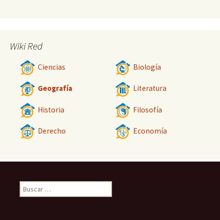
Wiki Red
Ciencias
Biología
Geografía
Literatura
Historia
Filosofía
Derecho
Economía
Buscar: