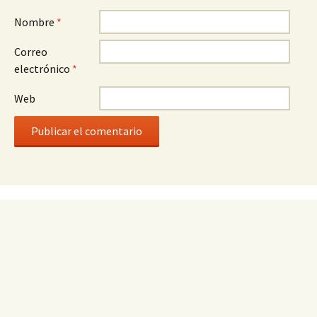
Nombre
*
Correo
electrónico
*
Web