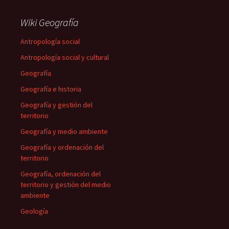
Wiki Geografía
Antropología social
Antropología social y cultural
Geografía
Geografía e historia
Geografía y gestión del
territorio
Geografía y medio ambiente
Geografía y ordenación del
territorio
Geografía, ordenación del
territorio y gestión del medio
ambiente
Geología