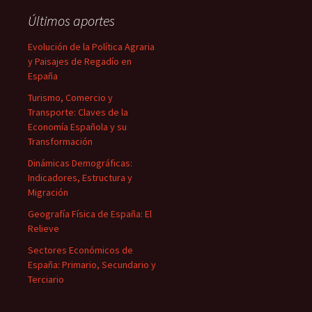
Últimos aportes
Evolución de la Política Agraria
y Paisajes de Regadío en
España
Turismo, Comercio y
Transporte: Claves de la
Economía Española y su
Transformación
Dinámicas Demográficas:
Indicadores, Estructura y
Migración
Geografía Física de España: El
Relieve
Sectores Económicos de
España: Primario, Secundario y
Terciario