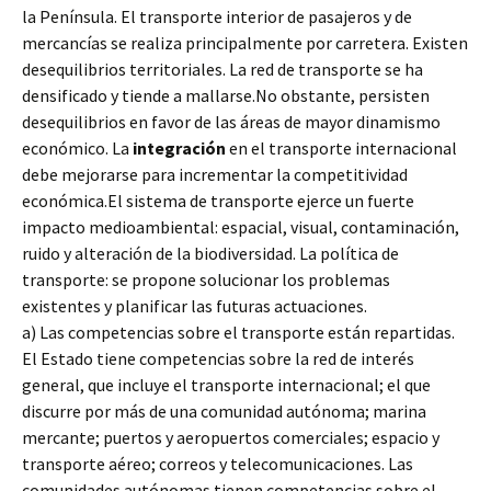
la Península. El transporte interior de pasajeros y de
mercancías se realiza principalmente por carretera. Existen
desequilibrios territoriales. La red de transporte se ha
densificado y tiende a mallarse.No obstante, persisten
desequilibrios en favor de las áreas de mayor dinamismo
económico. La
integración
en el transporte internacional
debe mejorarse para incrementar la competitividad
económica.El sistema de transporte ejerce un fuerte
impacto medioambiental: espacial, visual, contaminación,
ruido y alteración de la biodiversidad. La política de
transporte: se propone solucionar los problemas
existentes y planificar las futuras actuaciones.
a) Las competencias sobre el transporte están repartidas.
El Estado tiene competencias sobre la red de interés
general, que incluye el transporte internacional; el que
discurre por más de una comunidad autónoma; marina
mercante; puertos y aeropuertos comerciales; espacio y
transporte aéreo; correos y telecomunicaciones. Las
comunidades autónomas tienen competencias sobre el