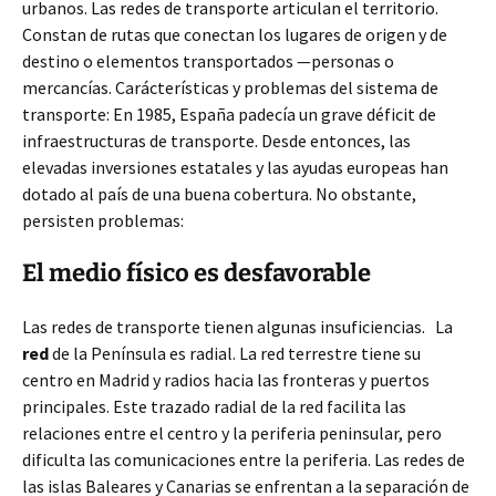
urbanos. Las redes de transporte articulan el territorio.
Constan de rutas que conectan los lugares de origen y de
destino o elementos transportados —personas o
mercancías. Carácterísticas y problemas del sistema de
transporte: En 1985, España padecía un grave déficit de
infraestructuras de transporte. Desde entonces, las
elevadas inversiones estatales y las ayudas europeas han
dotado al país de una buena cobertura. No obstante,
persisten problemas:
El medio físico es desfavorable
Las redes de transporte tienen algunas insuficiencias. La
red
de la Península es radial. La red terrestre tiene su
centro en Madrid y radios hacia las fronteras y puertos
principales. Este trazado radial de la red facilita las
relaciones entre el centro y la periferia peninsular, pero
dificulta las comunicaciones entre la periferia. Las redes de
las islas Baleares y Canarias se enfrentan a la separación de