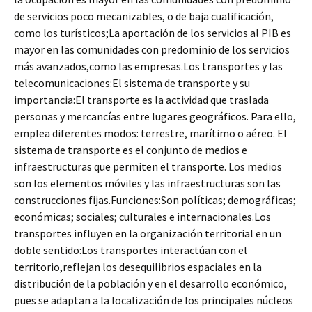
de servicios poco mecanizables, o de baja cualificación,
como los turísticos;La aportación de los servicios al PIB es
mayor en las comunidades con predominio de los servicios
más avanzados,como las empresas.Los transportes y las
telecomunicaciones:El sistema de transporte y su
importancia:El transporte es la actividad que traslada
personas y mercancías entre lugares geográficos. Para ello,
emplea diferentes modos: terrestre, marítimo o aéreo. El
sistema de transporte es el conjunto de medios e
infraestructuras que permiten el transporte. Los medios
son los elementos móviles y las infraestructuras son las
construcciones fijas.Funciones:Son políticas; demográficas;
económicas; sociales; culturales e internacionales.Los
transportes influyen en la organización territorial en un
doble sentido:Los transportes interactúan con el
territorio,reflejan los desequilibrios espaciales en la
distribución de la población y en el desarrollo económico,
pues se adaptan a la localización de los principales núcleos