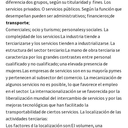
diferencia dos grupos, según su titularidad y fines. Los
servicios privados. O servicios públicos. Según la función que
desempeñan pueden ser administrativos; financieros;de
transporte
;
Comerciales; ocio y turismo; personalesy sociales. La
complejidad de los servicios:La industria tiende a
terciarizarse y los servicios tienden a industrializarse. La
estructura del sector terciario:La mano de obra terciaria se
caracteriza por los grandes contrastes entre personal
cualificado y no cualificado; una elevada presencia de
mujeres.Las empresas de servicios son en su mayoría pymes
y pertenecen al subsector del comercio. La mecanización de
algunos servicios no es posible, lo que favorece el empleo
en el sector. La internacionalización se ve favorecida por la
liberalización mundial del intercambio de servicios y por las
mejoras tecnológicas que han facilitado la
transportabilidad de ciertos servicios. La localización de las
actividades terciarias:
Los factores d la localización son:El volumen, una