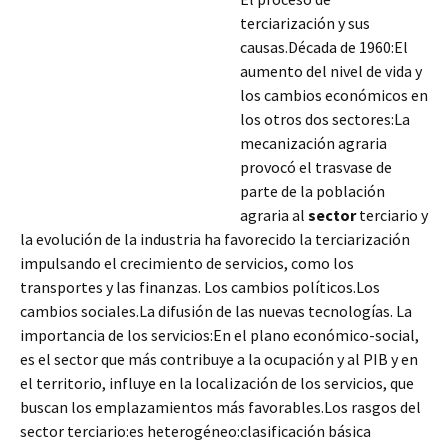
terciarización y sus
causas.Década de 1960:El
aumento del nivel de vida y
los cambios económicos en
los otros dos sectores:La
mecanización agraria
provocó el trasvase de
parte de la población
agraria al
sector
terciario y
la evolución de la industria ha favorecido la terciarización
impulsando el crecimiento de servicios, como los
transportes y las finanzas. Los cambios políticos.Los
cambios sociales.La difusión de las nuevas tecnologías. La
importancia de los servicios:
En el plano económico-social,
es el sector que más contribuye a la ocupación y al PIB y en
el territorio, influye en la localización de los servicios, que
buscan los emplazamientos más favorables.Los rasgos del
sector terciario:es heterogéneo:clasificación básica