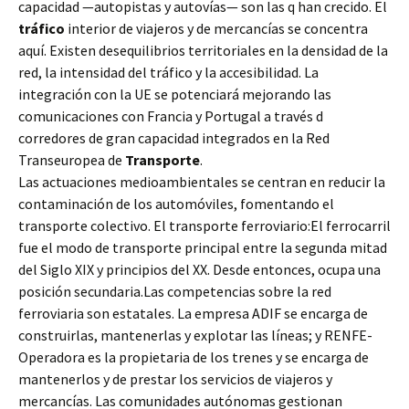
capacidad —autopistas y autovías— son las q han crecido. El
tráfico
interior de viajeros y de mercancías se concentra
aquí. Existen desequilibrios territoriales en la densidad de la
red, la intensidad del tráfico y la accesibilidad. La
integración con la UE se potenciará mejorando las
comunicaciones con Francia y Portugal a través d
corredores de gran capacidad integrados en la Red
Transeuropea de
Transporte
.
Las actuaciones medioambientales se centran en reducir la
contaminación de los automóviles, fomentando el
transporte colectivo. El transporte ferroviario:El ferrocarril
fue el modo de transporte principal entre la segunda mitad
del Siglo XIX y principios del XX. Desde entonces, ocupa una
posición secundaria.Las competencias sobre la red
ferroviaria son estatales. La empresa ADIF se encarga de
construirlas, mantenerlas y explotar las líneas; y RENFE-
Operadora es la propietaria de los trenes y se encarga de
mantenerlos y de prestar los servicios de viajeros y
mercancías. Las comunidades autónomas gestionan