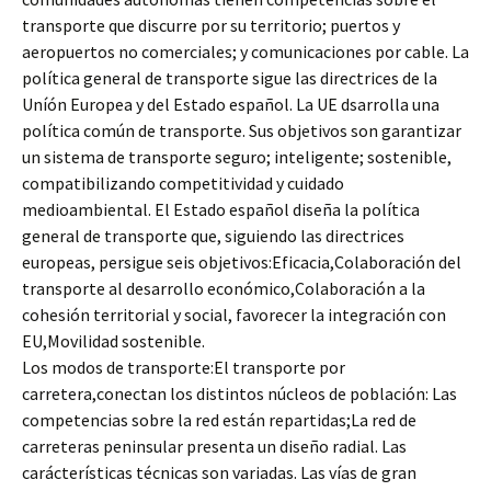
transporte que discurre por su territorio; puertos y
aeropuertos no comerciales; y comunicaciones por cable. La
política general de transporte sigue las directrices de la
Uníón Europea y del Estado español. La UE dsarrolla una
política común de transporte. Sus objetivos son garantizar
un sistema de transporte seguro; inteligente; sostenible,
compatibilizando competitividad y cuidado
medioambiental. El Estado español diseña la política
general de transporte que, siguiendo las directrices
europeas, persigue seis objetivos:Eficacia,Colaboración del
transporte al desarrollo económico,Colaboración a la
cohesión territorial y social, favorecer la integración con
EU,Movilidad sostenible.
Los modos de transporte:El transporte por
carretera,conectan los distintos núcleos de población: Las
competencias sobre la red están repartidas;La red de
carreteras peninsular presenta un diseño radial. Las
carácterísticas técnicas son variadas. Las vías de gran