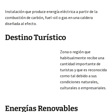
Instalación que produce energía eléctrica a partir de la
combustión de carbón, fuel-oil o gas en una caldera
diseñada al efecto.
Destino Turístico
Zona o región que
habitualmente recibe una
cantidad importante de
turistas y que es reconocida
como tal debido a sus
condiciones naturales,
culturales o empresariales.
Energías Renovables