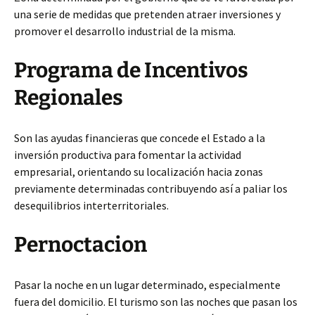
una serie de medidas que pretenden atraer inversiones y
promover el desarrollo industrial de la misma.
Programa de Incentivos
Regionales
Son las ayudas financieras que concede el Estado a la
inversión productiva para fomentar la actividad
empresarial, orientando su localización hacia zonas
previamente determinadas contribuyendo así a paliar los
desequilibrios interterritoriales.
Pernoctacion
Pasar la noche en un lugar determinado, especialmente
fuera del domicilio. El turismo son las noches que pasan los