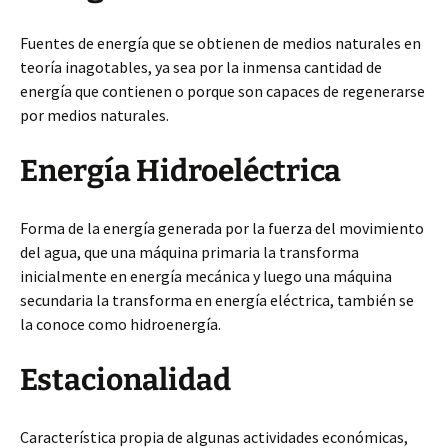
Fuentes de energía que se obtienen de medios naturales en
teoría inagotables, ya sea por la inmensa cantidad de
energía que contienen
o porque son capaces de regenerarse
por medios naturales.
Energía Hidroeléctrica
Forma de la energía generada por la fuerza del movimiento
del agua, que una máquina primaria la transforma
inicialmente en energía mecánica y luego una máquina
secundaria la transforma en energía eléctrica, también se
la conoce como hidroenergía.
Estacionalidad
Característica propia de algunas actividades económicas,