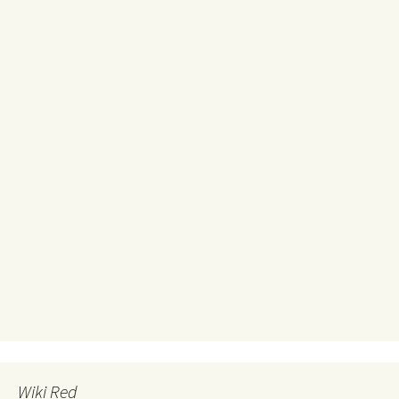
Wiki Red