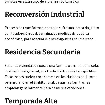
turistas en algún tipo de alojamiento turístico.
Reconversión Industrial
Proceso de transformaciones que sufre una industria, junto
con la adopción de determinadas medidas de política
económica, para adecuarse a las exigencias del mercado.
Residencia Secundaria
Segunda vivienda que posee una familia o una persona sola,
destinada, en general, a actividades de ocio y tiempo libre.
Estas zonas suelen encontrarse en las ciudades del litoral
peninsular o en el ámbito rural, ya que las familias las
emplean generalmente para pasar sus vacaciones.
Temporada Alta