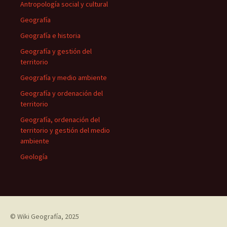
Antropología social y cultural
Geografía
Geografía e historia
Geografía y gestión del
territorio
Geografía y medio ambiente
Geografía y ordenación del
territorio
Geografía, ordenación del
territorio y gestión del medio
ambiente
Geología
©
Wiki Geografía
, 2025