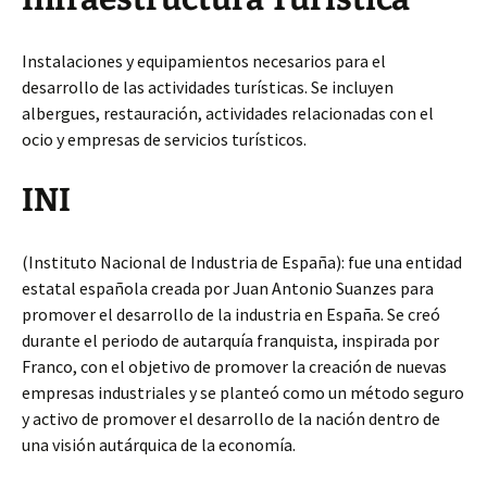
Instalaciones y equipamientos necesarios para el
desarrollo de las actividades turísticas. Se incluyen
albergues, restauración, actividades relacionadas con el
ocio y empresas de servicios turísticos.
INI
(Instituto Nacional de Industria de España): fue una entidad
estatal española creada por Juan Antonio Suanzes para
promover el desarrollo de la industria en España. Se creó
durante el periodo de autarquía franquista, inspirada por
Franco, con el objetivo de promover la creación de nuevas
empresas industriales y se planteó como un método seguro
y activo de promover el desarrollo de la nación dentro de
una visión autárquica de la economía.