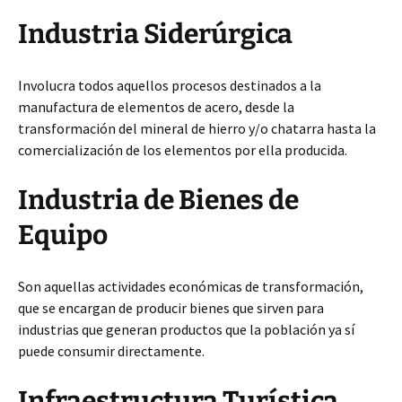
Industria Siderúrgica
Involucra todos aquellos procesos destinados a la
manufactura de elementos de acero, desde la
transformación del mineral de hierro y/o chatarra hasta la
comercialización de los elementos por ella producida.
Industria de Bienes de
Equipo
Son aquellas actividades económicas de transformación,
que se encargan de producir bienes que sirven para
industrias que generan productos que la población ya sí
puede consumir directamente.
Infraestructura Turística