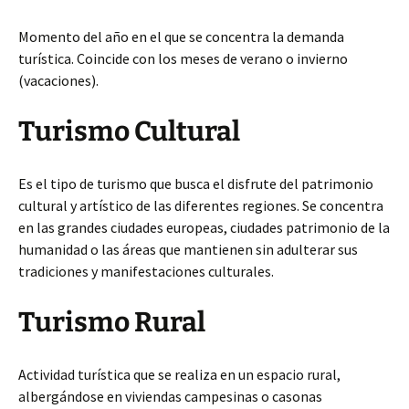
Momento del año en el que se concentra la demanda
turística. Coincide con los meses de verano o invierno
(vacaciones).
Turismo Cultural
Es el tipo de turismo que busca el disfrute del patrimonio
cultural y artístico de las diferentes regiones. Se concentra
en las grandes ciudades europeas, ciudades patrimonio de la
humanidad o las áreas que mantienen sin adulterar sus
tradiciones y manifestaciones culturales.
Turismo Rural
Actividad turística que se realiza en un espacio rural,
albergándose en viviendas campesinas o casonas