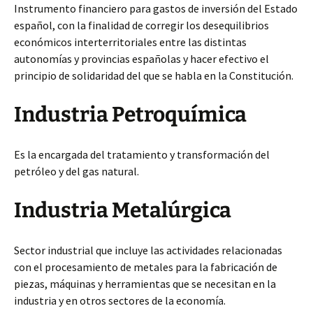
Instrumento financiero para gastos de inversión del Estado
español, con la finalidad de corregir los desequilibrios
económicos interterritoriales entre las distintas
autonomías y provincias españolas y hacer efectivo el
principio de solidaridad del que se habla en la Constitución.
Industria Petroquímica
Es la encargada del tratamiento y transformación del
petróleo y del gas natural.
Industria Metalúrgica
Sector industrial que incluye las actividades relacionadas
con el procesamiento de metales para la fabricación de
piezas, máquinas y herramientas que se necesitan en la
industria y en otros sectores de la economía.