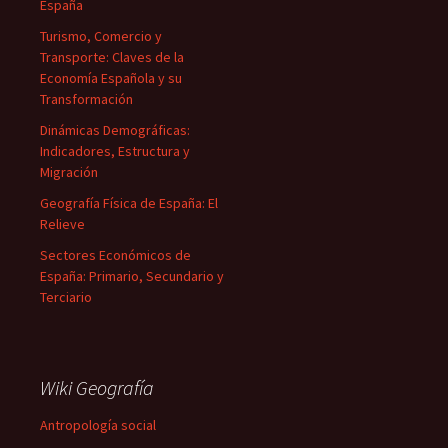
España
Turismo, Comercio y
Transporte: Claves de la
Economía Española y su
Transformación
Dinámicas Demográficas:
Indicadores, Estructura y
Migración
Geografía Física de España: El
Relieve
Sectores Económicos de
España: Primario, Secundario y
Terciario
Wiki Geografía
Antropología social