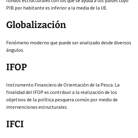
fondos estructurales con los que se ayuda a los países cuyo
PIB por habitante es inferior a la media de la UE.
Globalización
Fenómeno moderno que puede ser analizado desde diversos
ángulos.
IFOP
Instrumento Financiero de Orientación de la Pesca. La
finalidad del IFOP es contribuir a la realización de los
objetivos de la política pesquera común por medio de
intervenciones estructurales.
IFCI