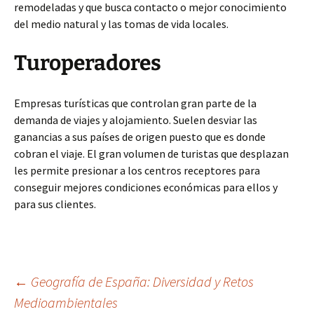
remodeladas y que busca contacto o mejor conocimiento
del medio natural y las tomas de vida locales.
Turoperadores
Empresas turísticas que controlan gran parte de la
demanda de viajes y alojamiento. Suelen desviar las
ganancias a sus países de origen puesto que es donde
cobran el viaje. El gran volumen de turistas que desplazan
les permite presionar a los centros receptores para
conseguir mejores condiciones económicas para ellos y
para sus clientes.
Navegación
←
Geografía de España: Diversidad y Retos
Medioambientales