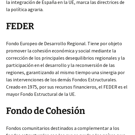
la integración de España en la UE, marca las directrices de
la política agraria.
FEDER
Fondo Europeo de Desarrollo Regional. Tiene por objeto
promover la cohesión económica y social mediante la
corrección de los principales desequilibrios regionales y la
participación en el desarrollo y la reconversión de las
regiones, garantizando al mismo tiempo una sinergia por
las intervenciones de los demás Fondos Estructurales.
Creado en 1975, por sus recursos financieros, el FEDER es el
mayor Fondo Estructural de la UE.
Fondo de Cohesión
Fondos comunitarios destinados a complementar a los