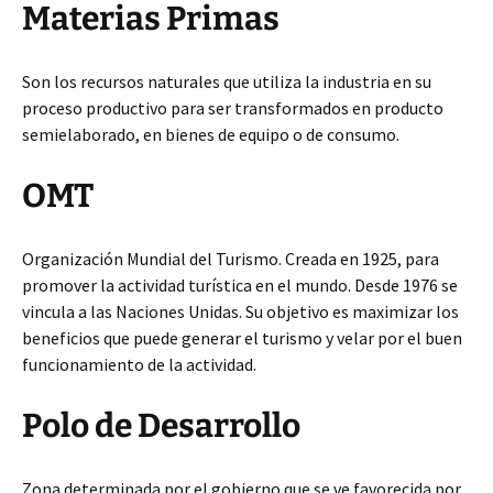
Materias Primas
Son los recursos naturales que utiliza la industria en su
proceso productivo para ser transformados en producto
semielaborado, en bienes de equipo o de consumo.
OMT
Organización Mundial del Turismo. Creada en 1925, para
promover la actividad turística en el mundo. Desde 1976 se
vincula a las Naciones Unidas. Su objetivo es maximizar los
beneficios que puede generar el turismo y velar por el buen
funcionamiento de la actividad.
Polo de Desarrollo
Zona determinada por el gobierno que se ve favorecida por