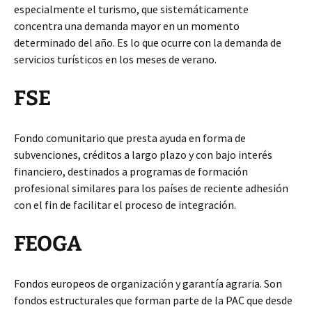
especialmente el turismo, que sistemáticamente
concentra una demanda mayor en un momento
determinado del año. Es lo que ocurre con la demanda de
servicios turísticos en los meses de verano.
FSE
Fondo comunitario que presta ayuda en forma de
subvenciones, créditos a largo plazo y con bajo interés
financiero, destinados a programas de formación
profesional similares para los países de reciente adhesión
con el fin de facilitar el proceso de integración.
FEOGA
Fondos europeos de organización y garantía agraria. Son
fondos estructurales que forman parte de la PAC que desde