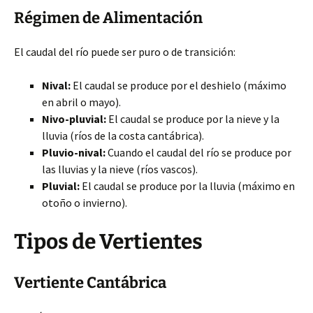
Régimen de Alimentación
El caudal del río puede ser puro o de transición:
Nival:
El caudal se produce por el deshielo (máximo
en abril o mayo).
Nivo-pluvial:
El caudal se produce por la nieve y la
lluvia (ríos de la costa cantábrica).
Pluvio-nival:
Cuando el caudal del río se produce por
las lluvias y la nieve (ríos vascos).
Pluvial:
El caudal se produce por la lluvia (máximo en
otoño o invierno).
Tipos de Vertientes
Vertiente Cantábrica