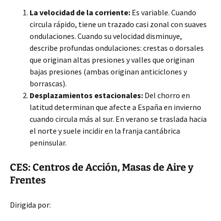
La velocidad de la corriente:
Es variable. Cuando
circula rápido, tiene un trazado casi zonal con suaves
ondulaciones. Cuando su velocidad disminuye,
describe profundas ondulaciones: crestas o dorsales
que originan altas presiones y valles que originan
bajas presiones (ambas originan anticiclones y
borrascas).
Desplazamientos estacionales:
Del chorro en
latitud determinan que afecte a España en invierno
cuando circula más al sur. En verano se traslada hacia
el norte y suele incidir en la franja cantábrica
peninsular.
CES: Centros de Acción, Masas de Aire y
Frentes
Dirigida por: