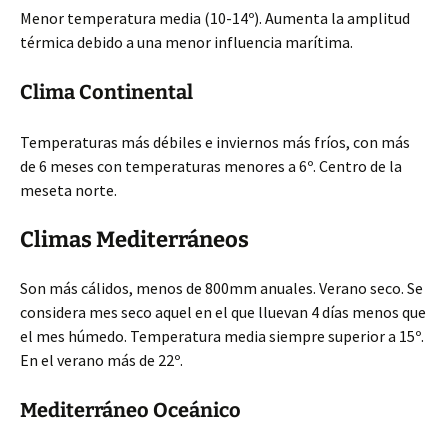
Menor temperatura media (10-14º). Aumenta la amplitud
térmica debido a una menor influencia marítima.
Clima Continental
Temperaturas más débiles e inviernos más fríos, con más
de 6 meses con temperaturas menores a 6º. Centro de la
meseta norte.
Climas Mediterráneos
Son más cálidos, menos de 800mm anuales. Verano seco. Se
considera mes seco aquel en el que lluevan 4 días menos que
el mes húmedo. Temperatura media siempre superior a 15º.
En el verano más de 22º.
Mediterráneo Oceánico