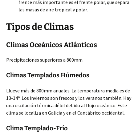
frente más importante es el frente polar, que separa
las masas de aire tropical y polar.
Tipos de Climas
Climas Oceánicos Atlánticos
Precipitaciones superiores a 800mm.
Climas Templados Húmedos
Llueve más de 800mm anuales. La temperatura media es de
13-14º. Los inviernos son frescos y los veranos también. Hay
una oscilación térmica débil debido al flujo oceánico. Este
clima se localiza en Galicia y en el Cantábrico occidental.
Clima Templado-Frío