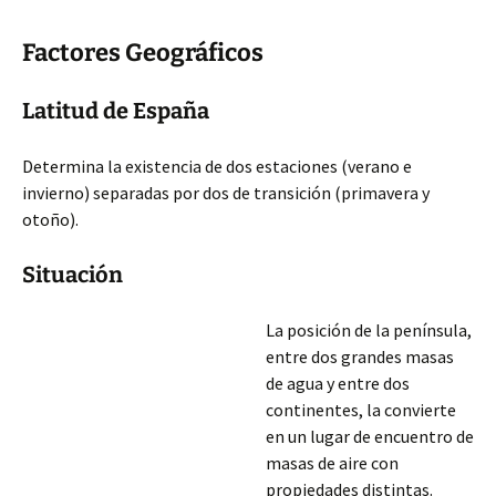
Factores Geográficos
Latitud de España
Determina la existencia de dos estaciones (verano e
invierno) separadas por dos de transición (primavera y
otoño).
Situación
La posición de la península,
entre dos grandes masas
de agua y entre dos
continentes, la convierte
en un lugar de encuentro de
masas de aire con
propiedades distintas.