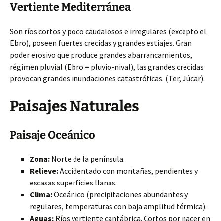
Vertiente Mediterránea
Son ríos cortos y poco caudalosos e irregulares (excepto el
Ebro), poseen fuertes crecidas y grandes estiajes. Gran
poder erosivo que produce grandes abarrancamientos,
régimen pluvial (Ebro = pluvio-nival), las grandes crecidas
provocan grandes inundaciones catastróficas. (Ter, Júcar).
Paisajes Naturales
Paisaje Oceánico
Zona:
Norte de la península.
Relieve:
Accidentado con montañas, pendientes y
escasas superficies llanas.
Clima:
Oceánico (precipitaciones abundantes y
regulares, temperaturas con baja amplitud térmica).
Aguas:
Ríos vertiente cantábrica. Cortos por nacer en