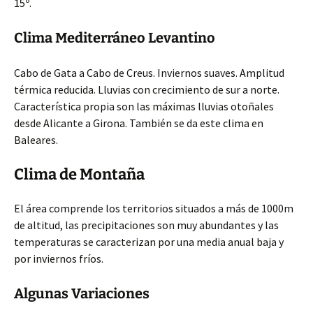
15º.
Clima Mediterráneo Levantino
Cabo de Gata a Cabo de Creus. Inviernos suaves. Amplitud
térmica reducida. Lluvias con crecimiento de sur a norte.
Característica propia son las máximas lluvias otoñales
desde Alicante a Girona. También se da este clima en
Baleares.
Clima de Montaña
El área comprende los territorios situados a más de 1000m
de altitud, las precipitaciones son muy abundantes y las
temperaturas se caracterizan por una media anual baja y
por inviernos fríos.
Algunas Variaciones