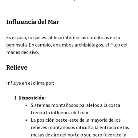
Influencia del Mar
Es escasa, lo que establece diferencias climáticas en la
península. En cambio, en ambos archipiélagos, el flujo del
mar es decisivo.
Relieve
Influye en el clima por:
Disposición:
Sistemas montañosos paralelos a la costa
frenan la influencia del mar.
La posición oeste-este de la mayoría de los
relieves montañosos dificulta la entrada de las
masas de aire del norte o sur, pero favorece la