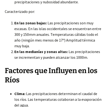
precipitaciones y nubosidad abundante.
Caracterizado por:
En las zonas bajas:
Las precipitaciones son muy
escasas. En las islas occidentales se encuentran entre
300 y 150mm anuales. Temperaturas cálidas todo el
año (ningún mes menos de 17º) Amplitud térmica
muy baja.
En las medianías y zonas altas:
Las precipitaciones
se incrementan y pueden alcanzar los 1000m.
Factores que Influyen en los
Ríos
Clima:
Las precipitaciones determinan el caudal de
los ríos. Las temperaturas colaboran a la evaporación
del agua.