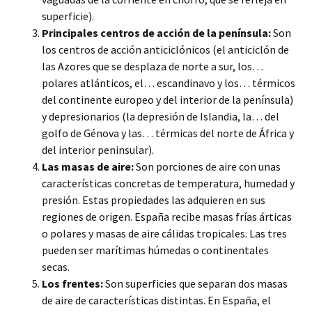
superficie).
Principales centros de acción de la península:
Son
los centros de acción anticiclónicos (el anticiclón de
las Azores que se desplaza de norte a sur, los…
polares atlánticos, el… escandinavo y los… térmicos
del continente europeo y del interior de la península)
y depresionarios (la depresión de Islandia, la… del
golfo de Génova y las… térmicas del norte de África y
del interior peninsular).
Las masas de aire:
Son porciones de aire con unas
características concretas de temperatura, humedad y
presión. Estas propiedades las adquieren en sus
regiones de origen. España recibe masas frías árticas
o polares y masas de aire cálidas tropicales. Las tres
pueden ser marítimas húmedas o continentales
secas.
Los frentes:
Son superficies que separan dos masas
de aire de características distintas. En España, el