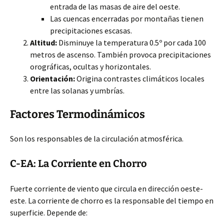
entrada de las masas de aire del oeste.
Las cuencas encerradas por montañas tienen
precipitaciones escasas.
Altitud:
Disminuye la temperatura 0.5º por cada 100
metros de ascenso. También provoca precipitaciones
orográficas, ocultas y horizontales.
Orientación:
Origina contrastes climáticos locales
entre las solanas y umbrías.
Factores Termodinámicos
Son los responsables de la circulación atmosférica.
C-EA: La Corriente en Chorro
Fuerte corriente de viento que circula en dirección oeste-
este. La corriente de chorro es la responsable del tiempo en
superficie. Depende de: