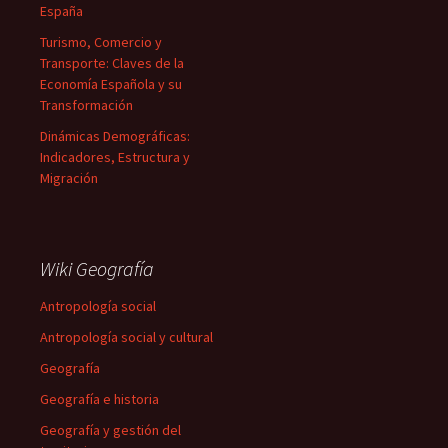
España
Turismo, Comercio y
Transporte: Claves de la
Economía Española y su
Transformación
Dinámicas Demográficas:
Indicadores, Estructura y
Migración
Wiki Geografía
Antropología social
Antropología social y cultural
Geografía
Geografía e historia
Geografía y gestión del