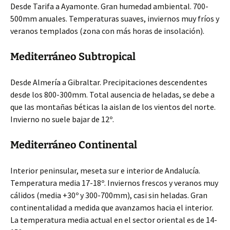
Desde Tarifa a Ayamonte. Gran humedad ambiental. 700-
500mm anuales. Temperaturas suaves, inviernos muy fríos y
veranos templados (zona con más horas de insolación).
Mediterráneo Subtropical
Desde Almería a Gibraltar. Precipitaciones descendentes
desde los 800-300mm. Total ausencia de heladas, se debe a
que las montañas béticas la aislan de los vientos del norte.
Invierno no suele bajar de 12º.
Mediterráneo Continental
Interior peninsular, meseta sur e interior de Andalucía.
Temperatura media 17-18º. Inviernos frescos y veranos muy
cálidos (media +30º y 300-700mm), casi sin heladas. Gran
continentalidad a medida que avanzamos hacia el interior.
La temperatura media actual en el sector oriental es de 14-