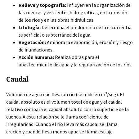
Relieve y topografía:
Influyen en la organización de
las cuencas y vertientes hidrográficas, en la erosión
de los ríos y en las obras hidráulicas.
Litología:
Determina el predominio de la escorrentía
superficial o subterránea del agua.
Vegetación:
Aminora la evaporación, erosión y riesgo
de inundaciones.
Acción humana:
Realiza obras para el
abastecimiento de agua y la regularización de los ríos.
Caudal
Volumen de agua que lleva un río (se mide en m³/seg). El
caudal absoluto es el volumen total de agua y el caudal
relativo compara el caudal absoluto con la superficie de la
cuenca. A esta relación se le llama coeficiente de
irregularidad. Cuando el río lleva más caudal se llama
crecido y cuando lleva menos agua se llama estiaje.