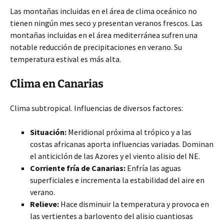
Las montañas incluidas en el área de clima oceánico no
tienen ningún mes seco y presentan veranos frescos. Las
montañas incluidas en el área mediterránea sufren una
notable reducción de precipitaciones en verano. Su
temperatura estival es más alta.
Clima en Canarias
Clima subtropical. Influencias de diversos factores:
Situación:
Meridional próxima al trópico y a las
costas africanas aporta influencias variadas. Dominan
el anticiclón de las Azores y el viento alisio del NE.
Corriente fría de Canarias:
Enfría las aguas
superficiales e incrementa la estabilidad del aire en
verano.
Relieve:
Hace disminuir la temperatura y provoca en
las vertientes a barlovento del alisio cuantiosas