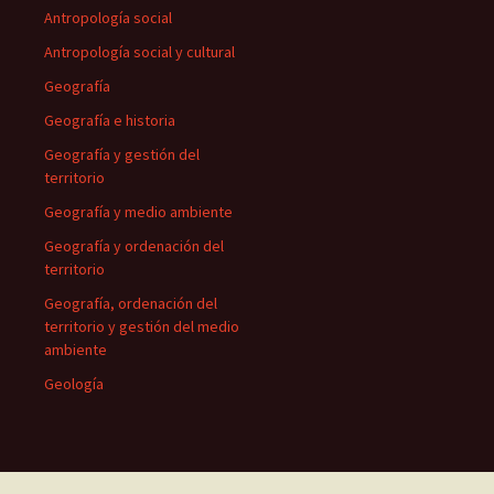
Antropología social
Antropología social y cultural
Geografía
Geografía e historia
Geografía y gestión del
territorio
Geografía y medio ambiente
Geografía y ordenación del
territorio
Geografía, ordenación del
territorio y gestión del medio
ambiente
Geología