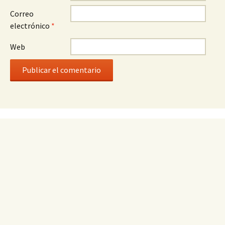
Correo
electrónico
*
Web