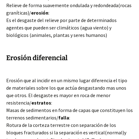
Relieve de forma suavemente ondulada y redondeada(rocas
graníticas)/
erosión
:
Es el desgaste del relieve por parte de determinados
agentes que pueden ser climáticos (agua viento) y
biológicos (animales, plantas y seres humanos)
Erosión diferencial
Erosión que al incidir en un mismo lugar diferencia el tipo
de materiales sobre los que actúa desgastando mas unos
que otros. El desgaste es mayor en roca de menor
resistencia/
estratos
:
Masas de sedimentos en forma de capas que constituyen los
terrenos sedimentarios/
falla
:
Rotura de la corteza terrestre con separación de los
bloques fracturados si la separación es vertical(normal)y