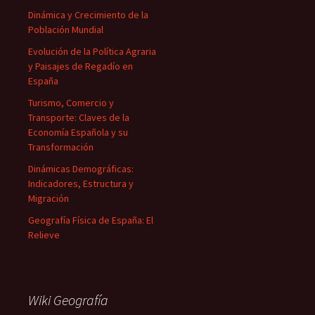
Dinámica y Crecimiento de la
Población Mundial
Evolución de la Política Agraria
y Paisajes de Regadío en
España
Turismo, Comercio y
Transporte: Claves de la
Economía Española y su
Transformación
Dinámicas Demográficas:
Indicadores, Estructura y
Migración
Geografía Física de España: El
Relieve
Wiki Geografía