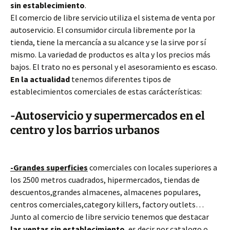
sin establecimiento
.
El comercio de libre servicio utiliza el sistema de venta por
autoservicio. El consumidor circula libremente por la
tienda, tiene la mercancía a su alcance y se la sirve por sí
mismo. La variedad de productos es alta y los precios más
bajos. El trato no es personal y el asesoramiento es escaso.
En la actualidad
tenemos diferentes tipos de
establecimientos comerciales de estas carácterísticas:
-Autoservicio y supermercados en el
centro y los barrios urbanos
-Grandes superficies
comerciales con locales superiores a
los 2500 metros cuadrados, hipermercados, tiendas de
descuentos,grandes almacenes, almacenes populares,
centros comerciales,category killers, factory outlets…
Junto al comercio de libre servicio tenemos que destacar
las ventas sin establecimiento
, es decir por catalogo o