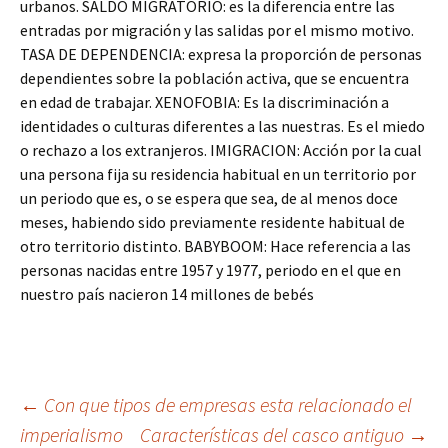
urbanos. SALDO MIGRATORIO: es la diferencia entre las
entradas por migración y las salidas por el mismo motivo.
TASA DE DEPENDENCIA: expresa la proporción de personas
dependientes sobre la población activa, que se encuentra
en edad de trabajar. XENOFOBIA: Es la discriminación a
identidades o culturas diferentes a las nuestras. Es el miedo
o rechazo a los extranjeros. IMIGRACION: Acción por la cual
una persona fija su residencia habitual en un territorio por
un periodo que es, o se espera que sea, de al menos doce
meses, habiendo sido previamente residente habitual de
otro territorio distinto. BABYBOOM: Hace referencia a las
personas nacidas entre 1957 y 1977, periodo en el que en
nuestro país nacieron 14 millones de bebés
Navegación
←
Con que tipos de empresas esta relacionado el
imperialismo
Características del casco antiguo
→