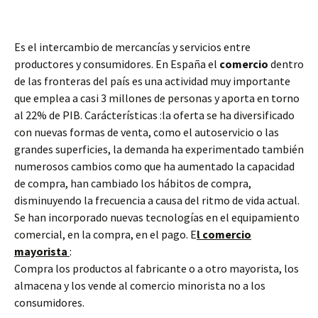
Es el intercambio de mercancías y servicios entre
productores y consumidores. En España el
comercio
dentro
de las fronteras del país es una actividad muy importante
que emplea a casi 3 millones de personas y aporta en torno
al 22% de PIB. Carácterísticas :la oferta se ha diversificado
con nuevas formas de venta, como el autoservicio o las
grandes superficies, la demanda ha experimentado también
numerosos cambios como que ha aumentado la capacidad
de compra, han cambiado los hábitos de compra,
disminuyendo la frecuencia a causa del ritmo de vida actual.
Se han incorporado nuevas tecnologías en el equipamiento
comercial, en la compra, en el pago. E
l comercio
mayorista
:
Compra los productos al fabricante o a otro mayorista, los
almacena y los vende al comercio minorista no a los
consumidores.