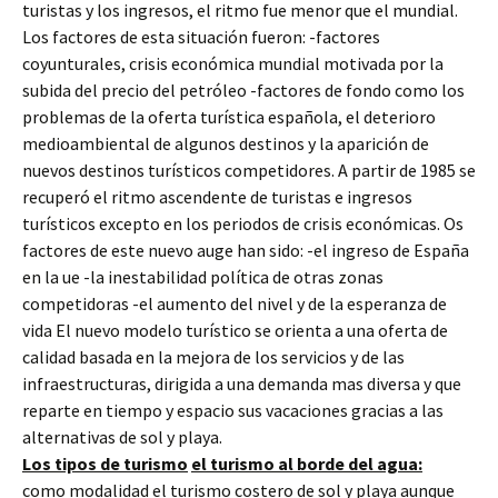
turistas y los ingresos, el ritmo fue menor que el mundial.
Los factores de esta situación fueron: -factores
coyunturales, crisis económica mundial motivada por la
subida del precio del petróleo -factores de fondo como los
problemas de la oferta turística española, el deterioro
medioambiental de algunos destinos y la aparición de
nuevos destinos turísticos competidores. A partir de 1985 se
recuperó el ritmo ascendente de turistas e ingresos
turísticos excepto en los periodos de crisis económicas. Os
factores de este nuevo auge han sido: -el ingreso de España
en la ue -la inestabilidad política de otras zonas
competidoras -el aumento del nivel y de la esperanza de
vida El nuevo modelo turístico se orienta a una oferta de
calidad basada en la mejora de los servicios y de las
infraestructuras, dirigida a una demanda mas diversa y que
reparte en tiempo y espacio sus vacaciones gracias a las
alternativas de sol y playa.
L
os tipos de turismo
el turismo al borde del agua:
como modalidad el turismo costero de sol y playa aunque