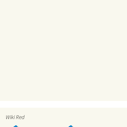
Wiki Red