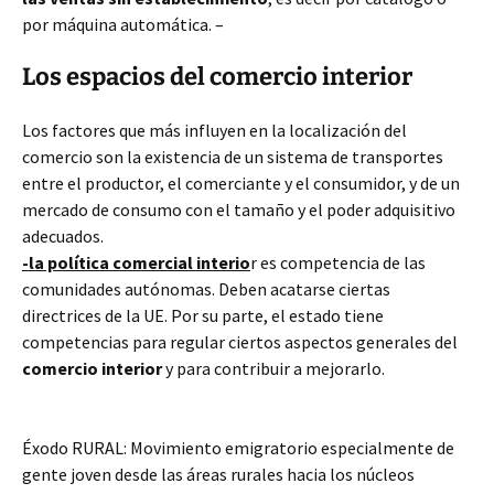
por máquina automática. –
Los espacios del comercio interior
Los factores que más influyen en la localización del
comercio son la existencia de un sistema de transportes
entre el productor, el comerciante y el consumidor, y de un
mercado de consumo con el tamaño y el poder adquisitivo
adecuados.
-la política comercial interio
r es competencia de las
comunidades autónomas. Deben acatarse ciertas
directrices de la UE. Por su parte, el estado tiene
competencias para regular ciertos aspectos generales del
comercio interior
y para contribuir a mejorarlo.
Éxodo RURAL: Movimiento emigratorio especialmente de
gente joven desde las áreas rurales hacia los núcleos