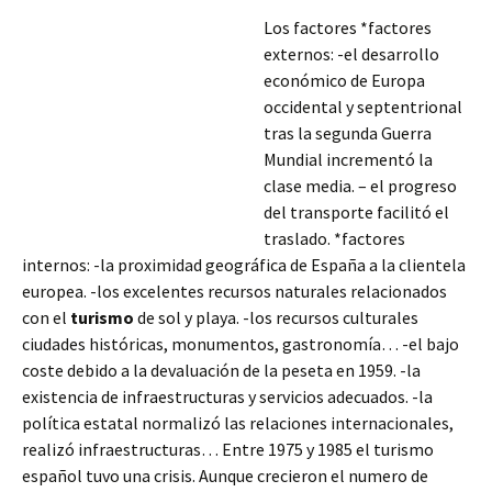
Los factores *factores
externos: -el desarrollo
económico de Europa
occidental y septentrional
tras la segunda Guerra
Mundial incrementó la
clase media. – el progreso
del transporte facilitó el
traslado. *factores
internos: -la proximidad geográfica de España a la clientela
europea. -los excelentes recursos naturales relacionados
con el
turismo
de sol y playa. -los recursos culturales
ciudades históricas, monumentos, gastronomía… -el bajo
coste debido
a la devaluación de la peseta en 1959. -la
existencia de infraestructuras y servicios adecuados. -la
política estatal normalizó las relaciones internacionales,
realizó infraestructuras… Entre 1975 y 1985 el turismo
español tuvo una crisis. Aunque crecieron el numero de