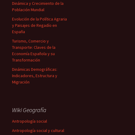
Dinámica y Crecimiento de la
Población Mundial
Evolución de la Política Agraria
y Paisajes de Regadío en
España
Turismo, Comercio y
Transporte: Claves de la
Economía Española y su
Transformación
Dinámicas Demográficas:
Indicadores, Estructura y
Migración
Wiki Geografía
Antropología social
Antropología social y cultural