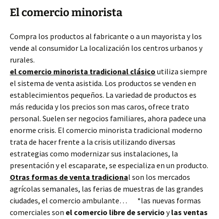
El comercio minorista
Compra los productos al fabricante o a un mayorista y los
vende al consumidor La localización los centros urbanos y
rurales.
el comercio minorista tradicional clásico
utiliza siempre
el sistema de venta asistida. Los productos se venden en
establecimientos pequeños. La variedad de productos es
más reducida y los precios son mas caros, ofrece trato
personal. Suelen ser negocios familiares, ahora padece una
enorme crisis. El comercio minorista tradicional moderno
trata de hacer frente a la crisis utilizando diversas
estrategias como modernizar sus instalaciones, la
presentación y el escaparate, se especializa en un producto.
Otras formas de venta tradiciona
l son los mercados
agrícolas semanales, las ferias de muestras de las grandes
ciudades, el comercio ambulante… *las nuevas formas
comerciales son
el comercio libre de servicio
y
las ventas