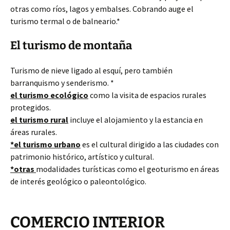
otras como ríos, lagos y embalses. Cobrando auge el
turismo termal o de balneario.*
El turismo de montaña
Turismo de nieve ligado al esquí, pero también
barranquismo y senderismo. *
el turismo ecológico
como la visita de espacios rurales
protegidos.
el turismo rural
incluye el alojamiento y la estancia en
áreas rurales.
*el turismo urbano
es el cultural dirigido a las ciudades con
patrimonio histórico, artístico y cultural.
*otras
modalidades turísticas como el geoturismo en áreas
de interés geológico o paleontológico.
COMERCIO INTERIOR